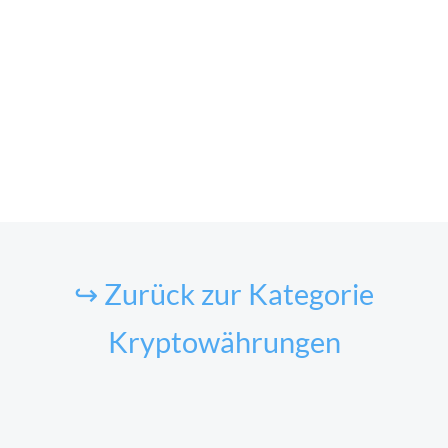
↪ Zurück zur Kategorie
Kryptowährungen