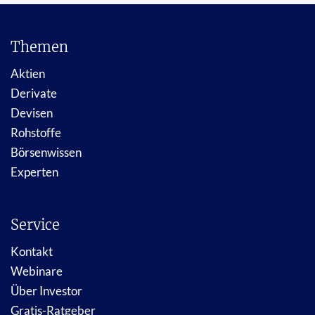
Themen
Aktien
Derivate
Devisen
Rohstoffe
Börsenwissen
Experten
Service
Kontakt
Webinare
Über Investor
Gratis-Ratgeber