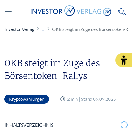
Investor Verlag
OKB steigt im Zuge des Börsentoken-Ral
OKB steigt im Zuge des
Börsentoken-Rallys
Kryptowährungen
2 min | Stand 09.09.2025
INHALTSVERZEICHNIS