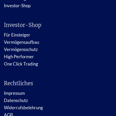
Investor-Shop
Investor-Shop
Für Einsteiger
Vermögensaufbau
Vermögensschutz
High Performer
One Click Trading
Rechtliches
Impressum
Datenschutz
Widerrufsbelehrung
AGB