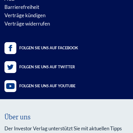
Barrierefreiheit
Verträge kündigen
Verträge widerrufen
FOLGEN SIE UNS AUF FACEBOOK
FOLGEN SIE UNS AUF TWITTER
FOLGEN SIE UNS AUF YOUTUBE
Über uns
Der Investor Verlag unterstützt Sie mit aktuellen Tipps