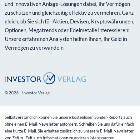
und innovativen Anlage-Lösungen dabei, Ihr Vermögen
zu schützen und gleichzeitig effektiv zu vermehren. Ganz
gleich, ob Sie sich für Aktien, Devisen, Kryptowährungen,
Optionen, Megatrends oder Edelmetalle interessieren:
Unsere erfahrenen Analysten helfen Ihnen, Ihr Geld in
Vermögen zu verwandeln.
© 2026 - Investor Verlag
Selbstverständlich können Sie unsere kostenlosen Sonder-Reports auch
ohne einen E-Mail-Newsletter anfordern. Schreiben Sie uns dafür einfach
eine kurze E-Mail. Sie erhalten zusätzlich zu unserem E-Mail-Newsletter
von Zeit zu Zeit auch Informationen zu anderen interessanten