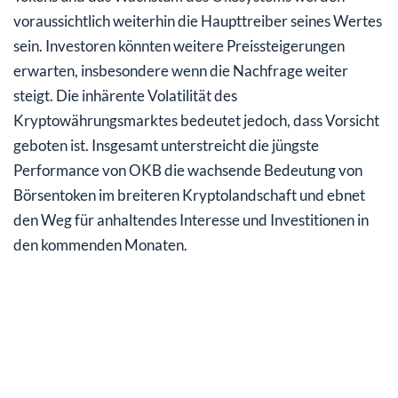
voraussichtlich weiterhin die Haupttreiber seines Wertes
sein. Investoren könnten weitere Preissteigerungen
erwarten, insbesondere wenn die Nachfrage weiter
steigt. Die inhärente Volatilität des
Kryptowährungsmarktes bedeutet jedoch, dass Vorsicht
geboten ist. Insgesamt unterstreicht die jüngste
Performance von OKB die wachsende Bedeutung von
Börsentoken im breiteren Kryptolandschaft und ebnet
den Weg für anhaltendes Interesse und Investitionen in
den kommenden Monaten.