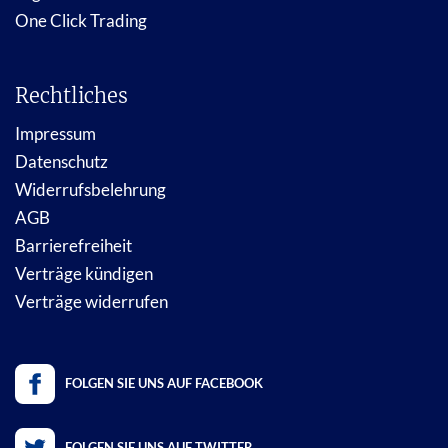
One Click Trading
Rechtliches
Impressum
Datenschutz
Widerrufsbelehrung
AGB
Barrierefreiheit
Verträge kündigen
Verträge widerrufen
FOLGEN SIE UNS AUF FACEBOOK
FOLGEN SIE UNS AUF TWITTER