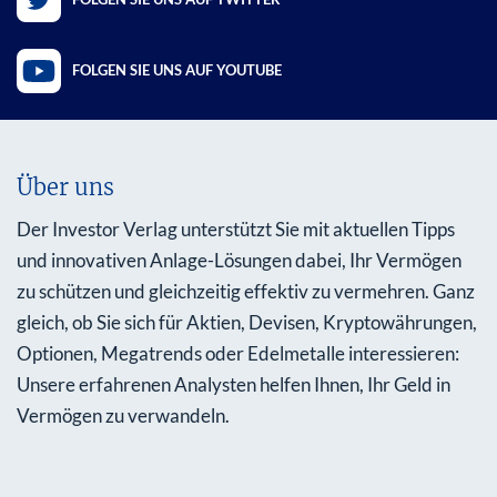
FOLGEN SIE UNS AUF YOUTUBE
Über uns
Der Investor Verlag unterstützt Sie mit aktuellen Tipps
und innovativen Anlage-Lösungen dabei, Ihr Vermögen
zu schützen und gleichzeitig effektiv zu vermehren. Ganz
gleich, ob Sie sich für Aktien, Devisen, Kryptowährungen,
Optionen, Megatrends oder Edelmetalle interessieren:
Unsere erfahrenen Analysten helfen Ihnen, Ihr Geld in
Vermögen zu verwandeln.