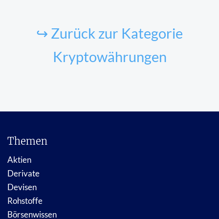
↪ Zurück zur Kategorie
Kryptowährungen
Themen
Aktien
Derivate
Devisen
Rohstoffe
Börsenwissen