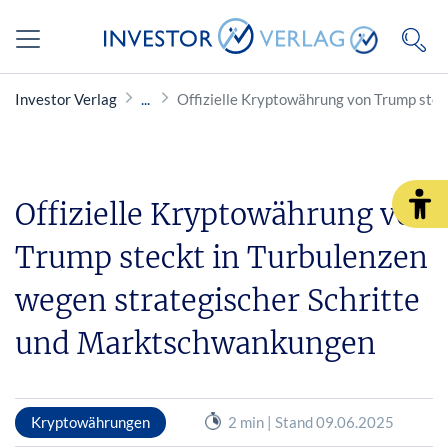
Investor Verlag
Offizielle Kryptowährung von Trump ste
Offizielle Kryptowährung von
Trump steckt in Turbulenzen
wegen strategischer Schritte
und Marktschwankungen
Kryptowährungen
2 min | Stand 09.06.2025