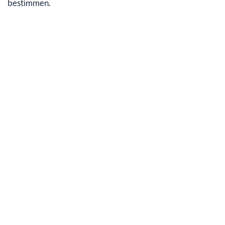
bestimmen.