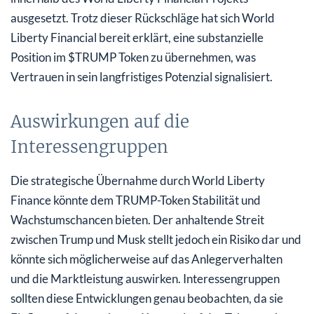
ausgesetzt. Trotz dieser Rückschläge hat sich World
Liberty Financial bereit erklärt, eine substanzielle
Position im $TRUMP Token zu übernehmen, was
Vertrauen in sein langfristiges Potenzial signalisiert.
Auswirkungen auf die
Interessengruppen
Die strategische Übernahme durch World Liberty
Finance könnte dem TRUMP-Token Stabilität und
Wachstumschancen bieten. Der anhaltende Streit
zwischen Trump und Musk stellt jedoch ein Risiko dar und
könnte sich möglicherweise auf das Anlegerverhalten
und die Marktleistung auswirken. Interessengruppen
sollten diese Entwicklungen genau beobachten, da sie