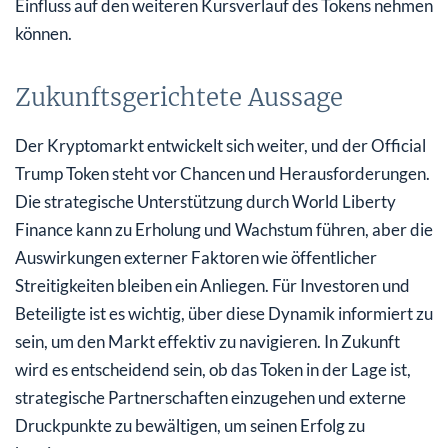
Einfluss auf den weiteren Kursverlauf des Tokens nehmen
können.
Zukunftsgerichtete Aussage
Der Kryptomarkt entwickelt sich weiter, und der Official
Trump Token steht vor Chancen und Herausforderungen.
Die strategische Unterstützung durch World Liberty
Finance kann zu Erholung und Wachstum führen, aber die
Auswirkungen externer Faktoren wie öffentlicher
Streitigkeiten bleiben ein Anliegen. Für Investoren und
Beteiligte ist es wichtig, über diese Dynamik informiert zu
sein, um den Markt effektiv zu navigieren. In Zukunft
wird es entscheidend sein, ob das Token in der Lage ist,
strategische Partnerschaften einzugehen und externe
Druckpunkte zu bewältigen, um seinen Erfolg zu