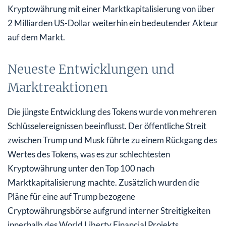
Kryptowährung mit einer Marktkapitalisierung von über
2 Milliarden US-Dollar weiterhin ein bedeutender Akteur
auf dem Markt.
Neueste Entwicklungen und
Marktreaktionen
Die jüngste Entwicklung des Tokens wurde von mehreren
Schlüsselereignissen beeinflusst. Der öffentliche Streit
zwischen Trump und Musk führte zu einem Rückgang des
Wertes des Tokens, was es zur schlechtesten
Kryptowährung unter den Top 100 nach
Marktkapitalisierung machte. Zusätzlich wurden die
Pläne für eine auf Trump bezogene
Cryptowährungsbörse aufgrund interner Streitigkeiten
innerhalb des World Liberty Financial Projekts