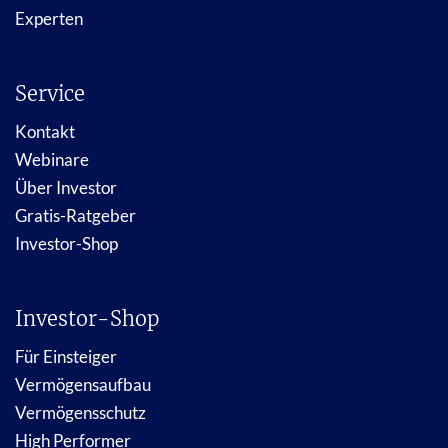
Experten
Service
Kontakt
Webinare
Über Investor
Gratis-Ratgeber
Investor-Shop
Investor-Shop
Für Einsteiger
Vermögensaufbau
Vermögensschutz
High Performer