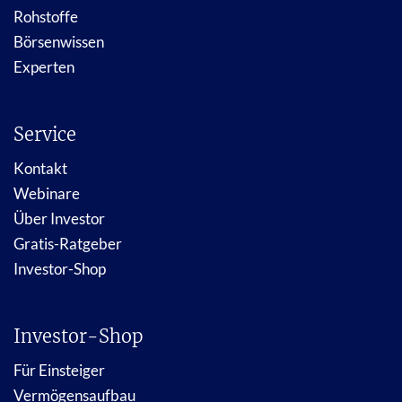
Rohstoffe
Börsenwissen
Experten
Service
Kontakt
Webinare
Über Investor
Gratis-Ratgeber
Investor-Shop
Investor-Shop
Für Einsteiger
Vermögensaufbau