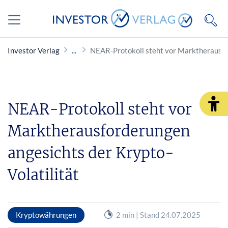
Investor Verlag
NEAR-Protokoll steht vor Marktherausfor
NEAR-Protokoll steht vor
Marktherausforderungen
angesichts der Krypto-
Volatilität
Kryptowährungen
2 min | Stand 24.07.2025