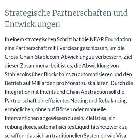
Strategische Partnerschaften und
Entwicklungen
In einem strategischen Schritt hat die NEAR Foundation
eine Partnerschaft mit Everclear geschlossen, um die
Cross-Chain-Stablecoin-Abwicklung zu verbessern. Ziel
dieser Zusammenarbeit ist es, die Abwicklung von
Stablecoins über Blockchains zu automatisieren und den
Betrieb auf Milliarden pro Monat zu skalieren. Durch die
Integration mit Intents und Chain Abstraction soll die
Partnerschaft ein effizientes Netting und Rebalancing
ermöglichen, ohne auf Börsen oder manuelle
Interventionen angewiesen zu sein. Ziel ist es, ein
reibungsloses, automatisiertes Liquiditätsnetzwerk zu
schaffen, das sich an traditionellen Systemen wie Visa