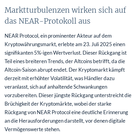
Marktturbulenzen wirken sich auf
das NEAR-Protokoll aus
NEAR Protocol, ein prominenter Akteur auf dem
Kryptowährungsmarkt, erlebte am 23. Juli 2025 einen
signifikanten 5%-igen Wertverlust. Dieser Rückgang ist
Teil eines breiteren Trends, der Altcoins betrifft, da die
Altcoin-Saison abrupt endet. Der Kryptomarkt kämpft
derzeit mit erhöhter Volatilität, was Händler dazu
veranlasst, sich auf anhaltende Schwankungen
vorzubereiten. Dieser jüngste Rückgang unterstreicht die
Brüchigkeit der Kryptomärkte, wobei der starke
Rückgang von NEAR Protocol eine deutliche Erinnerung
an die Herausforderungen darstellt, vor denen digitale
Vermögenswerte stehen.