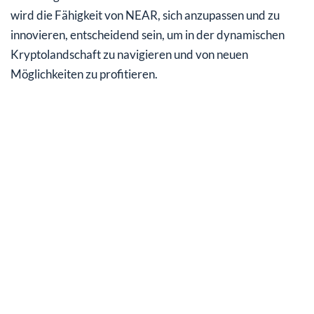
wird die Fähigkeit von NEAR, sich anzupassen und zu
innovieren, entscheidend sein, um in der dynamischen
Kryptolandschaft zu navigieren und von neuen
Möglichkeiten zu profitieren.