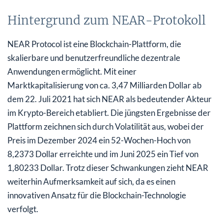
Hintergrund zum NEAR-Protokoll
NEAR Protocol ist eine Blockchain-Plattform, die
skalierbare und benutzerfreundliche dezentrale
Anwendungen ermöglicht. Mit einer
Marktkapitalisierung von ca. 3,47 Milliarden Dollar ab
dem 22. Juli 2021 hat sich NEAR als bedeutender Akteur
im Krypto-Bereich etabliert. Die jüngsten Ergebnisse der
Plattform zeichnen sich durch Volatilität aus, wobei der
Preis im Dezember 2024 ein 52-Wochen-Hoch von
8,2373 Dollar erreichte und im Juni 2025 ein Tief von
1,80233 Dollar. Trotz dieser Schwankungen zieht NEAR
weiterhin Aufmerksamkeit auf sich, da es einen
innovativen Ansatz für die Blockchain-Technologie
verfolgt.