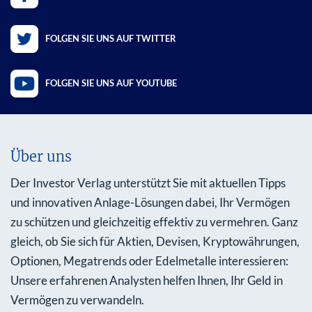
FOLGEN SIE UNS AUF TWITTER
FOLGEN SIE UNS AUF YOUTUBE
Über uns
Der Investor Verlag unterstützt Sie mit aktuellen Tipps
und innovativen Anlage-Lösungen dabei, Ihr Vermögen
zu schützen und gleichzeitig effektiv zu vermehren. Ganz
gleich, ob Sie sich für Aktien, Devisen, Kryptowährungen,
Optionen, Megatrends oder Edelmetalle interessieren:
Unsere erfahrenen Analysten helfen Ihnen, Ihr Geld in
Vermögen zu verwandeln.