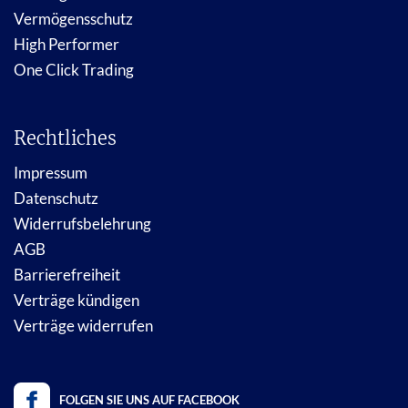
Vermögensschutz
High Performer
One Click Trading
Rechtliches
Impressum
Datenschutz
Widerrufsbelehrung
AGB
Barrierefreiheit
Verträge kündigen
Verträge widerrufen
FOLGEN SIE UNS AUF FACEBOOK