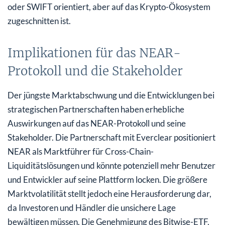
oder SWIFT orientiert, aber auf das Krypto-Ökosystem
zugeschnitten ist.
Implikationen für das NEAR-
Protokoll und die Stakeholder
Der jüngste Marktabschwung und die Entwicklungen bei
strategischen Partnerschaften haben erhebliche
Auswirkungen auf das NEAR-Protokoll und seine
Stakeholder. Die Partnerschaft mit Everclear positioniert
NEAR als Marktführer für Cross-Chain-
Liquiditätslösungen und könnte potenziell mehr Benutzer
und Entwickler auf seine Plattform locken. Die größere
Marktvolatilität stellt jedoch eine Herausforderung dar,
da Investoren und Händler die unsichere Lage
bewältigen müssen. Die Genehmigung des Bitwise-ETF,