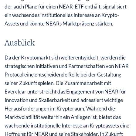
der auch Pläne für einen NEAR-ETF enthält, signalisiert
ein wachsendes institutionelles Interesse an Krypto-
Assets und könnte NEARs Marktpräsenz stärken.
Ausblick
Da der Kryptomarkt sich weiterentwickelt, werden die
strategischen Initiativen und Partnerschaften von NEAR
Protocol eine entscheidende Rolle bei der Gestaltung
seiner Zukunft spielen. Die Zusammenarbeit mit
Everclear unterstreicht das Engagement von NEAR für
Innovation und Skalierbarkeit und adressiert wichtige
Herausforderungen im Kryptoraum. Während die
Marktvolatilität weiterhin ein Anliegen ist, bietet das
wachsende institutionelle Interesse an Kryptoassets eine
Hoffnung für NEAR und seine Stakeholder. In Zukunft