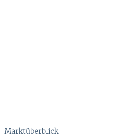
Marktüberblick