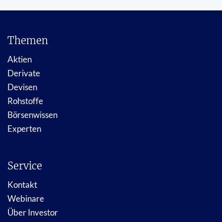
Themen
Aktien
Derivate
Devisen
Rohstoffe
Börsenwissen
Experten
Service
Kontakt
Webinare
Über Investor