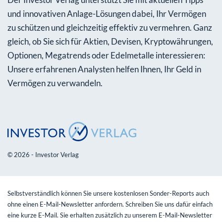
und innovativen Anlage-Lösungen dabei, Ihr Vermögen
zu schützen und gleichzeitig effektiv zu vermehren. Ganz
gleich, ob Sie sich für Aktien, Devisen, Kryptowährungen,
Optionen, Megatrends oder Edelmetalle interessieren:
Unsere erfahrenen Analysten helfen Ihnen, Ihr Geld in
Vermögen zu verwandeln.
© 2026 - Investor Verlag
Selbstverständlich können Sie unsere kostenlosen Sonder-Reports auch
ohne einen E-Mail-Newsletter anfordern. Schreiben Sie uns dafür einfach
eine kurze E-Mail. Sie erhalten zusätzlich zu unserem E-Mail-Newsletter