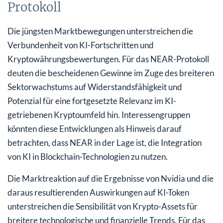
Protokoll
Die jüngsten Marktbewegungen unterstreichen die
Verbundenheit von KI-Fortschritten und
Kryptowährungsbewertungen. Für das NEAR-Protokoll
deuten die bescheidenen Gewinne im Zuge des breiteren
Sektorwachstums auf Widerstandsfähigkeit und
Potenzial für eine fortgesetzte Relevanz im KI-
getriebenen Kryptoumfeld hin. Interessengruppen
könnten diese Entwicklungen als Hinweis darauf
betrachten, dass NEAR in der Lage ist, die Integration
von KI in Blockchain-Technologien zu nutzen.
Die Marktreaktion auf die Ergebnisse von Nvidia und die
daraus resultierenden Auswirkungen auf KI-Token
unterstreichen die Sensibilität von Krypto-Assets für
breitere technologische und finanzielle Trends. Für das