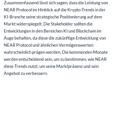
Zusammenfassend lässt sich sagen, dass die Leistung von
NEAR Protocol im Hinblick auf die Krypto-Trends in der
KI-Branche seine strategische Positionierung auf dem
Markt widerspiegelt. Die Stakeholder sollten die
Entwicklungen in den Bereichen KI und Blockchain im
Auge behalten, da diese die zukünftige Entwicklung von
NEAR Protocol und ähnlichen Vermögenswerten
wahrscheinlich prägen werden. Die kommenden Monate
werden entscheidend sein, um zu bestimmen, wie NEAR
diese Trends nutzt, um seine Marktpräsenz und sein
Angebot zu verbessern.