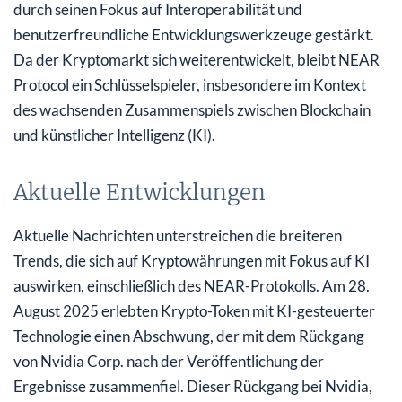
durch seinen Fokus auf Interoperabilität und
benutzerfreundliche Entwicklungswerkzeuge gestärkt.
Da der Kryptomarkt sich weiterentwickelt, bleibt NEAR
Protocol ein Schlüsselspieler, insbesondere im Kontext
des wachsenden Zusammenspiels zwischen Blockchain
und künstlicher Intelligenz (KI).
Aktuelle Entwicklungen
Aktuelle Nachrichten unterstreichen die breiteren
Trends, die sich auf Kryptowährungen mit Fokus auf KI
auswirken, einschließlich des NEAR-Protokolls. Am 28.
August 2025 erlebten Krypto-Token mit KI-gesteuerter
Technologie einen Abschwung, der mit dem Rückgang
von Nvidia Corp. nach der Veröffentlichung der
Ergebnisse zusammenfiel. Dieser Rückgang bei Nvidia,