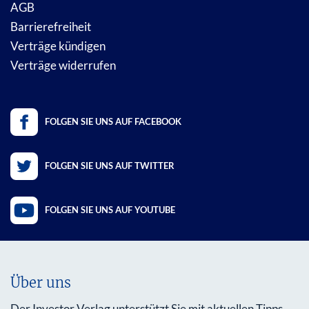
AGB
Barrierefreiheit
Verträge kündigen
Verträge widerrufen
FOLGEN SIE UNS AUF FACEBOOK
FOLGEN SIE UNS AUF TWITTER
FOLGEN SIE UNS AUF YOUTUBE
Über uns
Der Investor Verlag unterstützt Sie mit aktuellen Tipps