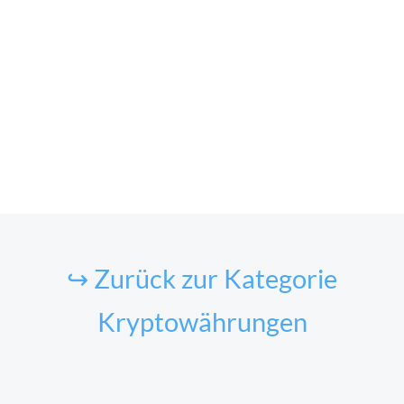
↪ Zurück zur Kategorie
Kryptowährungen