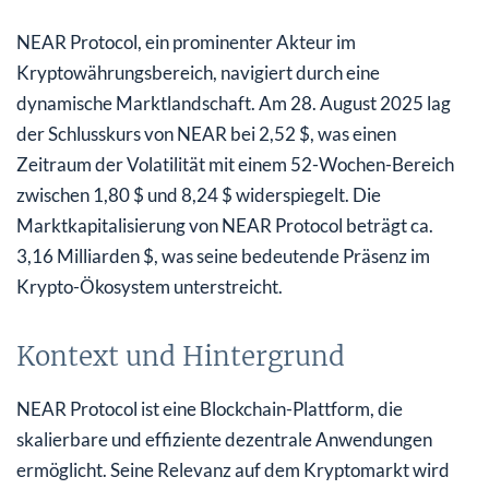
NEAR Protocol, ein prominenter Akteur im
Kryptowährungsbereich, navigiert durch eine
dynamische Marktlandschaft. Am 28. August 2025 lag
der Schlusskurs von NEAR bei 2,52 $, was einen
Zeitraum der Volatilität mit einem 52-Wochen-Bereich
zwischen 1,80 $ und 8,24 $ widerspiegelt. Die
Marktkapitalisierung von NEAR Protocol beträgt ca.
3,16 Milliarden $, was seine bedeutende Präsenz im
Krypto-Ökosystem unterstreicht.
Kontext und Hintergrund
NEAR Protocol ist eine Blockchain-Plattform, die
skalierbare und effiziente dezentrale Anwendungen
ermöglicht. Seine Relevanz auf dem Kryptomarkt wird