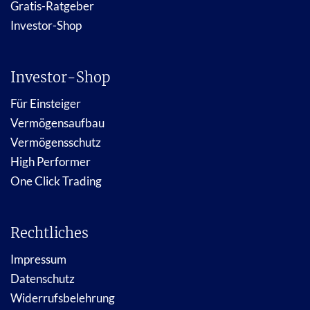
Gratis-Ratgeber
Investor-Shop
Investor-Shop
Für Einsteiger
Vermögensaufbau
Vermögensschutz
High Performer
One Click Trading
Rechtliches
Impressum
Datenschutz
Widerrufsbelehrung