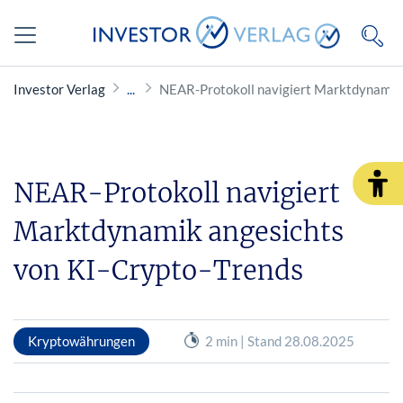
Investor Verlag
NEAR-Protokoll navigiert Marktdynamik 
NEAR-Protokoll navigiert
Marktdynamik angesichts
von KI-Crypto-Trends
Kryptowährungen
2 min | Stand 28.08.2025