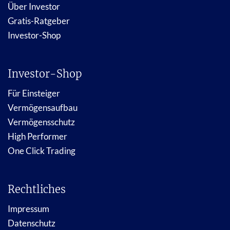
Über Investor
Gratis-Ratgeber
Investor-Shop
Investor-Shop
Für Einsteiger
Vermögensaufbau
Vermögensschutz
High Performer
One Click Trading
Rechtliches
Impressum
Datenschutz