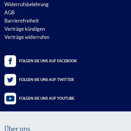
Widerrufsbelehrung
AGB
Barrierefreiheit
Verträge kündigen
Verträge widerrufen
FOLGEN SIE UNS AUF FACEBOOK
FOLGEN SIE UNS AUF TWITTER
FOLGEN SIE UNS AUF YOUTUBE
Über uns