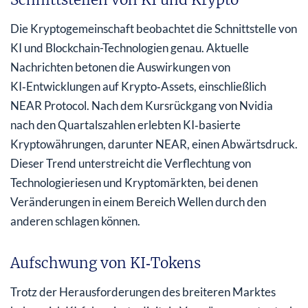
Die Kryptogemeinschaft beobachtet die Schnittstelle von
KI und Blockchain-Technologien genau. Aktuelle
Nachrichten betonen die Auswirkungen von
KI‑Entwicklungen auf Krypto‑Assets, einschließlich
NEAR Protocol. Nach dem Kursrückgang von Nvidia
nach den Quartalszahlen erlebten KI‑basierte
Kryptowährungen, darunter NEAR, einen Abwärtsdruck.
Dieser Trend unterstreicht die Verflechtung von
Technologieriesen und Kryptomärkten, bei denen
Veränderungen in einem Bereich Wellen durch den
anderen schlagen können.
Aufschwung von KI‑Tokens
Trotz der Herausforderungen des breiteren Marktes