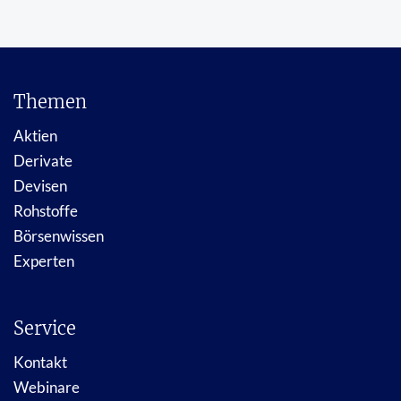
Themen
Aktien
Derivate
Devisen
Rohstoffe
Börsenwissen
Experten
Service
Kontakt
Webinare