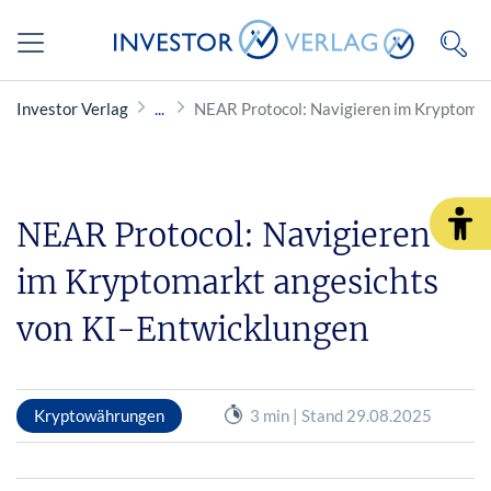
Investor Verlag
NEAR Protocol: Navigieren im Kryptomar
NEAR Protocol: Navigieren
im Kryptomarkt angesichts
von KI-Entwicklungen
Kryptowährungen
3 min | Stand 29.08.2025