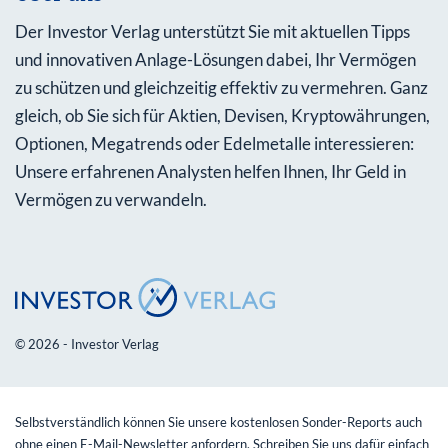
Der Investor Verlag unterstützt Sie mit aktuellen Tipps
und innovativen Anlage-Lösungen dabei, Ihr Vermögen
zu schützen und gleichzeitig effektiv zu vermehren. Ganz
gleich, ob Sie sich für Aktien, Devisen, Kryptowährungen,
Optionen, Megatrends oder Edelmetalle interessieren:
Unsere erfahrenen Analysten helfen Ihnen, Ihr Geld in
Vermögen zu verwandeln.
© 2026 - Investor Verlag
Selbstverständlich können Sie unsere kostenlosen Sonder-Reports auch
ohne einen E-Mail-Newsletter anfordern. Schreiben Sie uns dafür einfach