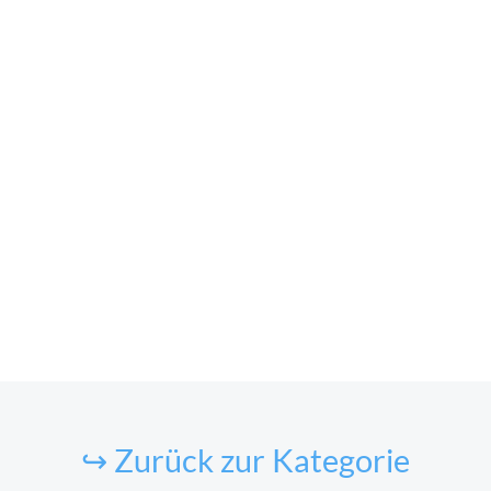
↪ Zurück zur Kategorie