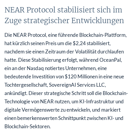
NEAR Protocol stabilisiert sich im
Zuge strategischer Entwicklungen
Die NEAR Protocol, eine führende Blockchain-Plattform,
hat kürzlich seinen Preis um die $2,24 stabilisiert,
nachdem sie einen Zeitraum der Volatilität durchlaufen
hatte. Diese Stabilisierung erfolgt, während OceanPal,
ein an der Nasdaq notiertes Unternehmen, eine
bedeutende Investition von $120 Millionen in eine neue
Tochtergesellschaft, SovereignAI Services LLC,
ankündigt. Dieser strategische Schritt soll die Blockchain-
Technologie von NEAR nutzen, um KI-Infrastruktur und
digitale Vermögenswerte zu entwickeln, und markiert
einen bemerkenswerten Schnittpunkt zwischen KI- und
Blockchain-Sektoren.