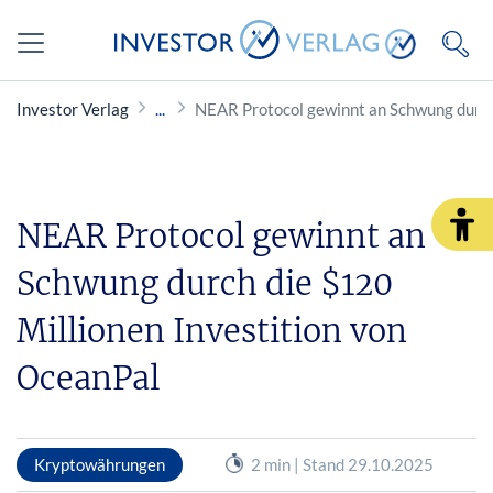
Investor Verlag
NEAR Protocol gewinnt an Schwung durch
NEAR Protocol gewinnt an
Schwung durch die $120
Millionen Investition von
OceanPal
Kryptowährungen
2 min | Stand 29.10.2025