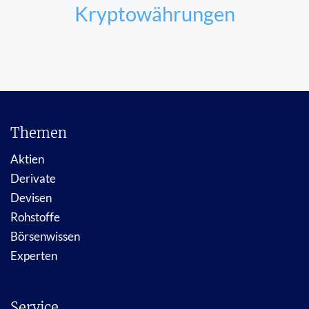
Kryptowährungen
Themen
Aktien
Derivate
Devisen
Rohstoffe
Börsenwissen
Experten
Service