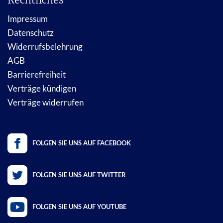
Impressum
Datenschutz
Widerrufsbelehrung
AGB
Barrierefreiheit
Verträge kündigen
Verträge widerrufen
FOLGEN SIE UNS AUF FACEBOOK
FOLGEN SIE UNS AUF TWITTER
FOLGEN SIE UNS AUF YOUTUBE