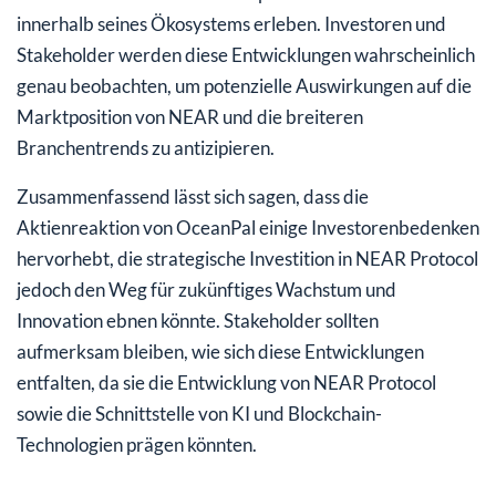
innerhalb seines Ökosystems erleben. Investoren und
Stakeholder werden diese Entwicklungen wahrscheinlich
genau beobachten, um potenzielle Auswirkungen auf die
Marktposition von NEAR und die breiteren
Branchentrends zu antizipieren.
Zusammenfassend lässt sich sagen, dass die
Aktienreaktion von OceanPal einige Investorenbedenken
hervorhebt, die strategische Investition in NEAR Protocol
jedoch den Weg für zukünftiges Wachstum und
Innovation ebnen könnte. Stakeholder sollten
aufmerksam bleiben, wie sich diese Entwicklungen
entfalten, da sie die Entwicklung von NEAR Protocol
sowie die Schnittstelle von KI und Blockchain-
Technologien prägen könnten.