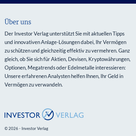
Über uns
Der Investor Verlag unterstützt Sie mit aktuellen Tipps
und innovativen Anlage-Lösungen dabei, Ihr Vermögen
zu schützen und gleichzeitig effektiv zu vermehren. Ganz
gleich, ob Sie sich für Aktien, Devisen, Kryptowährungen,
Optionen, Megatrends oder Edelmetalle interessieren:
Unsere erfahrenen Analysten helfen Ihnen, Ihr Geld in
Vermögen zu verwandeln.
© 2026 - Investor Verlag