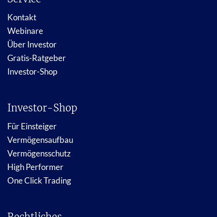
Kontakt
Webinare
Über Investor
Gratis-Ratgeber
Investor-Shop
Investor-Shop
Für Einsteiger
Vermögensaufbau
Vermögensschutz
High Performer
One Click Trading
Rechtliches