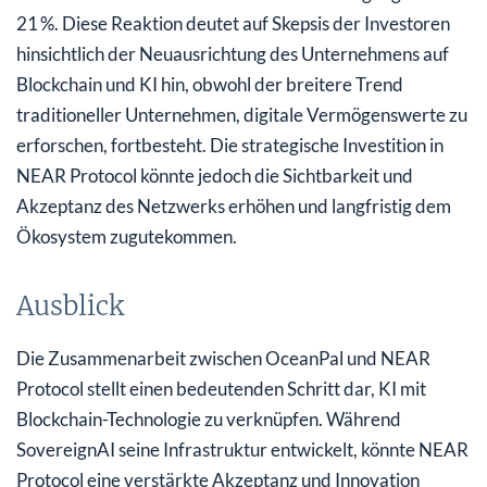
21 %. Diese Reaktion deutet auf Skepsis der Investoren
hinsichtlich der Neuausrichtung des Unternehmens auf
Blockchain und KI hin, obwohl der breitere Trend
traditioneller Unternehmen, digitale Vermögenswerte zu
erforschen, fortbesteht. Die strategische Investition in
NEAR Protocol könnte jedoch die Sichtbarkeit und
Akzeptanz des Netzwerks erhöhen und langfristig dem
Ökosystem zugutekommen.
Ausblick
Die Zusammenarbeit zwischen OceanPal und NEAR
Protocol stellt einen bedeutenden Schritt dar, KI mit
Blockchain-Technologie zu verknüpfen. Während
SovereignAI seine Infrastruktur entwickelt, könnte NEAR
Protocol eine verstärkte Akzeptanz und Innovation