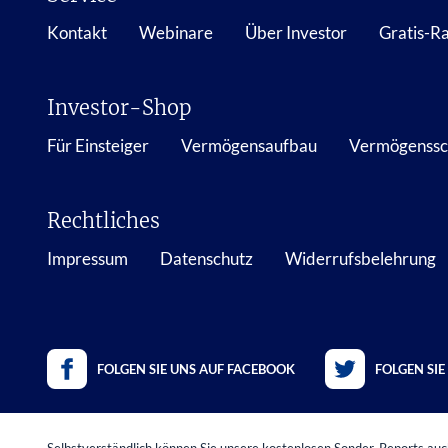
Kontakt
Webinare
Über Investor
Gratis-R
Investor-Shop
Für Einsteiger
Vermögensaufbau
Vermögenssc
Rechtliches
Impressum
Datenschutz
Widerrufsbelehrung
FOLGEN SIE UNS AUF FACEBOOK
FOLGEN SIE