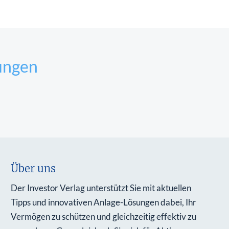
ungen
Über uns
Der Investor Verlag unterstützt Sie mit aktuellen
Tipps und innovativen Anlage-Lösungen dabei, Ihr
Vermögen zu schützen und gleichzeitig effektiv zu