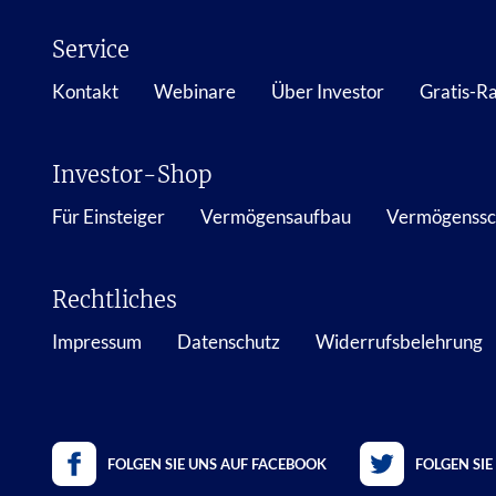
Service
Kontakt
Webinare
Über Investor
Gratis-R
Investor-Shop
Für Einsteiger
Vermögensaufbau
Vermögenssc
Rechtliches
Impressum
Datenschutz
Widerrufsbelehrung
FOLGEN SIE UNS AUF FACEBOOK
FOLGEN SIE