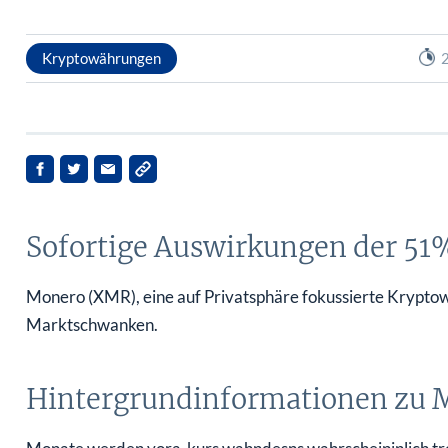
Kryptowährungen
2
Sofortige Auswirkungen der 51
Monero (XMR), eine auf Privatsphäre fokussierte Kryptow
Marktschwanken.
Hintergrundinformationen zu 