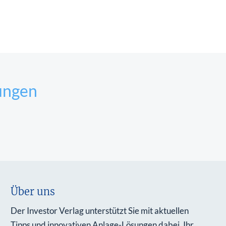
ungen
Über uns
Der Investor Verlag unterstützt Sie mit aktuellen
Tipps und innovativen Anlage-Lösungen dabei, Ihr