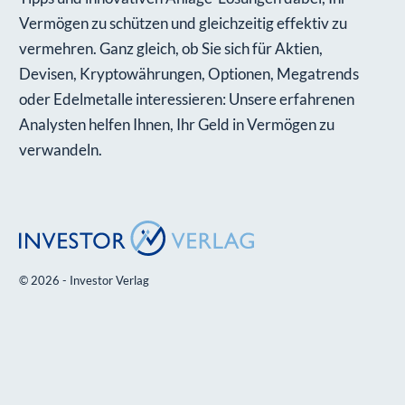
Vermögen zu schützen und gleichzeitig effektiv zu
vermehren. Ganz gleich, ob Sie sich für Aktien,
Devisen, Kryptowährungen, Optionen, Megatrends
oder Edelmetalle interessieren: Unsere erfahrenen
Analysten helfen Ihnen, Ihr Geld in Vermögen zu
verwandeln.
© 2026 - Investor Verlag