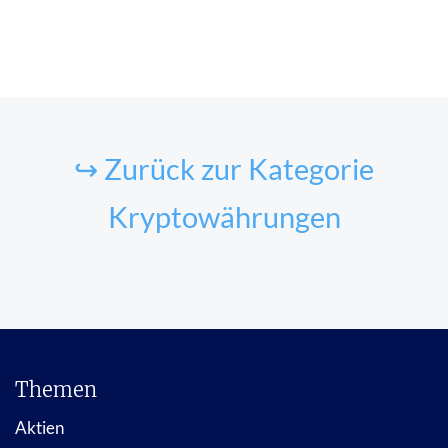
↪ Zurück zur Kategorie
Kryptowährungen
Themen
Aktien