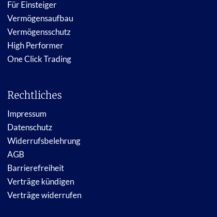
Für Einsteiger
Vermögensaufbau
Vermögensschutz
High Performer
One Click Trading
Rechtliches
Impressum
Datenschutz
Widerrufsbelehrung
AGB
Barrierefreiheit
Verträge kündigen
Verträge widerrufen