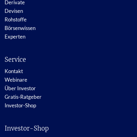
Derivate
Devisen
Rohstoffe
Börsenwissen
Experten
Service
Kontakt
Webinare
Über Investor
Gratis-Ratgeber
Investor-Shop
Investor-Shop