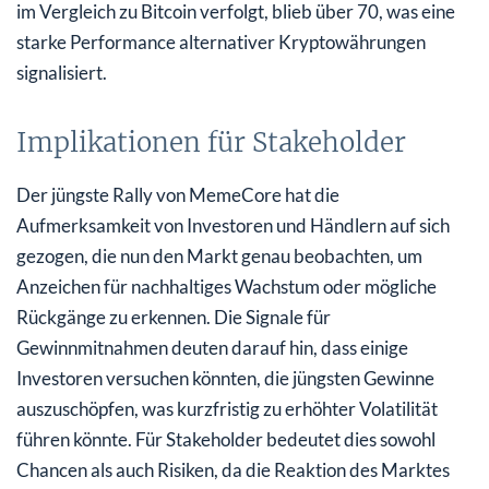
im Vergleich zu Bitcoin verfolgt, blieb über 70, was eine
starke Performance alternativer Kryptowährungen
signalisiert.
Implikationen für Stakeholder
Der jüngste Rally von MemeCore hat die
Aufmerksamkeit von Investoren und Händlern auf sich
gezogen, die nun den Markt genau beobachten, um
Anzeichen für nachhaltiges Wachstum oder mögliche
Rückgänge zu erkennen. Die Signale für
Gewinnmitnahmen deuten darauf hin, dass einige
Investoren versuchen könnten, die jüngsten Gewinne
auszuschöpfen, was kurzfristig zu erhöhter Volatilität
führen könnte. Für Stakeholder bedeutet dies sowohl
Chancen als auch Risiken, da die Reaktion des Marktes