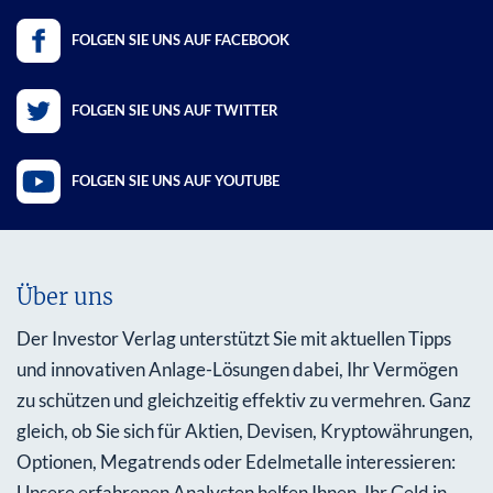
FOLGEN SIE UNS AUF FACEBOOK
FOLGEN SIE UNS AUF TWITTER
FOLGEN SIE UNS AUF YOUTUBE
Über uns
Der Investor Verlag unterstützt Sie mit aktuellen Tipps
und innovativen Anlage-Lösungen dabei, Ihr Vermögen
zu schützen und gleichzeitig effektiv zu vermehren. Ganz
gleich, ob Sie sich für Aktien, Devisen, Kryptowährungen,
Optionen, Megatrends oder Edelmetalle interessieren:
Unsere erfahrenen Analysten helfen Ihnen, Ihr Geld in