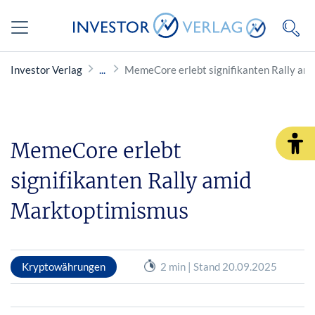
Investor Verlag
MemeCore erlebt signifikanten Rally am
MemeCore erlebt
signifikanten Rally amid
Marktoptimismus
Kryptowährungen
2 min | Stand 20.09.2025