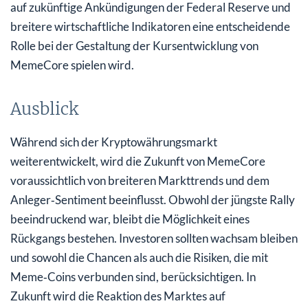
auf zukünftige Ankündigungen der Federal Reserve und
breitere wirtschaftliche Indikatoren eine entscheidende
Rolle bei der Gestaltung der Kursentwicklung von
MemeCore spielen wird.
Ausblick
Während sich der Kryptowährungsmarkt
weiterentwickelt, wird die Zukunft von MemeCore
voraussichtlich von breiteren Markttrends und dem
Anleger‑Sentiment beeinflusst. Obwohl der jüngste Rally
beeindruckend war, bleibt die Möglichkeit eines
Rückgangs bestehen. Investoren sollten wachsam bleiben
und sowohl die Chancen als auch die Risiken, die mit
Meme‑Coins verbunden sind, berücksichtigen. In
Zukunft wird die Reaktion des Marktes auf