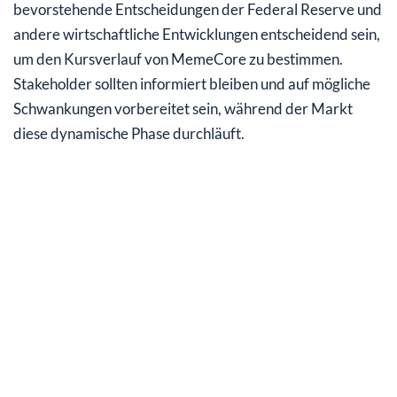
bevorstehende Entscheidungen der Federal Reserve und
andere wirtschaftliche Entwicklungen entscheidend sein,
um den Kursverlauf von MemeCore zu bestimmen.
Stakeholder sollten informiert bleiben und auf mögliche
Schwankungen vorbereitet sein, während der Markt
diese dynamische Phase durchläuft.