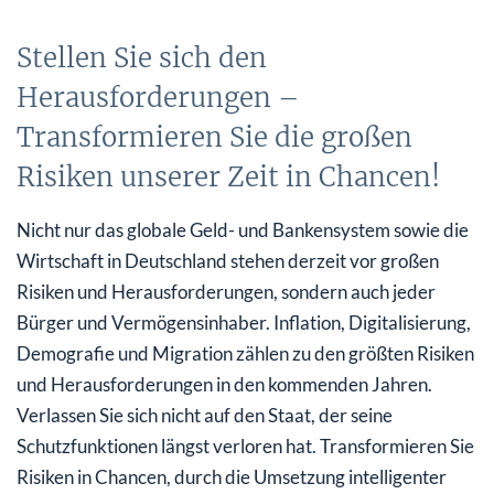
Stellen Sie sich den
Herausforderungen –
Transformieren Sie die großen
Risiken unserer Zeit in Chancen!
Nicht nur das globale Geld- und Bankensystem sowie die
Wirtschaft in Deutschland stehen derzeit vor großen
Risiken und Herausforderungen, sondern auch jeder
Bürger und Vermögensinhaber. Inflation, Digitalisierung,
Demografie und Migration zählen zu den größten Risiken
und Herausforderungen in den kommenden Jahren.
Verlassen Sie sich nicht auf den Staat, der seine
Schutzfunktionen längst verloren hat. Transformieren Sie
Risiken in Chancen, durch die Umsetzung intelligenter