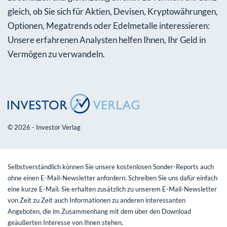
gleich, ob Sie sich für Aktien, Devisen, Kryptowährungen,
Optionen, Megatrends oder Edelmetalle interessieren:
Unsere erfahrenen Analysten helfen Ihnen, Ihr Geld in
Vermögen zu verwandeln.
© 2026 - Investor Verlag
Selbstverständlich können Sie unsere kostenlosen Sonder-Reports auch
ohne einen E-Mail-Newsletter anfordern. Schreiben Sie uns dafür einfach
eine kurze E-Mail. Sie erhalten zusätzlich zu unserem E-Mail-Newsletter
von Zeit zu Zeit auch Informationen zu anderen interessanten
Angeboten, die im Zusammenhang mit dem über den Download
geäußerten Interesse von Ihnen stehen.