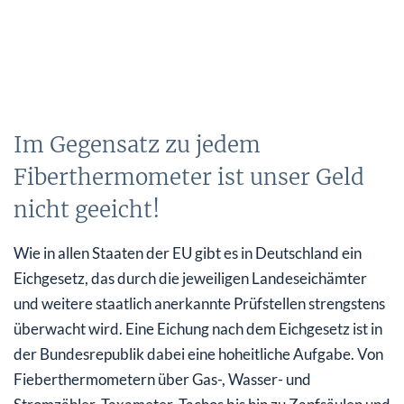
Im Gegensatz zu jedem
Fiberthermometer ist unser Geld
nicht geeicht!
Wie in allen Staaten der EU gibt es in Deutschland ein
Eichgesetz, das durch die jeweiligen Landeseichämter
und weitere staatlich anerkannte Prüfstellen strengstens
überwacht wird. Eine Eichung nach dem Eichgesetz ist in
der Bundesrepublik dabei eine hoheitliche Aufgabe. Von
Fieberthermometern über Gas-, Wasser- und