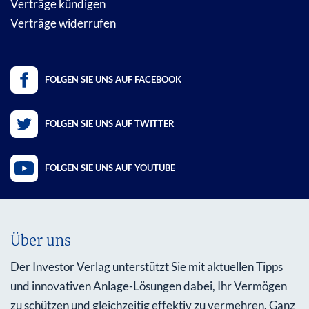
Verträge kündigen
Verträge widerrufen
FOLGEN SIE UNS AUF FACEBOOK
FOLGEN SIE UNS AUF TWITTER
FOLGEN SIE UNS AUF YOUTUBE
Über uns
Der Investor Verlag unterstützt Sie mit aktuellen Tipps
und innovativen Anlage-Lösungen dabei, Ihr Vermögen
zu schützen und gleichzeitig effektiv zu vermehren. Ganz