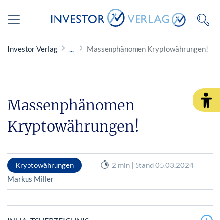
Investor Verlag
Massenphänomen Kryptowährungen!
Massenphänomen
Kryptowährungen!
Kryptowährungen
2 min | Stand 05.03.2024
Markus Miller