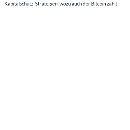
Kapitalschutz-Strategien, wozu auch der Bitcoin zählt!