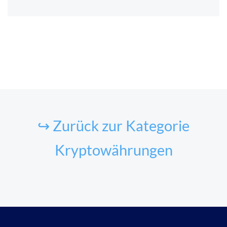
↪ Zurück zur Kategorie
Kryptowährungen