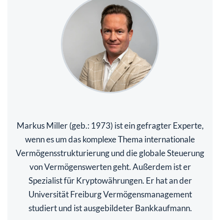
Markus Miller (geb.: 1973) ist ein gefragter Experte,
wenn es um das komplexe Thema internationale
Vermögensstrukturierung und die globale Steuerung
von Vermögenswerten geht. Außerdem ist er
Spezialist für Kryptowährungen. Er hat an der
Universität Freiburg Vermögensmanagement
studiert und ist ausgebildeter Bankkaufmann.