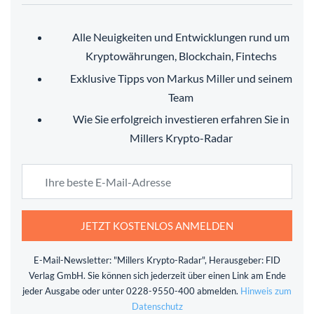
Alle Neuigkeiten und Entwicklungen rund um
Kryptowährungen, Blockchain, Fintechs
Exklusive Tipps von Markus Miller und seinem
Team
Wie Sie erfolgreich investieren erfahren Sie in
Millers Krypto-Radar
JETZT KOSTENLOS ANMELDEN
E-Mail-Newsletter: "Millers Krypto-Radar", Herausgeber: FID
Verlag GmbH. Sie können sich jederzeit über einen Link am Ende
jeder Ausgabe oder unter 0228-9550-400 abmelden.
Hinweis zum
Datenschutz