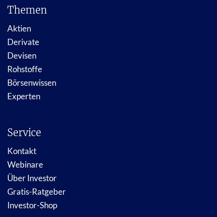
Themen
Aktien
Derivate
Devisen
Rohstoffe
Börsenwissen
Experten
Service
Kontakt
Webinare
Über Investor
Gratis-Ratgeber
Investor-Shop