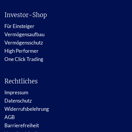
Investor-Shop
Für Einsteiger
Vermögensaufbau
Vermögensschutz
High Performer
One Click Trading
Rechtliches
Impressum
Datenschutz
Widerrufsbelehrung
AGB
Barrierefreiheit