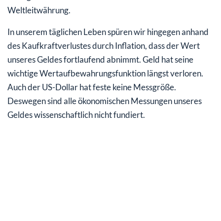
Weltleitwährung.
In unserem täglichen Leben spüren wir hingegen anhand
des Kaufkraftverlustes durch Inflation, dass der Wert
unseres Geldes fortlaufend abnimmt. Geld hat seine
wichtige Wertaufbewahrungsfunktion längst verloren.
Auch der US-Dollar hat feste keine Messgröße.
Deswegen sind alle ökonomischen Messungen unseres
Geldes wissenschaftlich nicht fundiert.