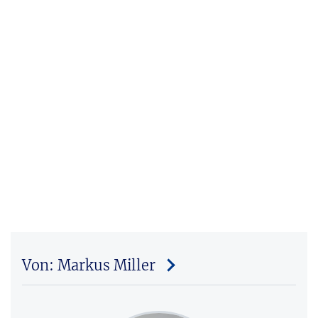
Von: Markus Miller