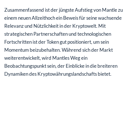
Zusammenfassend ist der jüngste Aufstieg von Mantle zu
einem neuen Allzeithoch ein Beweis für seine wachsende
Relevanz und Nützlichkeit in der Kryptowelt. Mit
strategischen Partnerschaften und technologischen
Fortschritten ist der Token gut positioniert, um sein
Momentum beizubehalten. Während sich der Markt
weiterentwickelt, wird Mantles Weg ein
Beobachtungspunkt sein, der Einblicke in die breiteren
Dynamiken des Kryptowährungslandschafts bietet.