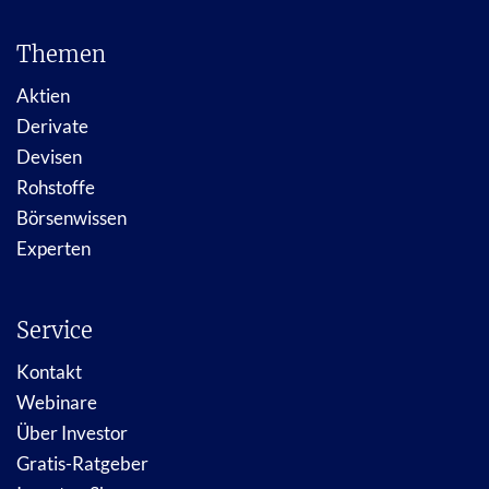
Themen
Aktien
Derivate
Devisen
Rohstoffe
Börsenwissen
Experten
Service
Kontakt
Webinare
Über Investor
Gratis-Ratgeber