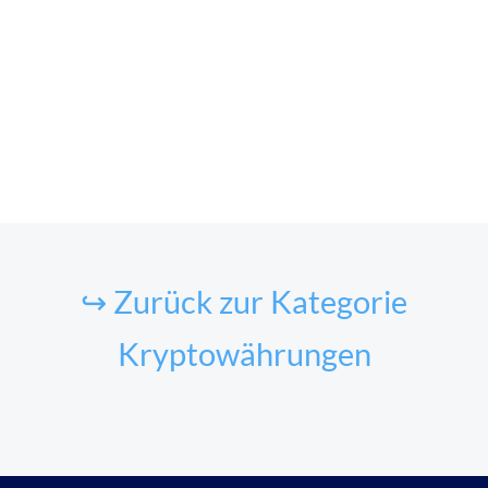
↪ Zurück zur Kategorie
Kryptowährungen