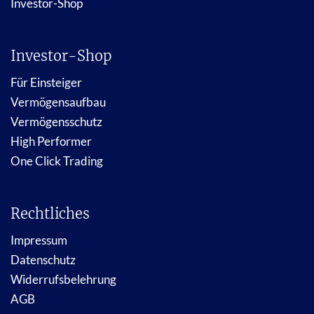
Investor-Shop
Investor-Shop
Für Einsteiger
Vermögensaufbau
Vermögensschutz
High Performer
One Click Trading
Rechtliches
Impressum
Datenschutz
Widerrufsbelehrung
AGB