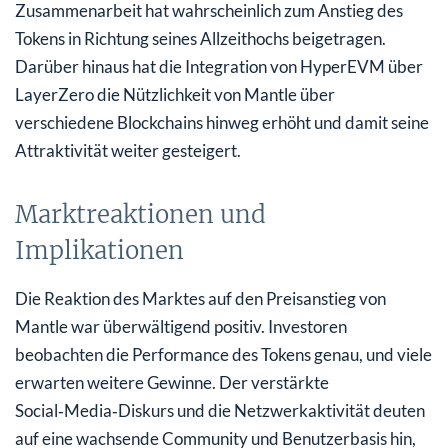
Zusammenarbeit hat wahrscheinlich zum Anstieg des
Tokens in Richtung seines Allzeithochs beigetragen.
Darüber hinaus hat die Integration von HyperEVM über
LayerZero die Nützlichkeit von Mantle über
verschiedene Blockchains hinweg erhöht und damit seine
Attraktivität weiter gesteigert.
Marktreaktionen und
Implikationen
Die Reaktion des Marktes auf den Preisanstieg von
Mantle war überwältigend positiv. Investoren
beobachten die Performance des Tokens genau, und viele
erwarten weitere Gewinne. Der verstärkte
Social‑Media‑Diskurs und die Netzwerkaktivität deuten
auf eine wachsende Community und Benutzerbasis hin,