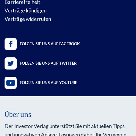
Barrierefreiheit
Verträge kündigen
Verträge widerrufen
FOLGEN SIE UNS AUF FACEBOOK
FOLGEN SIE UNS AUF TWITTER
FOLGEN SIE UNS AUF YOUTUBE
Über uns
Der Investor Verlag unterstützt Sie mit aktuellen Tipps
und innovativen Anlage-Lösungen dabei, Ihr Vermögen