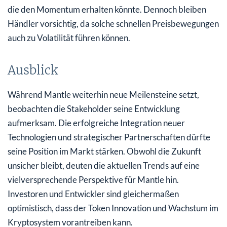
die den Momentum erhalten könnte. Dennoch bleiben
Händler vorsichtig, da solche schnellen Preisbewegungen
auch zu Volatilität führen können.
Ausblick
Während Mantle weiterhin neue Meilensteine setzt,
beobachten die Stakeholder seine Entwicklung
aufmerksam. Die erfolgreiche Integration neuer
Technologien und strategischer Partnerschaften dürfte
seine Position im Markt stärken. Obwohl die Zukunft
unsicher bleibt, deuten die aktuellen Trends auf eine
vielversprechende Perspektive für Mantle hin.
Investoren und Entwickler sind gleichermaßen
optimistisch, dass der Token Innovation und Wachstum im
Kryptosystem vorantreiben kann.