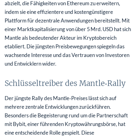
abzielt, die Fähigkeiten von Ethereum zu erweitern,
indem sie eine effizientere und kostengünstigere
Plattform für dezentrale Anwendungen bereitstellt. Mit
einer Marktkapitalisierung von über 5 Mrd. USD hat sich
Mantle als bedeutender Akteur im Kryptobereich
etabliert. Die jüngsten Preisbewegungen spiegeln das
wachsende Interesse und das Vertrauen von Investoren
und Entwicklern wider.
Schlüsseltreiber des Mantle‑Rally
Der jüngste Rally des Mantle‑Preises lässt sich auf
mehrere zentrale Entwicklungen zurückführen.
Besonders die Begeisterung rund um die Partnerschaft
mit Bybit, einer führenden Kryptowährungsbörse, hat
eine entscheidende Rolle gespielt. Diese