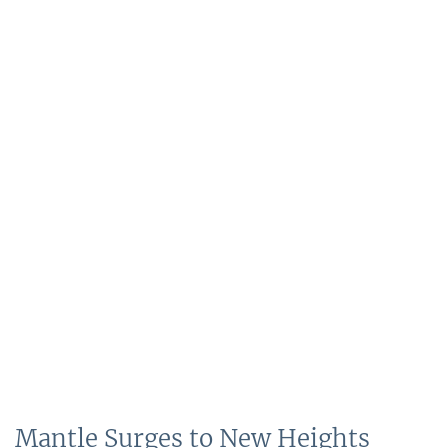
Mantle Surges to New Heights