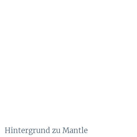
Hintergrund zu Mantle