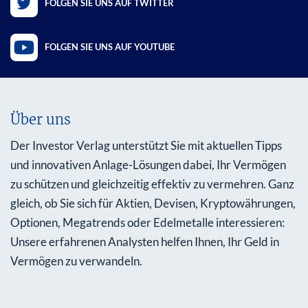
FOLGEN SIE UNS AUF TWITTER
FOLGEN SIE UNS AUF YOUTUBE
Über uns
Der Investor Verlag unterstützt Sie mit aktuellen Tipps
und innovativen Anlage-Lösungen dabei, Ihr Vermögen
zu schützen und gleichzeitig effektiv zu vermehren. Ganz
gleich, ob Sie sich für Aktien, Devisen, Kryptowährungen,
Optionen, Megatrends oder Edelmetalle interessieren:
Unsere erfahrenen Analysten helfen Ihnen, Ihr Geld in
Vermögen zu verwandeln.