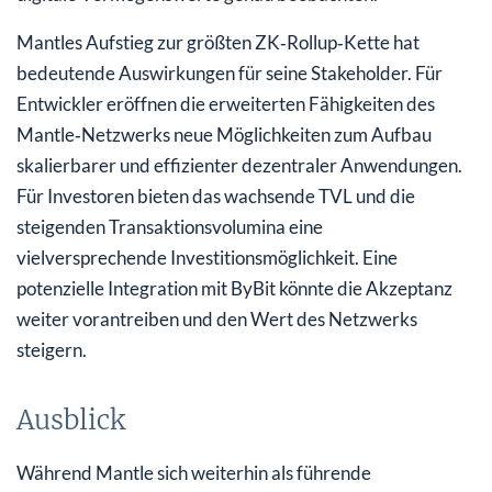
Mantles Aufstieg zur größten ZK‑Rollup‑Kette hat
bedeutende Auswirkungen für seine Stakeholder. Für
Entwickler eröffnen die erweiterten Fähigkeiten des
Mantle‑Netzwerks neue Möglichkeiten zum Aufbau
skalierbarer und effizienter dezentraler Anwendungen.
Für Investoren bieten das wachsende TVL und die
steigenden Transaktionsvolumina eine
vielversprechende Investitionsmöglichkeit. Eine
potenzielle Integration mit ByBit könnte die Akzeptanz
weiter vorantreiben und den Wert des Netzwerks
steigern.
Ausblick
Während Mantle sich weiterhin als führende