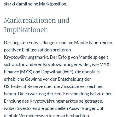
stärkt damit seine Marktposition.
Marktreaktionen und
Implikationen
Die jüngsten Entwicklungen rund um Mantle haben einen
positiven Einfluss auf den breiteren
Kryptowährungsmarkt. Der Erfolg von Mantle spiegelt
sich auch in anderen Kryptowährungen wider, wie MYX
Finance (MYX) und Dogwifhat (WIF), die ebenfalls
erhebliche Gewinne vor der Entscheidung der
US‑Federal‑Reserve über die Zinssätze verzeichnet
haben. Die Erwartung der Fed‑Entscheidung hat zu einer
Erholung des Kryptowährungsmarktes beigetragen,
wobei Investoren die potenziellen Auswirkungen auf
digitale Vermögenswerte genau beobachten.