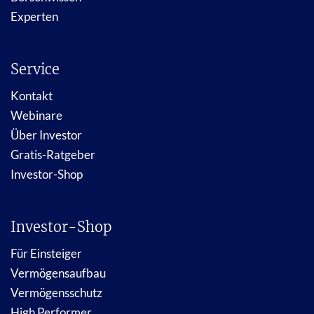
Experten
Service
Kontakt
Webinare
Über Investor
Gratis-Ratgeber
Investor-Shop
Investor-Shop
Für Einsteiger
Vermögensaufbau
Vermögensschutz
High Performer