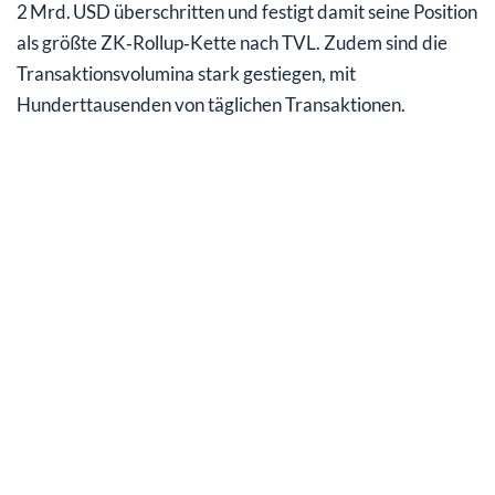
2 Mrd. USD überschritten und festigt damit seine Position
als größte ZK‑Rollup‑Kette nach TVL. Zudem sind die
Transaktionsvolumina stark gestiegen, mit
Hunderttausenden von täglichen Transaktionen.