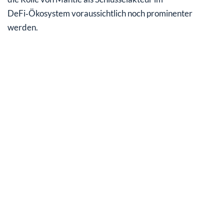
DeFi‑Ökosystem voraussichtlich noch prominenter
werden.