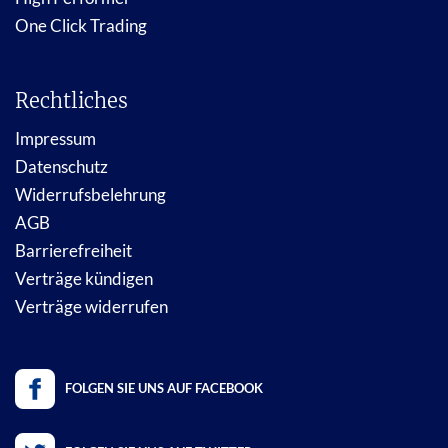
One Click Trading
Rechtliches
Impressum
Datenschutz
Widerrufsbelehrung
AGB
Barrierefreiheit
Verträge kündigen
Verträge widerrufen
FOLGEN SIE UNS AUF FACEBOOK