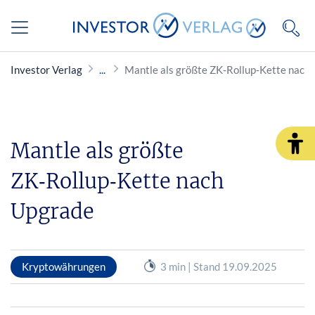
Investor Verlag
Mantle als größte ZK‑Rollup‑Kette nach
Mantle als größte
ZK‑Rollup‑Kette nach
Upgrade
Kryptowährungen
3 min | Stand 19.09.2025