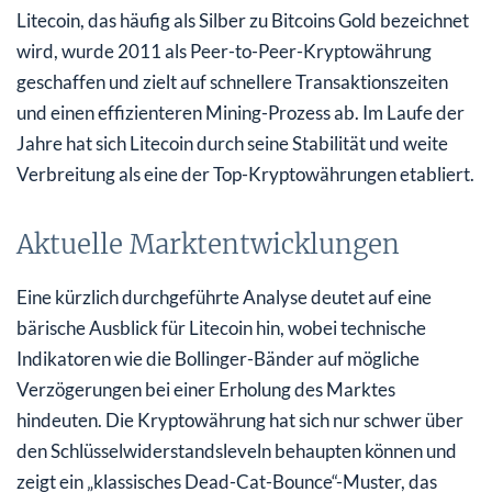
Litecoin, das häufig als Silber zu Bitcoins Gold bezeichnet
wird, wurde 2011 als Peer-to-Peer-Kryptowährung
geschaffen und zielt auf schnellere Transaktionszeiten
und einen effizienteren Mining-Prozess ab. Im Laufe der
Jahre hat sich Litecoin durch seine Stabilität und weite
Verbreitung als eine der Top-Kryptowährungen etabliert.
Aktuelle Marktentwicklungen
Eine kürzlich durchgeführte Analyse deutet auf eine
bärische Ausblick für Litecoin hin, wobei technische
Indikatoren wie die Bollinger-Bänder auf mögliche
Verzögerungen bei einer Erholung des Marktes
hindeuten. Die Kryptowährung hat sich nur schwer über
den Schlüsselwiderstandsleveln behaupten können und
zeigt ein „klassisches Dead-Cat-Bounce“-Muster, das