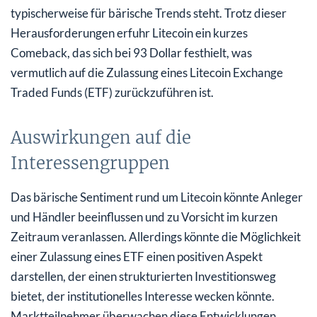
typischerweise für bärische Trends steht. Trotz dieser
Herausforderungen erfuhr Litecoin ein kurzes
Comeback, das sich bei 93 Dollar festhielt, was
vermutlich auf die Zulassung eines Litecoin Exchange
Traded Funds (ETF) zurückzuführen ist.
Auswirkungen auf die
Interessengruppen
Das bärische Sentiment rund um Litecoin könnte Anleger
und Händler beeinflussen und zu Vorsicht im kurzen
Zeitraum veranlassen. Allerdings könnte die Möglichkeit
einer Zulassung eines ETF einen positiven Aspekt
darstellen, der einen strukturierten Investitionsweg
bietet, der institutionelles Interesse wecken könnte.
Marktteilnehmer überwachen diese Entwicklungen