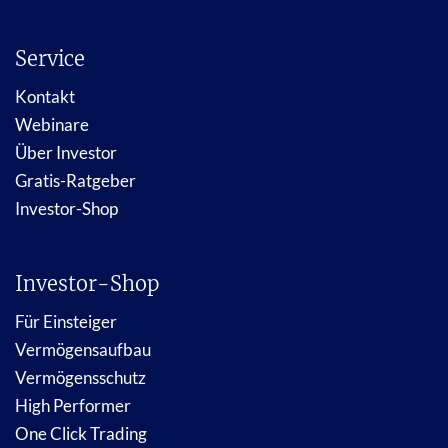
Service
Kontakt
Webinare
Über Investor
Gratis-Ratgeber
Investor-Shop
Investor-Shop
Für Einsteiger
Vermögensaufbau
Vermögensschutz
High Performer
One Click Trading