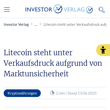
Investor Verlag
Litecoin steht unter Verkaufsdruck aufg
Litecoin steht unter
Verkaufsdruck aufgrund von
Marktunsicherheit
Kryptowährungen
2 min | Stand 13.06.2025