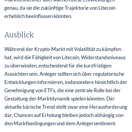
genau, da sie die zukünftige Trajektorie von Litecoin
erheblich beeinflussen könnten.
Ausblick
Während der Krypto-Markt mit Volatilität zu kämpfen
hat, wird die Fähigkeit von Litecoin, Widerstandsniveaus
zu überwinden, entscheidend für die kurzfristigen
Aussichten sein. Anleger sollten sich über regulatorische
Entwicklungen informieren, insbesondere hinsichtlich der
Genehmigung von ETFs, die eine zentrale Rolle bei der
Gestaltung der Marktdynamik spielen könnten. Der
aktuelle bärische Trend stellt zwar eine Herausforderung
dar, Chancen auf Erholung bleiben jedoch abhängig von
den Marktbedingungen und dem Anlegersentiment.