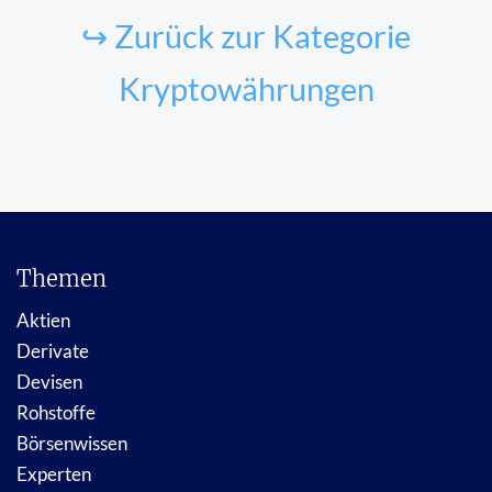
↪ Zurück zur Kategorie
Kryptowährungen
Themen
Aktien
Derivate
Devisen
Rohstoffe
Börsenwissen
Experten