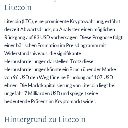
Litecoin
Litecoin (LTC), eine prominente Kryptowährung, erfährt
derzeit Abwärtsdruck, da Analysten einen möglichen
Rückgang auf 83 USD vorhersagen. Diese Prognose folgt
einer bärischen Formation im Preisdiagramm mit
Widerstandsniveaus, die signifikante
Herausforderungen darstellen. Trotz dieser
Herausforderungen könnte ein Bruch über der Marke
von 96 USD den Weg für eine Erholung auf 107 USD
ebnen. Die Marktkapitalisierung von Litecoin liegt bei
ungefähr 7 Milliarden USD und spiegelt seine
bedeutende Präsenz im Kryptomarkt wider.
Hintergrund zu Litecoin