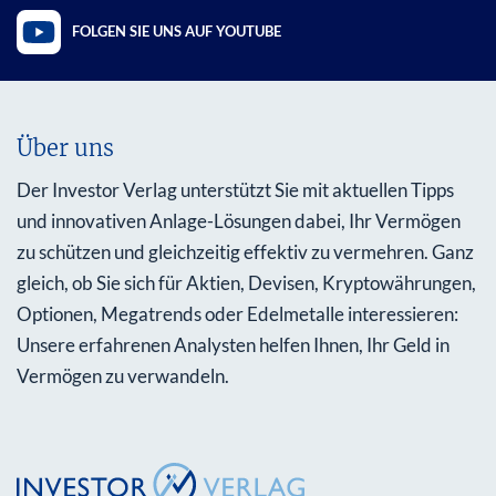
FOLGEN SIE UNS AUF YOUTUBE
Über uns
Der Investor Verlag unterstützt Sie mit aktuellen Tipps
und innovativen Anlage-Lösungen dabei, Ihr Vermögen
zu schützen und gleichzeitig effektiv zu vermehren. Ganz
gleich, ob Sie sich für Aktien, Devisen, Kryptowährungen,
Optionen, Megatrends oder Edelmetalle interessieren:
Unsere erfahrenen Analysten helfen Ihnen, Ihr Geld in
Vermögen zu verwandeln.