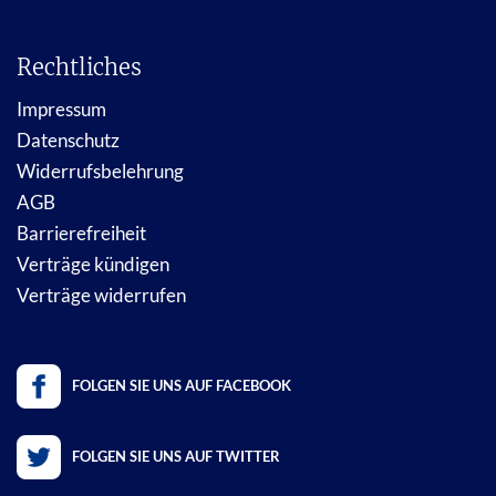
Rechtliches
Impressum
Datenschutz
Widerrufsbelehrung
AGB
Barrierefreiheit
Verträge kündigen
Verträge widerrufen
FOLGEN SIE UNS AUF FACEBOOK
FOLGEN SIE UNS AUF TWITTER