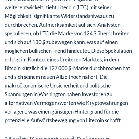
weiterentwickelt, zieht Litecoin (LTC) mit seiner
Möglichkeit, signifikante Widerstandsniveaus zu
durchbrechen, Aufmerksamkeit auf sich. Analysten
spekulieren, ob LTC die Marke von 124 $ überschreiten
und sich auf 130 $ zubewegen kann, was auf einen
möglichen bullischen Trend hindeutet. Diese Spekulation
erfolgt im Kontext eines breiteren Marktes, in dem
Bitcoin kürzlich die 127 000 $‑Marke durchbrochen hat
und sich seinem neuen Allzeithoch nähert. Die
makroökonomische Unsicherheit und politische
Spannungen in Washington haben Investoren zu
alternativen Vermögenswerten wie Kryptowährungen
verlagert, was einen günstigen Hintergrund für die
potenzielle Aufwärtsbewegung von Litecoin schafft.