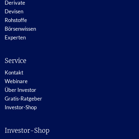
Derivate
Devisen
Rohstoffe
Börsenwissen
Experten
Service
Kontakt
Webinare
Über Investor
Gratis-Ratgeber
Investor-Shop
Investor-Shop