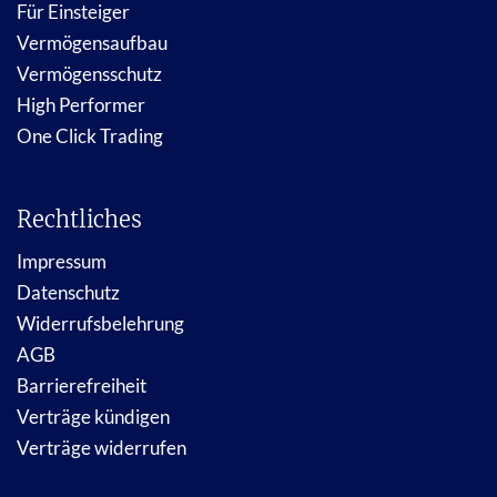
Für Einsteiger
Vermögensaufbau
Vermögensschutz
High Performer
One Click Trading
Rechtliches
Impressum
Datenschutz
Widerrufsbelehrung
AGB
Barrierefreiheit
Verträge kündigen
Verträge widerrufen