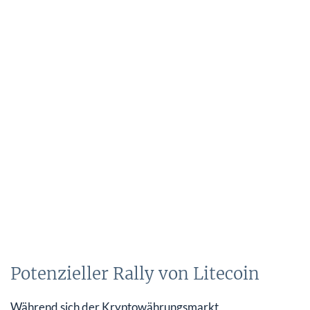
Potenzieller Rally von Litecoin
Während sich der Kryptowährungsmarkt