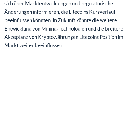
sich über Marktentwicklungen und regulatorische
Änderungen informieren, die Litecoins Kursverlauf
beeinflussen könnten. In Zukunft könnte die weitere
Entwicklung von Mining‑Technologien und die breitere
Akzeptanz von Kryptowährungen Litecoins Position im
Markt weiter beeinflussen.