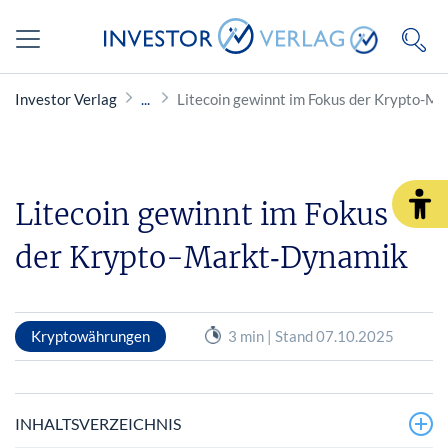
Investor Verlag
Litecoin gewinnt im Fokus der Krypto-M
Litecoin gewinnt im Fokus
der Krypto-Markt‑Dynamik
Kryptowährungen
3 min | Stand 07.10.2025
INHALTSVERZEICHNIS