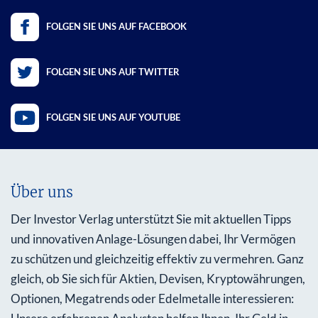
FOLGEN SIE UNS AUF FACEBOOK
FOLGEN SIE UNS AUF TWITTER
FOLGEN SIE UNS AUF YOUTUBE
Über uns
Der Investor Verlag unterstützt Sie mit aktuellen Tipps
und innovativen Anlage-Lösungen dabei, Ihr Vermögen
zu schützen und gleichzeitig effektiv zu vermehren. Ganz
gleich, ob Sie sich für Aktien, Devisen, Kryptowährungen,
Optionen, Megatrends oder Edelmetalle interessieren: