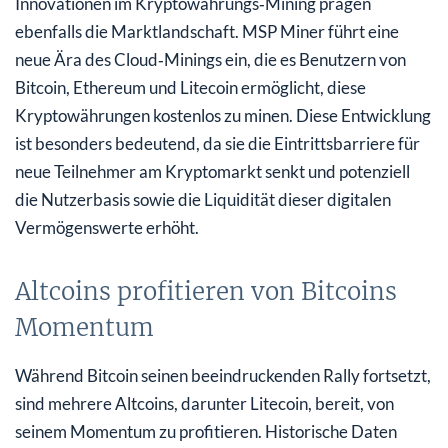
Innovationen im Kryptowährungs‑Mining prägen
ebenfalls die Marktlandschaft. MSP Miner führt eine
neue Ära des Cloud‑Minings ein, die es Benutzern von
Bitcoin, Ethereum und Litecoin ermöglicht, diese
Kryptowährungen kostenlos zu minen. Diese Entwicklung
ist besonders bedeutend, da sie die Eintrittsbarriere für
neue Teilnehmer am Kryptomarkt senkt und potenziell
die Nutzerbasis sowie die Liquidität dieser digitalen
Vermögenswerte erhöht.
Altcoins profitieren von Bitcoins
Momentum
Während Bitcoin seinen beeindruckenden Rally fortsetzt,
sind mehrere Altcoins, darunter Litecoin, bereit, von
seinem Momentum zu profitieren. Historische Daten