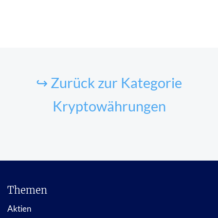
↪ Zurück zur Kategorie
Kryptowährungen
Themen
Aktien