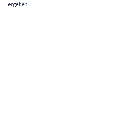
ergeben.