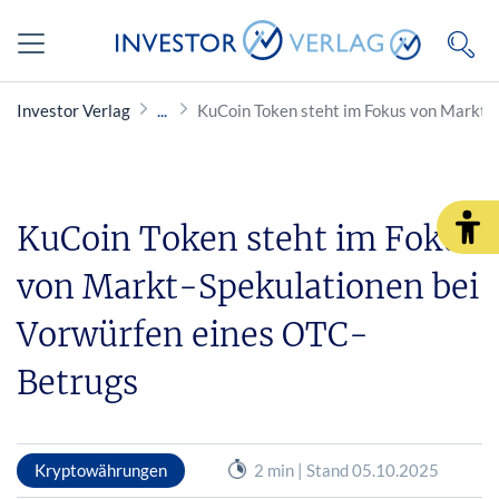
Investor Verlag
KuCoin Token steht im Fokus von Markt-
KuCoin Token steht im Fokus
von Markt-Spekulationen bei
Vorwürfen eines OTC-
Betrugs
Kryptowährungen
2 min | Stand 05.10.2025