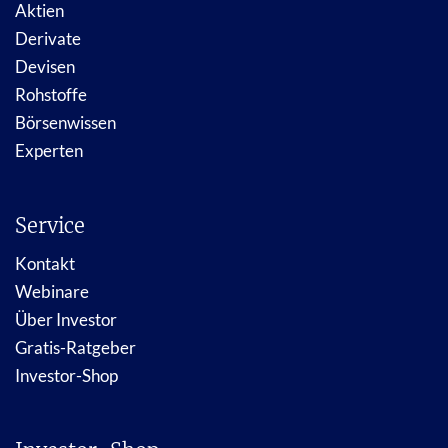
Aktien
Derivate
Devisen
Rohstoffe
Börsenwissen
Experten
Service
Kontakt
Webinare
Über Investor
Gratis-Ratgeber
Investor-Shop