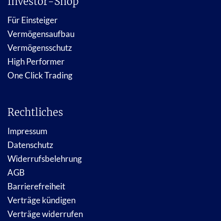
Investor-Shop
Für Einsteiger
Vermögensaufbau
Vermögensschutz
High Performer
One Click Trading
Rechtliches
Impressum
Datenschutz
Widerrufsbelehrung
AGB
Barrierefreiheit
Verträge kündigen
Verträge widerrufen