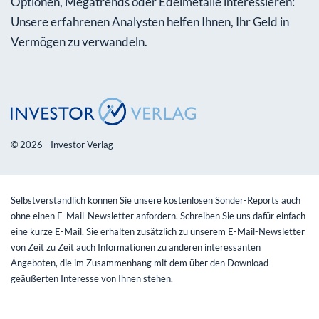
Optionen, Megatrends oder Edelmetalle interessieren:
Unsere erfahrenen Analysten helfen Ihnen, Ihr Geld in
Vermögen zu verwandeln.
© 2026 - Investor Verlag
Selbstverständlich können Sie unsere kostenlosen Sonder-Reports auch
ohne einen E-Mail-Newsletter anfordern. Schreiben Sie uns dafür einfach
eine kurze E-Mail. Sie erhalten zusätzlich zu unserem E-Mail-Newsletter
von Zeit zu Zeit auch Informationen zu anderen interessanten
Angeboten, die im Zusammenhang mit dem über den Download
geäußerten Interesse von Ihnen stehen.