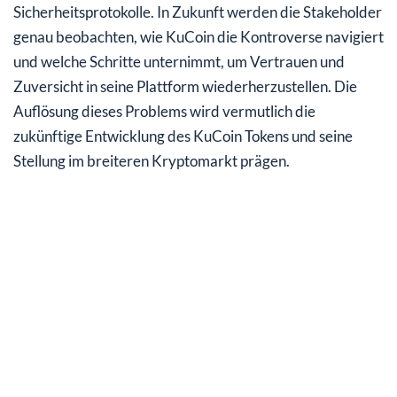
Sicherheitsprotokolle. In Zukunft werden die Stakeholder
genau beobachten, wie KuCoin die Kontroverse navigiert
und welche Schritte unternimmt, um Vertrauen und
Zuversicht in seine Plattform wiederherzustellen. Die
Auflösung dieses Problems wird vermutlich die
zukünftige Entwicklung des KuCoin Tokens und seine
Stellung im breiteren Kryptomarkt prägen.