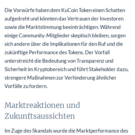
Die Vorwürfe haben dem KuCoin Token einen Schatten
aufgedreht und könnten das Vertrauen der Investoren
sowie die Marktstimmung beeinträchtigen. Während
einige Community‑Mitglieder skeptisch bleiben, sorgen
sich andere über die Implikationen für den Ruf und die
zukünftige Performance des Tokens. Der Vorfall
unterstreicht die Bedeutung von Transparenz und
Sicherheit im Kryptobereich und führt Stakeholder dazu,
strengere Maßnahmen zur Verhinderung ähnlicher
Vorfälle zu fordern.
Marktreaktionen und
Zukunftsaussichten
Im Zuge des Skandals wurde die Marktperformance des