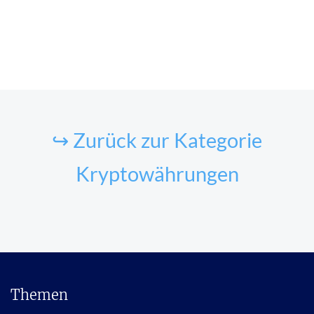
↪ Zurück zur Kategorie
Kryptowährungen
Themen