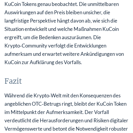
KuCoin Tokens genau beobachtet. Die unmittelbaren
Auswirkungen auf den Preis bleiben unsicher, die
langfristige Perspektive hängt davon ab, wie sich die
Situation entwickelt und welche Maßnahmen KuCoin
ergreift, um die Bedenken auszuräumen. Die
Krypto‑Community verfolgt die Entwicklungen
aufmerksam und erwartet weitere Ankündigungen von
KuCoin zur Aufklärung des Vorfalls.
Fazit
Während die Krypto‑Welt mit den Konsequenzen des
angeblichen OTC‑Betrugs ringt, bleibt der KuCoin Token
im Mittelpunkt der Aufmerksamkeit. Der Vorfall
verdeutlicht die Herausforderungen und Risiken digitaler
Vermögenswerte und betont die Notwendigkeit robuster