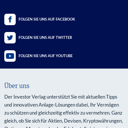
FOLGEN SIE UNS AUF FACEBOOK
FOLGEN SIE UNS AUF TWITTER
FOLGEN SIE UNS AUF YOUTUBE
Über uns
Der Investor Verlag unterstützt Sie mit aktuellen Tipps
und innovativen Anlage-Lösungen dabei, Ihr Vermögen
zu schützen und gleichzeitig effektiv zu vermehren. Ganz
gleich, ob Sie sich für Aktien, Devisen, Kryptowährungen,