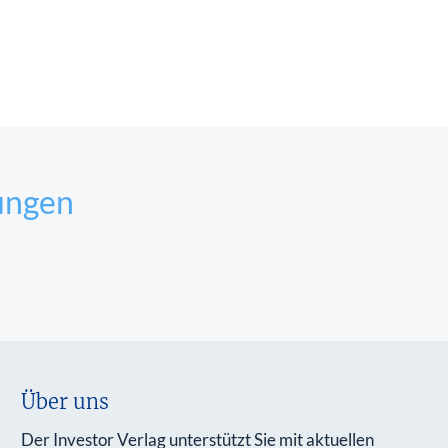
ungen
Über uns
Der Investor Verlag unterstützt Sie mit aktuellen