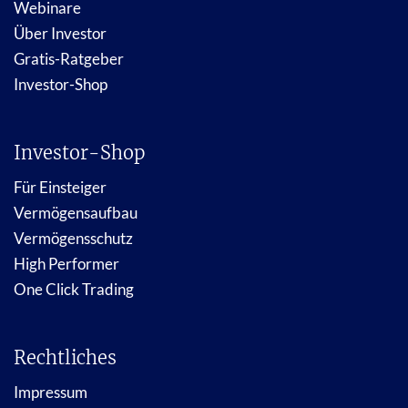
Webinare
Über Investor
Gratis-Ratgeber
Investor-Shop
Investor-Shop
Für Einsteiger
Vermögensaufbau
Vermögensschutz
High Performer
One Click Trading
Rechtliches
Impressum