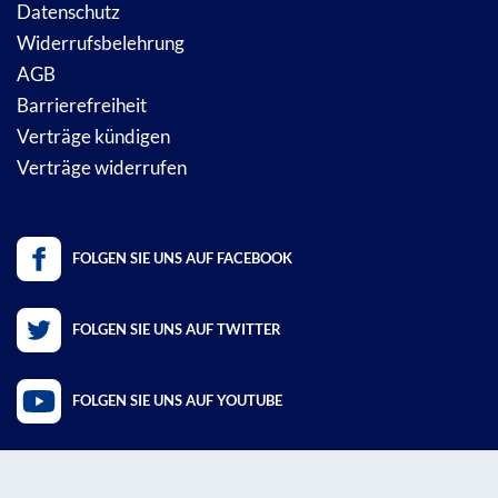
Datenschutz
Widerrufsbelehrung
AGB
Barrierefreiheit
Verträge kündigen
Verträge widerrufen
FOLGEN SIE UNS AUF FACEBOOK
FOLGEN SIE UNS AUF TWITTER
FOLGEN SIE UNS AUF YOUTUBE