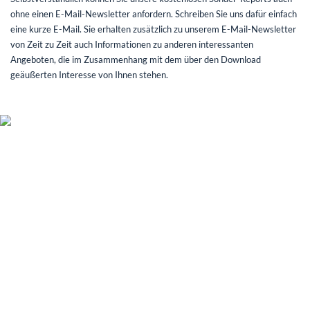
ohne einen E-Mail-Newsletter anfordern. Schreiben Sie uns dafür einfach
eine kurze E-Mail. Sie erhalten zusätzlich zu unserem E-Mail-Newsletter
von Zeit zu Zeit auch Informationen zu anderen interessanten
Angeboten, die im Zusammenhang mit dem über den Download
geäußerten Interesse von Ihnen stehen.