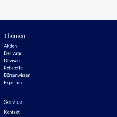
Themen
Aktien
Derivate
Devisen
Rohstoffe
Börsenwissen
Experten
Service
Kontakt