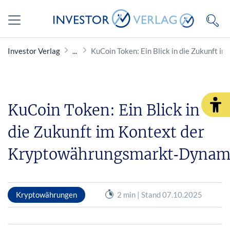
Investor Verlag
KuCoin Token: Ein Blick in die Zukunft
KuCoin Token: Ein Blick in
die Zukunft im Kontext der
Kryptowährungsmarkt‑Dynam
Kryptowährungen
2 min | Stand 07.10.2025