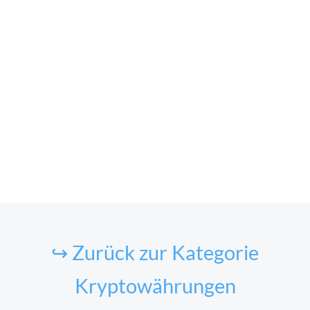
↪ Zurück zur Kategorie
Kryptowährungen