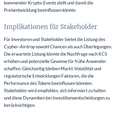
kommender Krypto‑Events stellt und damit die
Preisentwicklung beeinflussen könnte.
Implikationen für Stakeholder
Für Investoren und Stakeholder bietet die Listung des
Cypher‑Airdrop sowohl Chancen als auch Überlegungen.
Die erwartete Listung könnte die Nachfrage nach KCS
erhöhen und potenzielle Gewinne für frühe Anwender
schaffen. Gleichzeitig bleiben Markt‑Volatilität und
regulatorische Entwicklungen Faktoren, die die
Performance des Tokens beeinflussen könnten.
Stakeholder wird empfohlen, sich informiert zu halten
und diese Dynamiken bei Investitionsentscheidungen zu
berücksichtigen.