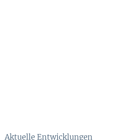
Aktuelle Entwicklungen