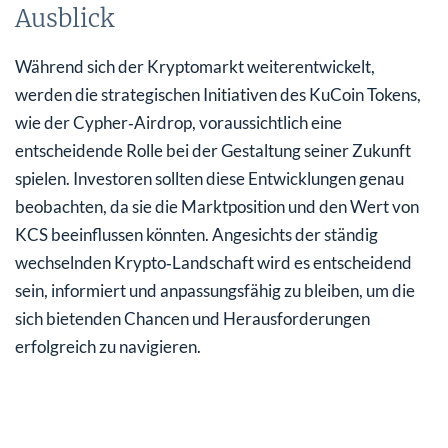
Ausblick
Während sich der Kryptomarkt weiterentwickelt,
werden die strategischen Initiativen des KuCoin Tokens,
wie der Cypher‑Airdrop, voraussichtlich eine
entscheidende Rolle bei der Gestaltung seiner Zukunft
spielen. Investoren sollten diese Entwicklungen genau
beobachten, da sie die Marktposition und den Wert von
KCS beeinflussen könnten. Angesichts der ständig
wechselnden Krypto‑Landschaft wird es entscheidend
sein, informiert und anpassungsfähig zu bleiben, um die
sich bietenden Chancen und Herausforderungen
erfolgreich zu navigieren.