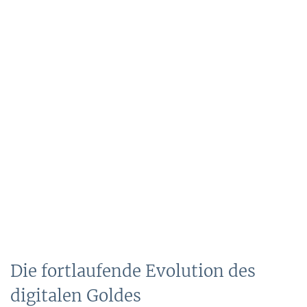
Die fortlaufende Evolution des
digitalen Goldes