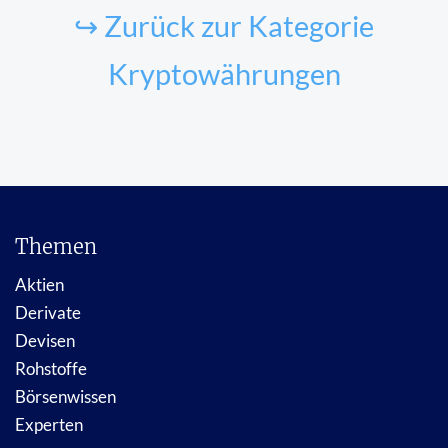
↪ Zurück zur Kategorie
Kryptowährungen
Themen
Aktien
Derivate
Devisen
Rohstoffe
Börsenwissen
Experten