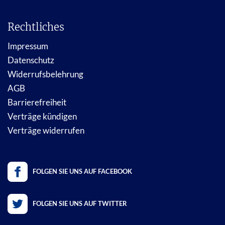
Rechtliches
Impressum
Datenschutz
Widerrufsbelehrung
AGB
Barrierefreiheit
Verträge kündigen
Verträge widerrufen
FOLGEN SIE UNS AUF FACEBOOK
FOLGEN SIE UNS AUF TWITTER