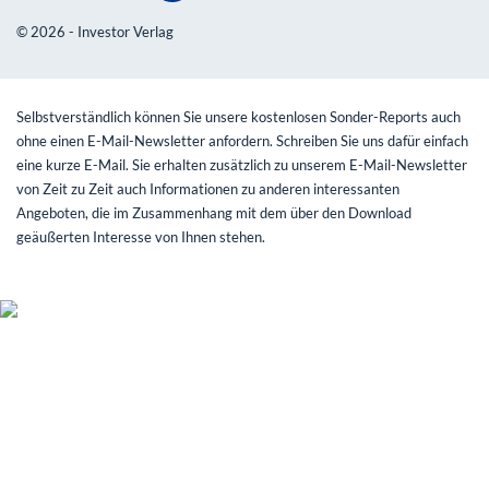
© 2026 - Investor Verlag
Selbstverständlich können Sie unsere kostenlosen Sonder-Reports auch
ohne einen E-Mail-Newsletter anfordern. Schreiben Sie uns dafür einfach
eine kurze E-Mail. Sie erhalten zusätzlich zu unserem E-Mail-Newsletter
von Zeit zu Zeit auch Informationen zu anderen interessanten
Angeboten, die im Zusammenhang mit dem über den Download
geäußerten Interesse von Ihnen stehen.