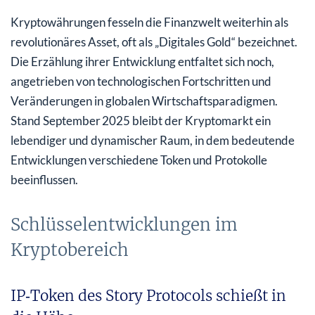
Kryptowährungen fesseln die Finanzwelt weiterhin als
revolutionäres Asset, oft als „Digitales Gold“ bezeichnet.
Die Erzählung ihrer Entwicklung entfaltet sich noch,
angetrieben von technologischen Fortschritten und
Veränderungen in globalen Wirtschaftsparadigmen.
Stand September 2025 bleibt der Kryptomarkt ein
lebendiger und dynamischer Raum, in dem bedeutende
Entwicklungen verschiedene Token und Protokolle
beeinflussen.
Schlüsselentwicklungen im
Kryptobereich
IP‑Token des Story Protocols schießt in