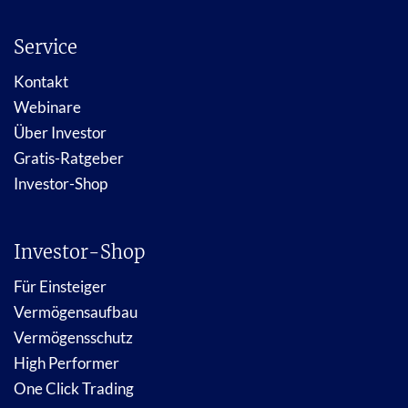
Service
Kontakt
Webinare
Über Investor
Gratis-Ratgeber
Investor-Shop
Investor-Shop
Für Einsteiger
Vermögensaufbau
Vermögensschutz
High Performer
One Click Trading