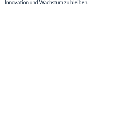
Innovation und Wachstum zu bleiben.