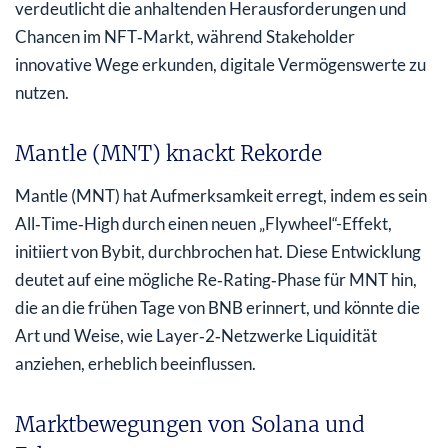
verdeutlicht die anhaltenden Herausforderungen und
Chancen im NFT‑Markt, während Stakeholder
innovative Wege erkunden, digitale Vermögenswerte zu
nutzen.
Mantle (MNT) knackt Rekorde
Mantle (MNT) hat Aufmerksamkeit erregt, indem es sein
All‑Time‑High durch einen neuen „Flywheel“-Effekt,
initiiert von Bybit, durchbrochen hat. Diese Entwicklung
deutet auf eine mögliche Re‑Rating‑Phase für MNT hin,
die an die frühen Tage von BNB erinnert, und könnte die
Art und Weise, wie Layer‑2‑Netzwerke Liquidität
anziehen, erheblich beeinflussen.
Marktbewegungen von Solana und