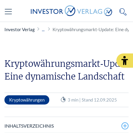
Investor Verlag
Kryptowährungsmarkt‑Update: Eine dyn
Kryptowährungsmarkt‑Update
Eine dynamische Landschaft
Kryptowährungen
3 min | Stand 12.09.2025
INHALTSVERZEICHNIS