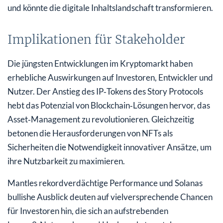
und könnte die digitale Inhaltslandschaft transformieren.
Implikationen für Stakeholder
Die jüngsten Entwicklungen im Kryptomarkt haben
erhebliche Auswirkungen auf Investoren, Entwickler und
Nutzer. Der Anstieg des IP‑Tokens des Story Protocols
hebt das Potenzial von Blockchain‑Lösungen hervor, das
Asset‑Management zu revolutionieren. Gleichzeitig
betonen die Herausforderungen von NFTs als
Sicherheiten die Notwendigkeit innovativer Ansätze, um
ihre Nutzbarkeit zu maximieren.
Mantles rekordverdächtige Performance und Solanas
bullishe Ausblick deuten auf vielversprechende Chancen
für Investoren hin, die sich an aufstrebenden