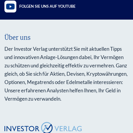
FOLGEN SIE UNS AUF YOUTUBE
Über uns
Der Investor Verlag unterstützt Sie mit aktuellen Tipps
und innovativen Anlage-Lösungen dabei, Ihr Vermögen
zu schützen und gleichzeitig effektiv zu vermehren. Ganz
gleich, ob Sie sich für Aktien, Devisen, Kryptowährungen,
Optionen, Megatrends oder Edelmetalle interessieren:
Unsere erfahrenen Analysten helfen Ihnen, Ihr Geld in
Vermögen zu verwandeln.