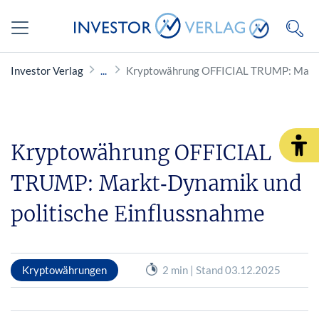
Investor Verlag
Kryptowährung OFFICIAL TRUMP: Markt‑
Kryptowährung OFFICIAL
TRUMP: Markt‑Dynamik und
politische Einflussnahme
Kryptowährungen
2 min | Stand 03.12.2025