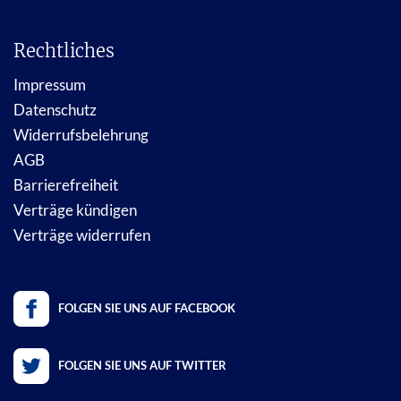
Rechtliches
Impressum
Datenschutz
Widerrufsbelehrung
AGB
Barrierefreiheit
Verträge kündigen
Verträge widerrufen
FOLGEN SIE UNS AUF FACEBOOK
FOLGEN SIE UNS AUF TWITTER