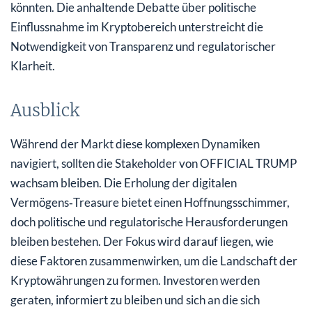
könnten. Die anhaltende Debatte über politische
Einflussnahme im Kryptobereich unterstreicht die
Notwendigkeit von Transparenz und regulatorischer
Klarheit.
Ausblick
Während der Markt diese komplexen Dynamiken
navigiert, sollten die Stakeholder von OFFICIAL TRUMP
wachsam bleiben. Die Erholung der digitalen
Vermögens‑Treasure bietet einen Hoffnungsschimmer,
doch politische und regulatorische Herausforderungen
bleiben bestehen. Der Fokus wird darauf liegen, wie
diese Faktoren zusammenwirken, um die Landschaft der
Kryptowährungen zu formen. Investoren werden
geraten, informiert zu bleiben und sich an die sich