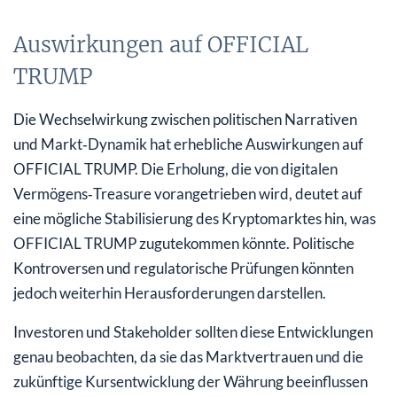
Auswirkungen auf OFFICIAL
TRUMP
Die Wechselwirkung zwischen politischen Narrativen
und Markt‑Dynamik hat erhebliche Auswirkungen auf
OFFICIAL TRUMP. Die Erholung, die von digitalen
Vermögens‑Treasure vorangetrieben wird, deutet auf
eine mögliche Stabilisierung des Kryptomarktes hin, was
OFFICIAL TRUMP zugutekommen könnte. Politische
Kontroversen und regulatorische Prüfungen könnten
jedoch weiterhin Herausforderungen darstellen.
Investoren und Stakeholder sollten diese Entwicklungen
genau beobachten, da sie das Marktvertrauen und die
zukünftige Kursentwicklung der Währung beeinflussen