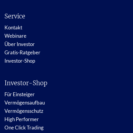
Service
Kontakt
Webinare
Über Investor
Gratis-Ratgeber
Investor-Shop
Investor-Shop
Für Einsteiger
Vermögensaufbau
Vermögensschutz
High Performer
One Click Trading