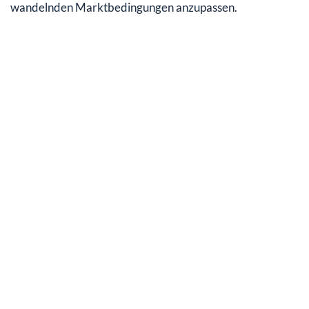
wandelnden Marktbedingungen anzupassen.