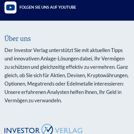
FOLGEN SIE UNS AUF YOUTUBE
Über uns
Der Investor Verlag unterstützt Sie mit aktuellen Tipps
und innovativen Anlage-Lösungen dabei, Ihr Vermögen
zu schützen und gleichzeitig effektiv zu vermehren. Ganz
gleich, ob Sie sich für Aktien, Devisen, Kryptowährungen,
Optionen, Megatrends oder Edelmetalle interessieren:
Unsere erfahrenen Analysten helfen Ihnen, Ihr Geld in
Vermögen zu verwandeln.