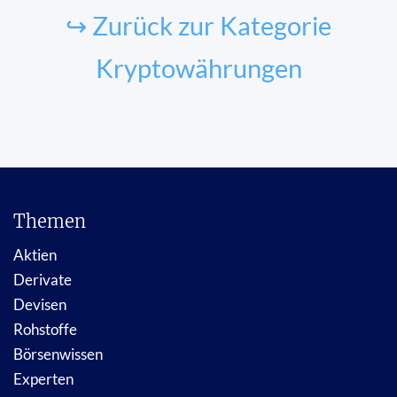
↪ Zurück zur Kategorie
Kryptowährungen
Themen
Aktien
Derivate
Devisen
Rohstoffe
Börsenwissen
Experten