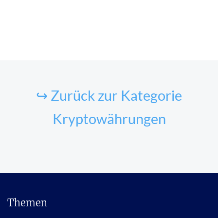
↪ Zurück zur Kategorie
Kryptowährungen
Themen