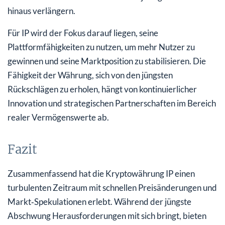
hinaus verlängern.
Für IP wird der Fokus darauf liegen, seine
Plattformfähigkeiten zu nutzen, um mehr Nutzer zu
gewinnen und seine Marktposition zu stabilisieren. Die
Fähigkeit der Währung, sich von den jüngsten
Rückschlägen zu erholen, hängt von kontinuierlicher
Innovation und strategischen Partnerschaften im Bereich
realer Vermögenswerte ab.
Fazit
Zusammenfassend hat die Kryptowährung IP einen
turbulenten Zeitraum mit schnellen Preisänderungen und
Markt‑Spekulationen erlebt. Während der jüngste
Abschwung Herausforderungen mit sich bringt, bieten