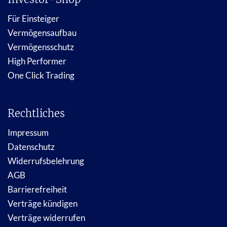
Für Einsteiger
Vermögensaufbau
Vermögensschutz
High Performer
One Click Trading
Rechtliches
Impressum
Datenschutz
Widerrufsbelehrung
AGB
Barrierefreiheit
Verträge kündigen
Verträge widerrufen