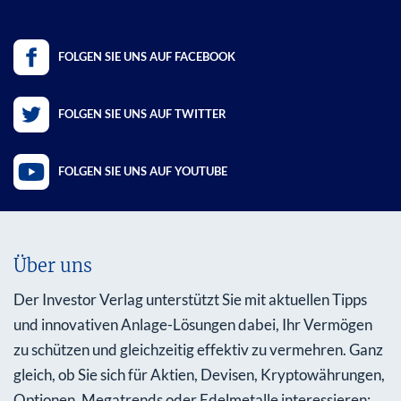
FOLGEN SIE UNS AUF FACEBOOK
FOLGEN SIE UNS AUF TWITTER
FOLGEN SIE UNS AUF YOUTUBE
Über uns
Der Investor Verlag unterstützt Sie mit aktuellen Tipps
und innovativen Anlage-Lösungen dabei, Ihr Vermögen
zu schützen und gleichzeitig effektiv zu vermehren. Ganz
gleich, ob Sie sich für Aktien, Devisen, Kryptowährungen,
Optionen, Megatrends oder Edelmetalle interessieren: