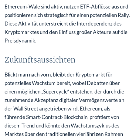
Ethereum‑Wale sind aktiv, nutzen ETF‑Abflüsse aus und
positionieren sich strategisch für einen potenziellen Rally.
Diese Aktivität unterstreicht die Interdependenz des
Kryptomarktes und den Einfluss großer Akteure auf die
Preisdynamik.
Zukunftsaussichten
Blickt man nach vorn, bleibt der Kryptomarkt für
potenzielles Wachstum bereit, wobei Debatten über
einen möglichen „Supercycle“ entstehen, der durch die
zunehmende Akzeptanz digitaler Vermögenswerte an
der Wall Street angetrieben wird. Ethereum, als
führende Smart‑Contract‑Blockchain, profitiert von
diesem Trend und könnte den Wachstumszyklus des
Marktes über den traditionellen vierjährigen Rahmen