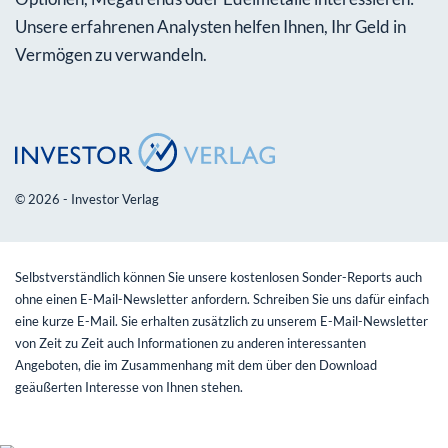
Unsere erfahrenen Analysten helfen Ihnen, Ihr Geld in
Vermögen zu verwandeln.
© 2026 - Investor Verlag
Selbstverständlich können Sie unsere kostenlosen Sonder-Reports auch
ohne einen E-Mail-Newsletter anfordern. Schreiben Sie uns dafür einfach
eine kurze E-Mail. Sie erhalten zusätzlich zu unserem E-Mail-Newsletter
von Zeit zu Zeit auch Informationen zu anderen interessanten
Angeboten, die im Zusammenhang mit dem über den Download
geäußerten Interesse von Ihnen stehen.