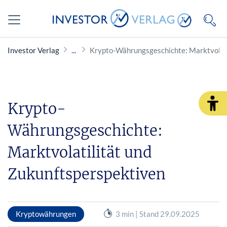
Investor Verlag
Krypto-Währungsgeschichte: Marktvolati
Krypto-
Währungsgeschichte:
Marktvolatilität und
Zukunftsperspektiven
Kryptowährungen
3 min | Stand 29.09.2025