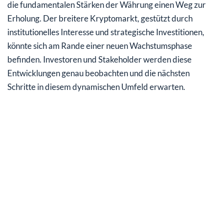
die fundamentalen Stärken der Währung einen Weg zur
Erholung. Der breitere Kryptomarkt, gestützt durch
institutionelles Interesse und strategische Investitionen,
könnte sich am Rande einer neuen Wachstumsphase
befinden. Investoren und Stakeholder werden diese
Entwicklungen genau beobachten und die nächsten
Schritte in diesem dynamischen Umfeld erwarten.