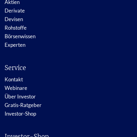
Aktien
Derivate
Devisen
Rohstoffe
Börsenwissen
Experten
Service
Kontakt
Webinare
Über Investor
Gratis-Ratgeber
Investor-Shop
Investor-Shop