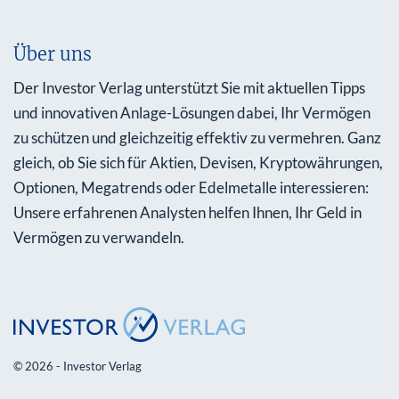
Über uns
Der Investor Verlag unterstützt Sie mit aktuellen Tipps
und innovativen Anlage-Lösungen dabei, Ihr Vermögen
zu schützen und gleichzeitig effektiv zu vermehren. Ganz
gleich, ob Sie sich für Aktien, Devisen, Kryptowährungen,
Optionen, Megatrends oder Edelmetalle interessieren:
Unsere erfahrenen Analysten helfen Ihnen, Ihr Geld in
Vermögen zu verwandeln.
© 2026 - Investor Verlag