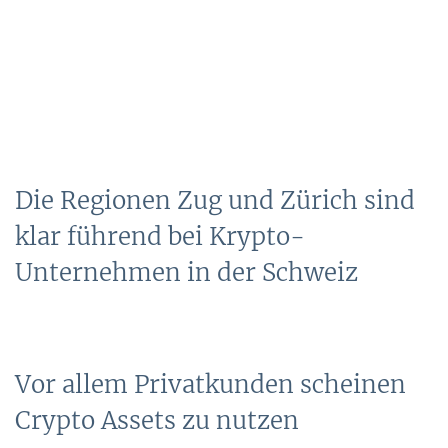
Die Regionen Zug und Zürich sind
klar führend bei Krypto-
Unternehmen in der Schweiz
Vor allem Privatkunden scheinen
Crypto Assets zu nutzen