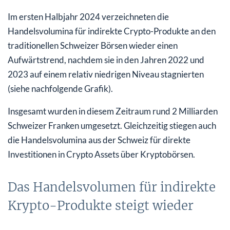
Im ersten Halbjahr 2024 verzeichneten die
Handelsvolumina für indirekte Crypto-Produkte an den
traditionellen Schweizer Börsen wieder einen
Aufwärtstrend, nachdem sie in den Jahren 2022 und
2023 auf einem relativ niedrigen Niveau stagnierten
(siehe nachfolgende Grafik).
Insgesamt wurden in diesem Zeitraum rund 2 Milliarden
Schweizer Franken umgesetzt. Gleichzeitig stiegen auch
die Handelsvolumina aus der Schweiz für direkte
Investitionen in Crypto Assets über Kryptobörsen.
Das Handelsvolumen für indirekte
Krypto-Produkte steigt wieder