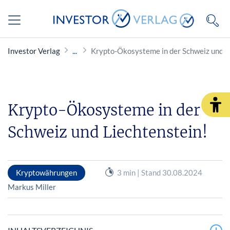
Investor Verlag
Krypto-Ökosysteme in der Schweiz und L
Krypto-Ökosysteme in der
Schweiz und Liechtenstein!
Kryptowährungen
3 min | Stand 30.08.2024
Markus Miller