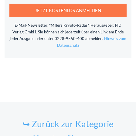
JETZT KOSTENLOS ANMELDEN
E-Mail-Newsletter: "Millers Krypto-Radar", Herausgeber: FID
Verlag GmbH. Sie können sich jederzeit über einen Link am Ende
jeder Ausgabe oder unter 0228-9550-400 abmelden.
Hinweis zum
Datenschutz
↪ Zurück zur Kategorie