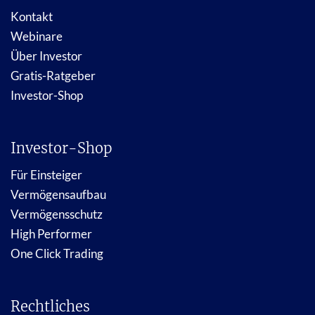
Kontakt
Webinare
Über Investor
Gratis-Ratgeber
Investor-Shop
Investor-Shop
Für Einsteiger
Vermögensaufbau
Vermögensschutz
High Performer
One Click Trading
Rechtliches