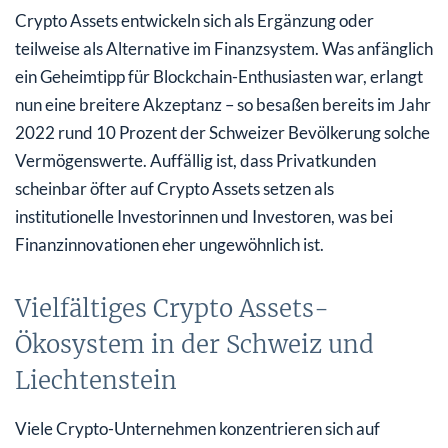
Crypto Assets entwickeln sich als Ergänzung oder
teilweise als Alternative im Finanzsystem. Was anfänglich
ein Geheimtipp für Blockchain-Enthusiasten war, erlangt
nun eine breitere Akzeptanz – so besaßen bereits im Jahr
2022 rund 10 Prozent der Schweizer Bevölkerung solche
Vermögenswerte. Auffällig ist, dass Privatkunden
scheinbar öfter auf Crypto Assets setzen als
institutionelle Investorinnen und Investoren, was bei
Finanzinnovationen eher ungewöhnlich ist.
Vielfältiges Crypto Assets-
Ökosystem in der Schweiz und
Liechtenstein
Viele Crypto-Unternehmen konzentrieren sich auf