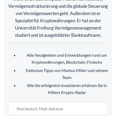
Vermögensstrukturierung und die globale Steuerung
von Vermögenswerten geht. Außerdem ist er
Spezialist für Kryptowährungen. Er hat an der
Universität Freiburg Vermögensmanagement
studiert und ist ausgebildeter Bankkaufmann.
Alle Neuigkeiten und Entwicklungen rund um
Kryptowährungen, Blockchain, Fintechs
Exklusive Tipps von Markus Miller und seinem
Team
Wie Sie erfolgreich investieren erfahren Sie in
Millers Krypto-Radar