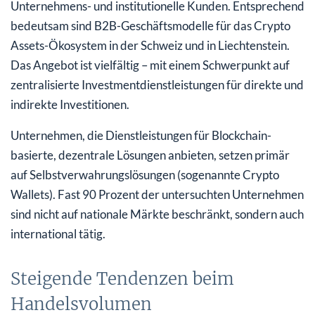
Unternehmens- und institutionelle Kunden. Entsprechend
bedeutsam sind B2B-Geschäftsmodelle für das Crypto
Assets-Ökosystem in der Schweiz und in Liechtenstein.
Das Angebot ist vielfältig – mit einem Schwerpunkt auf
zentralisierte Investmentdienstleistungen für direkte und
indirekte Investitionen.
Unternehmen, die Dienstleistungen für Blockchain-
basierte, dezentrale Lösungen anbieten, setzen primär
auf Selbstverwahrungslösungen (sogenannte Crypto
Wallets). Fast 90 Prozent der untersuchten Unternehmen
sind nicht auf nationale Märkte beschränkt, sondern auch
international tätig.
Steigende Tendenzen beim
Handelsvolumen