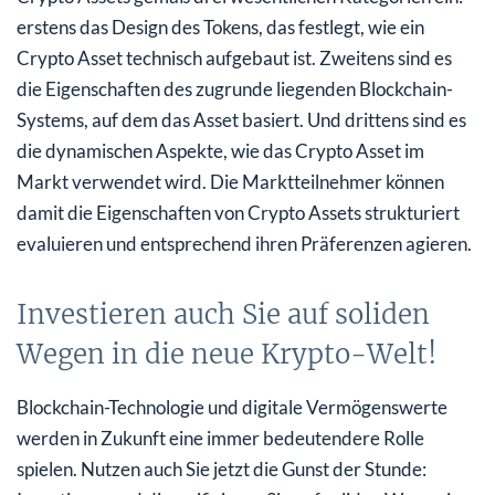
erstens das Design des Tokens, das festlegt, wie ein
Crypto Asset technisch aufgebaut ist. Zweitens sind es
die Eigenschaften des zugrunde liegenden Blockchain-
Systems, auf dem das Asset basiert. Und drittens sind es
die dynamischen Aspekte, wie das Crypto Asset im
Markt verwendet wird. Die Marktteilnehmer können
damit die Eigenschaften von Crypto Assets strukturiert
evaluieren und entsprechend ihren Präferenzen agieren.
Investieren auch Sie auf soliden
Wegen in die neue Krypto-Welt!
Blockchain-Technologie und digitale Vermögenswerte
werden in Zukunft eine immer bedeutendere Rolle
spielen. Nutzen auch Sie jetzt die Gunst der Stunde: