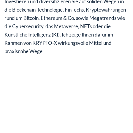
Investieren und diversifizieren Sie auf soliden Wegen in
die Blockchain-Technologie, FinTechs, Kryptowährungen
rund um Bitcoin, Ethereum & Co. sowie Megatrends wie
die Cybersecurity, das Metaverse, NFTs oder die
Künstliche Intelligenz (KI). Ich zeige Ihnen dafür im
Rahmen von KRYPTO-X wirkungsvolle Mittel und
praxisnahe Wege.