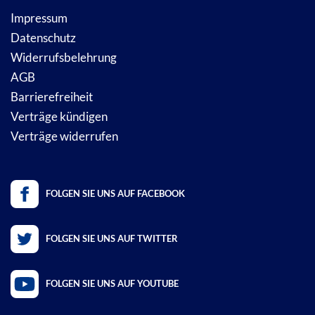
Impressum
Datenschutz
Widerrufsbelehrung
AGB
Barrierefreiheit
Verträge kündigen
Verträge widerrufen
FOLGEN SIE UNS AUF FACEBOOK
FOLGEN SIE UNS AUF TWITTER
FOLGEN SIE UNS AUF YOUTUBE