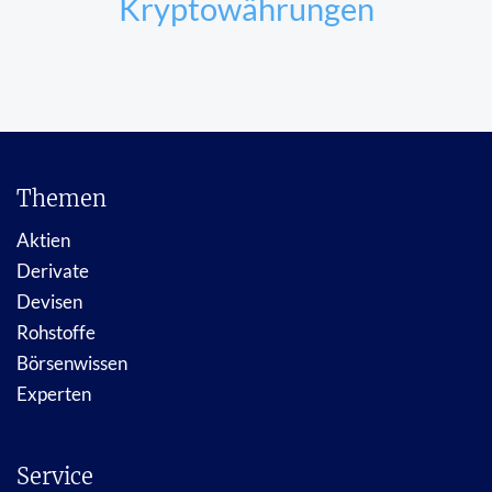
Kryptowährungen
Themen
Aktien
Derivate
Devisen
Rohstoffe
Börsenwissen
Experten
Service