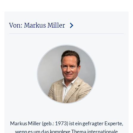
Von: Markus Miller
Markus Miller (geb.: 1973) ist ein gefragter Experte,
wenn es um das komplexe Thema internationale