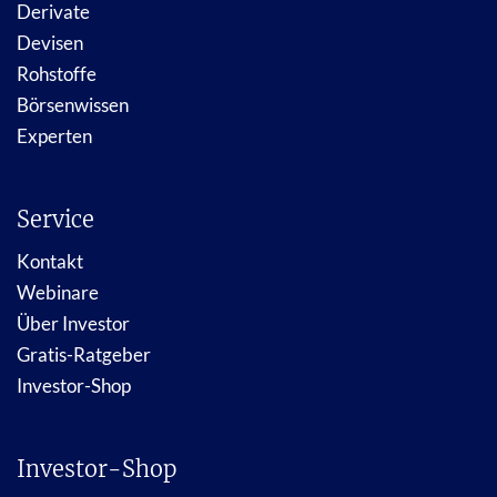
Derivate
Devisen
Rohstoffe
Börsenwissen
Experten
Service
Kontakt
Webinare
Über Investor
Gratis-Ratgeber
Investor-Shop
Investor-Shop