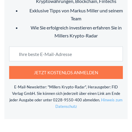
Kryptowährungen, Blockchain, Fintechs
Exklusive Tipps von Markus Miller und seinem
Team
Wie Sie erfolgreich investieren erfahren Sie in
Millers Krypto-Radar
JETZT KOSTENLOS ANMELDEN
E-Mail-Newsletter: "Millers Krypto-Radar", Herausgeber: FID
Verlag GmbH. Sie können sich jederzeit über einen Link am Ende
jeder Ausgabe oder unter 0228-9550-400 abmelden.
Hinweis zum
Datenschutz