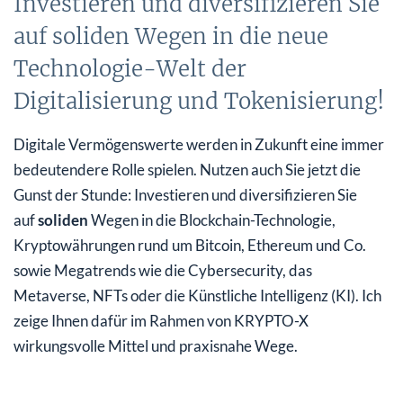
Investieren und diversifizieren Sie
auf soliden Wegen in die neue
Technologie-Welt der
Digitalisierung und Tokenisierung!
Digitale Vermögenswerte werden in Zukunft eine immer
bedeutendere Rolle spielen. Nutzen auch Sie jetzt die
Gunst der Stunde: Investieren und diversifizieren Sie
auf
soliden
Wegen in die Blockchain-Technologie,
Kryptowährungen rund um Bitcoin, Ethereum und Co.
sowie Megatrends wie die Cybersecurity, das
Metaverse, NFTs oder die Künstliche Intelligenz (KI). Ich
zeige Ihnen dafür im Rahmen von KRYPTO-X
wirkungsvolle Mittel und praxisnahe Wege.