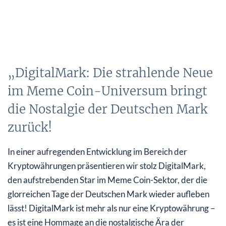
„DigitalMark: Die strahlende Neue
im Meme Coin-Universum bringt
die Nostalgie der Deutschen Mark
zurück!
In einer aufregenden Entwicklung im Bereich der
Kryptowährungen präsentieren wir stolz DigitalMark,
den aufstrebenden Star im Meme Coin-Sektor, der die
glorreichen Tage der Deutschen Mark wieder aufleben
lässt! DigitalMark ist mehr als nur eine Kryptowährung –
es ist eine Hommage an die nostalgische Ära der