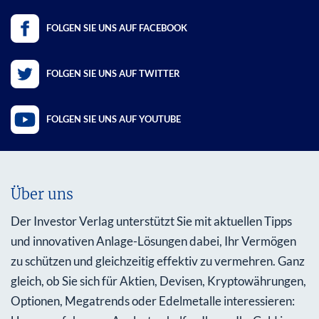
FOLGEN SIE UNS AUF FACEBOOK
FOLGEN SIE UNS AUF TWITTER
FOLGEN SIE UNS AUF YOUTUBE
Über uns
Der Investor Verlag unterstützt Sie mit aktuellen Tipps
und innovativen Anlage-Lösungen dabei, Ihr Vermögen
zu schützen und gleichzeitig effektiv zu vermehren. Ganz
gleich, ob Sie sich für Aktien, Devisen, Kryptowährungen,
Optionen, Megatrends oder Edelmetalle interessieren: