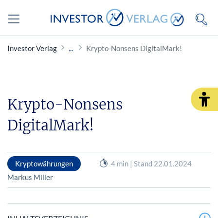
Investor Verlag
Krypto-Nonsens DigitalMark!
Krypto-Nonsens
DigitalMark!
Kryptowährungen
4 min | Stand 22.01.2024
Markus Miller