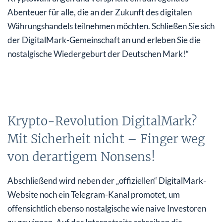
Abenteuer für alle, die an der Zukunft des digitalen
Währungshandels teilnehmen möchten. Schließen Sie sich
der DigitalMark-Gemeinschaft an und erleben Sie die
nostalgische Wiedergeburt der Deutschen Mark!“
Krypto-Revolution DigitalMark?
Mit Sicherheit nicht – Finger weg
von derartigem Nonsens!
Abschließend wird neben der „offiziellen“ DigitalMark-
Website noch ein Telegram-Kanal promotet, um
offensichtlich ebenso nostalgische wie naive Investoren