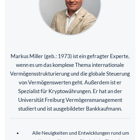
Markus Miller (geb.: 1973) ist ein gefragter Experte,
wenn es um das komplexe Thema internationale
Vermögensstrukturierung und die globale Steuerung
von Vermögenswerten geht. Außerdem ist er
Spezialist für Kryptowährungen. Er hat an der
Universität Freiburg Vermögensmanagement
studiert und ist ausgebildeter Bankkaufmann.
Alle Neuigkeiten und Entwicklungen rund um