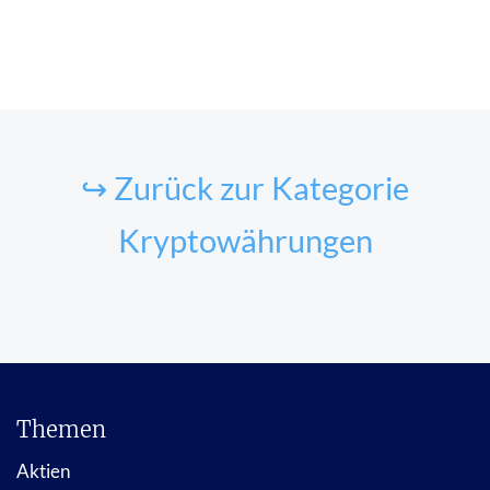
↪ Zurück zur Kategorie
Kryptowährungen
Themen
Aktien