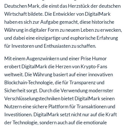
Deutschen Mark, die einst das Herzstück der deutschen
Wirtschaft bildete. Die Entwickler von DigitalMark
haben es sich zur Aufgabe gemacht, diese historische
Währung in digitaler Form zu neuem Leben zu erwecken,
und dabei eine einzigartige und euphorische Erfahrung
für Investoren und Enthusiasten zu schaffen.
Mit einem Augenzwinkern und einer Prise Humor
erobert DigitalMark die Herzen von Krypto-Fans
weltweit. Die Währung basiert auf einer innovativen
Blockchain-Technologie, die für Transparenz und
Sicherheit sorgt. Durch die Verwendung modernster
Verschlüsselungstechniken bietet DigitalMark seinen
Nutzern eine sichere Plattform für Transaktionen und
Investitionen. DigitalMark setzt nicht nur auf die Kraft
der Technologie, sondern auch auf die emotionale