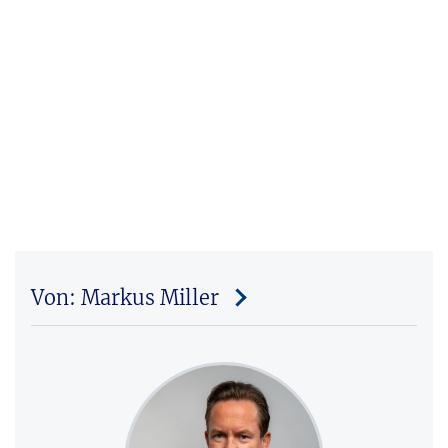
Von: Markus Miller