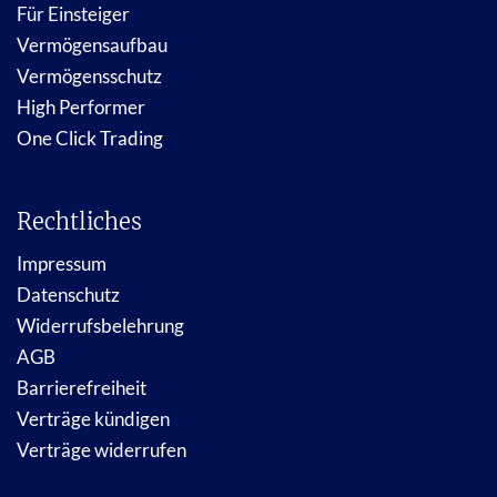
Für Einsteiger
Vermögensaufbau
Vermögensschutz
High Performer
One Click Trading
Rechtliches
Impressum
Datenschutz
Widerrufsbelehrung
AGB
Barrierefreiheit
Verträge kündigen
Verträge widerrufen