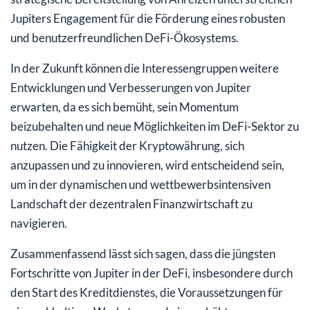
Jupiters Engagement für die Förderung eines robusten
und benutzerfreundlichen DeFi-Ökosystems.
In der Zukunft können die Interessengruppen weitere
Entwicklungen und Verbesserungen von Jupiter
erwarten, da es sich bemüht, sein Momentum
beizubehalten und neue Möglichkeiten im DeFi-Sektor zu
nutzen. Die Fähigkeit der Kryptowährung, sich
anzupassen und zu innovieren, wird entscheidend sein,
um in der dynamischen und wettbewerbsintensiven
Landschaft der dezentralen Finanzwirtschaft zu
navigieren.
Zusammenfassend lässt sich sagen, dass die jüngsten
Fortschritte von Jupiter in der DeFi, insbesondere durch
den Start des Kreditdienstes, die Voraussetzungen für