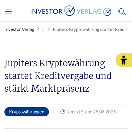
Investor Verlag
Jupiters Kryptowährung startet Kreditv
Jupiters Kryptowährung
startet Kreditvergabe und
stärkt Marktpräsenz
Kryptowährungen
2 min | Stand 28.08.2025