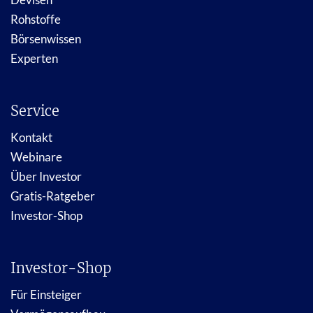
Rohstoffe
Börsenwissen
Experten
Service
Kontakt
Webinare
Über Investor
Gratis-Ratgeber
Investor-Shop
Investor-Shop
Für Einsteiger