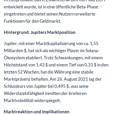
entwickelt wurde, ist in eine öffentliche Beta-Phase
eingetreten und bietet seinen Nutzern erweiterte
Funktionen für den Geldmarkt.
Hintergrund: Jupiters Marktposition
Jupiter, mit einer Marktkapitalisierung von ca. 1,55
Milliarden $, hat sich als wichtiger Player im Solana-
Ökosystem etabliert. Trotz Schwankungen, mit einem
Höchststand von 1,43 $ und einem Tief von 0,31 $ in den
letzten 52 Wochen, hat die Währung eine stabile
Marktpräsenz behalten. Am 26. August 2021 lag der
Schlusskurs von Jupiter bei 0,495 $, was seine
Widerstandsfähigkeit inmitten der breiteren
Marktvolatilität widerspiegelt.
Marktreaktion und Implikationen