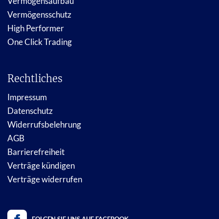
Vermögensaufbau
Vermögensschutz
High Performer
One Click Trading
Rechtliches
Impressum
Datenschutz
Widerrufsbelehrung
AGB
Barrierefreiheit
Verträge kündigen
Verträge widerrufen