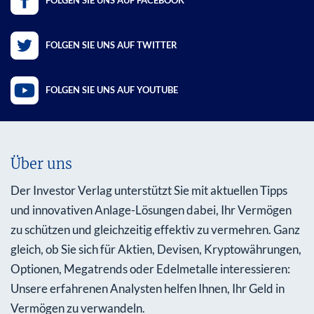
FOLGEN SIE UNS AUF FACEBOOK
FOLGEN SIE UNS AUF TWITTER
FOLGEN SIE UNS AUF YOUTUBE
Über uns
Der Investor Verlag unterstützt Sie mit aktuellen Tipps
und innovativen Anlage-Lösungen dabei, Ihr Vermögen
zu schützen und gleichzeitig effektiv zu vermehren. Ganz
gleich, ob Sie sich für Aktien, Devisen, Kryptowährungen,
Optionen, Megatrends oder Edelmetalle interessieren:
Unsere erfahrenen Analysten helfen Ihnen, Ihr Geld in
Vermögen zu verwandeln.