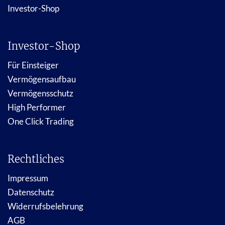
Investor-Shop
Investor-Shop
Für Einsteiger
Vermögensaufbau
Vermögensschutz
High Performer
One Click Trading
Rechtliches
Impressum
Datenschutz
Widerrufsbelehrung
AGB