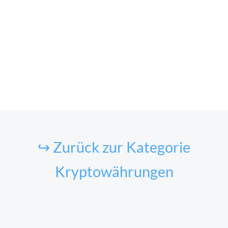
↪ Zurück zur Kategorie
Kryptowährungen