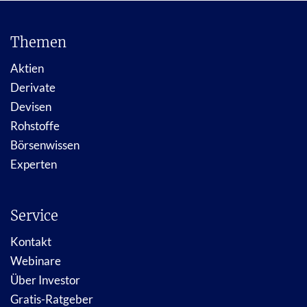
Themen
Aktien
Derivate
Devisen
Rohstoffe
Börsenwissen
Experten
Service
Kontakt
Webinare
Über Investor
Gratis-Ratgeber