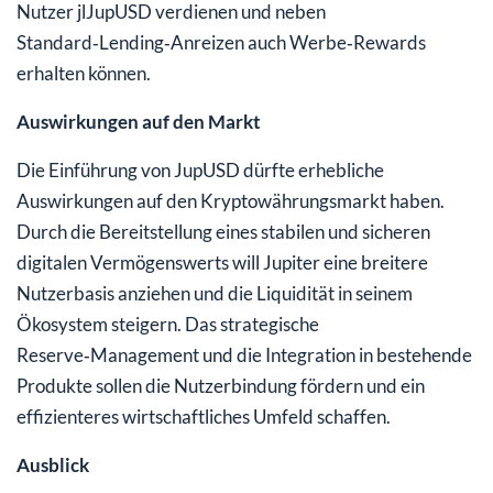
Nutzer jlJupUSD verdienen und neben
Standard‑Lending‑Anreizen auch Werbe‑Rewards
erhalten können.
Auswirkungen auf den Markt
Die Einführung von JupUSD dürfte erhebliche
Auswirkungen auf den Kryptowährungsmarkt haben.
Durch die Bereitstellung eines stabilen und sicheren
digitalen Vermögenswerts will Jupiter eine breitere
Nutzerbasis anziehen und die Liquidität in seinem
Ökosystem steigern. Das strategische
Reserve‑Management und die Integration in bestehende
Produkte sollen die Nutzerbindung fördern und ein
effizienteres wirtschaftliches Umfeld schaffen.
Ausblick