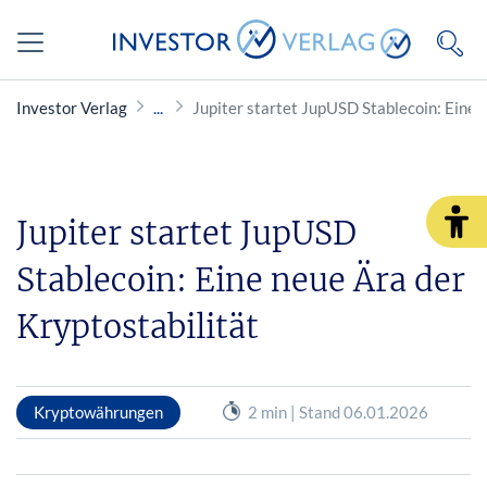
Investor Verlag
Jupiter startet JupUSD Stablecoin: Eine 
Jupiter startet JupUSD
Stablecoin: Eine neue Ära der
Kryptostabilität
Kryptowährungen
2 min | Stand 06.01.2026