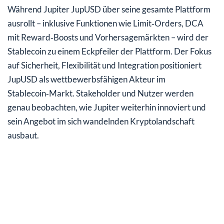
Während Jupiter JupUSD über seine gesamte Plattform
ausrollt – inklusive Funktionen wie Limit‑Orders, DCA
mit Reward‑Boosts und Vorhersagemärkten – wird der
Stablecoin zu einem Eckpfeiler der Plattform. Der Fokus
auf Sicherheit, Flexibilität und Integration positioniert
JupUSD als wettbewerbsfähigen Akteur im
Stablecoin‑Markt. Stakeholder und Nutzer werden
genau beobachten, wie Jupiter weiterhin innoviert und
sein Angebot im sich wandelnden Kryptolandschaft
ausbaut.