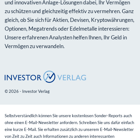
und innovativen Anlage-Lösungen dabei, Ihr Vermögen
zu schützen und gleichzeitig effektiv zu vermehren. Ganz
gleich, ob Sie sich für Aktien, Devisen, Kryptowährungen,
Optionen, Megatrends oder Edelmetalle interessieren:
Unsere erfahrenen Analysten helfen Ihnen, Ihr Geld in
Vermögen zu verwandeln.
© 2026 - Investor Verlag
Selbstverständlich können Sie unsere kostenlosen Sonder-Reports auch
ohne einen E-Mail-Newsletter anfordern. Schreiben Sie uns dafür einfach
eine kurze E-Mail. Sie erhalten zusätzlich zu unserem E-Mail-Newsletter
von Zeit zu Zeit auch Informationen zu anderen interessanten