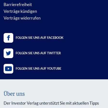
Barrierefreiheit
Verträge kündigen
Verträge widerrufen
FOLGEN SIE UNS AUF FACEBOOK
FOLGEN SIE UNS AUF TWITTER
FOLGEN SIE UNS AUF YOUTUBE
Über uns
Der Investor Verlag unterstützt Sie mit aktuellen Tipps