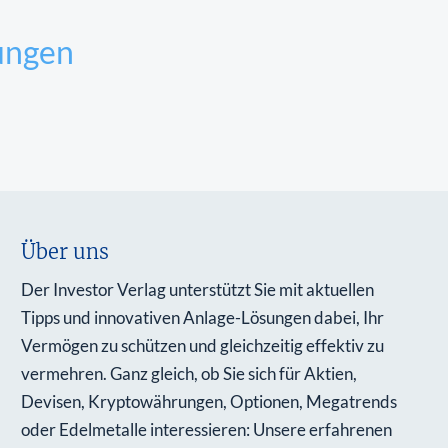
ungen
Über uns
Der Investor Verlag unterstützt Sie mit aktuellen
Tipps und innovativen Anlage-Lösungen dabei, Ihr
Vermögen zu schützen und gleichzeitig effektiv zu
vermehren. Ganz gleich, ob Sie sich für Aktien,
Devisen, Kryptowährungen, Optionen, Megatrends
oder Edelmetalle interessieren: Unsere erfahrenen