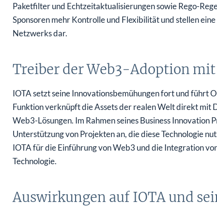
Paketfilter und Echtzeitaktualisierungen sowie Rego-Reg
Sponsoren mehr Kontrolle und Flexibilität und stellen ei
Netzwerks dar.
Treiber der Web3-Adoption mit
IOTA setzt seine Innovationsbemühungen fort und führt O
Funktion verknüpft die Assets der realen Welt direkt mit 
Web3-Lösungen. Im Rahmen seines Business Innovation P
Unterstützung von Projekten an, die diese Technologie nut
IOTA für die Einführung von Web3 und die Integration vo
Technologie.
Auswirkungen auf IOTA und sein