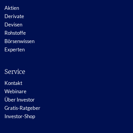
Aktien
Derivate
Devisen
Rohstoffe
Börsenwissen
Experten
Service
Kontakt
Webinare
Über Investor
Gratis-Ratgeber
Investor-Shop