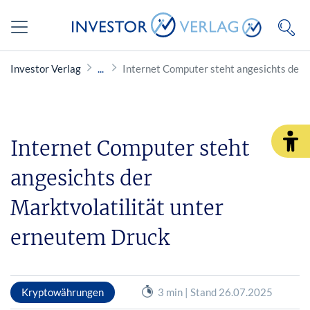
Investor Verlag
Internet Computer steht angesichts der 
Internet Computer steht
angesichts der
Marktvolatilität unter
erneutem Druck
Kryptowährungen
3 min | Stand 26.07.2025