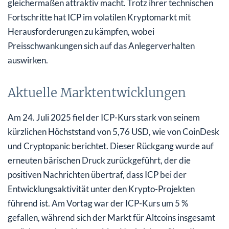
gleichermaßen attraktiv macht. Trotz ihrer technischen
Fortschritte hat ICP im volatilen Kryptomarkt mit
Herausforderungen zu kämpfen, wobei
Preisschwankungen sich auf das Anlegerverhalten
auswirken.
Aktuelle Marktentwicklungen
Am 24. Juli 2025 fiel der ICP-Kurs stark von seinem
kürzlichen Höchststand von 5,76 USD, wie von CoinDesk
und Cryptopanic berichtet. Dieser Rückgang wurde auf
erneuten bärischen Druck zurückgeführt, der die
positiven Nachrichten übertraf, dass ICP bei der
Entwicklungsaktivität unter den Krypto-Projekten
führend ist. Am Vortag war der ICP-Kurs um 5 %
gefallen, während sich der Markt für Altcoins insgesamt