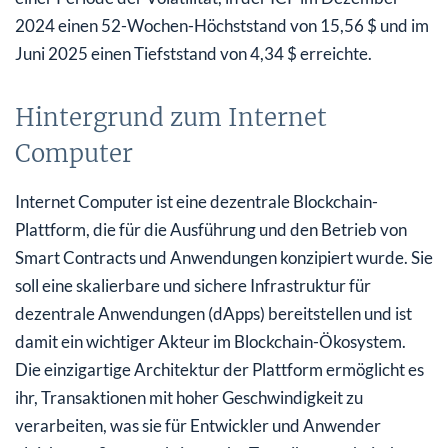
2024 einen 52-Wochen-Höchststand von 15,56 $ und im
Juni 2025 einen Tiefststand von 4,34 $ erreichte.
Hintergrund zum Internet
Computer
Internet Computer ist eine dezentrale Blockchain-
Plattform, die für die Ausführung und den Betrieb von
Smart Contracts und Anwendungen konzipiert wurde. Sie
soll eine skalierbare und sichere Infrastruktur für
dezentrale Anwendungen (dApps) bereitstellen und ist
damit ein wichtiger Akteur im Blockchain-Ökosystem.
Die einzigartige Architektur der Plattform ermöglicht es
ihr, Transaktionen mit hoher Geschwindigkeit zu
verarbeiten, was sie für Entwickler und Anwender