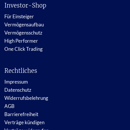
Investor-Shop
Für Einsteiger
Vermögensaufbau
Vermögensschutz
High Performer
One Click Trading
Rechtliches
Impressum
Datenschutz
Widerrufsbelehrung
AGB
Barrierefreiheit
Verträge kündigen