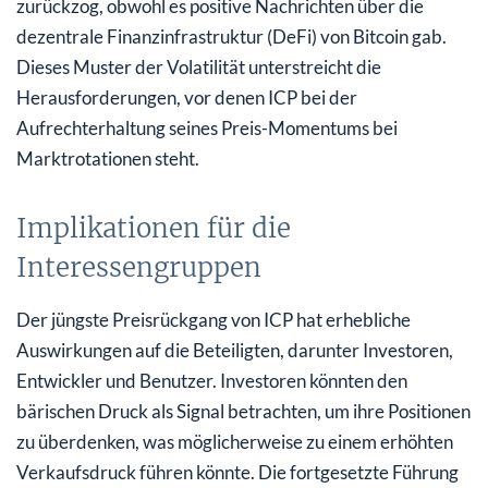
zurückzog, obwohl es positive Nachrichten über die
dezentrale Finanzinfrastruktur (DeFi) von Bitcoin gab.
Dieses Muster der Volatilität unterstreicht die
Herausforderungen, vor denen ICP bei der
Aufrechterhaltung seines Preis-Momentums bei
Marktrotationen steht.
Implikationen für die
Interessengruppen
Der jüngste Preisrückgang von ICP hat erhebliche
Auswirkungen auf die Beteiligten, darunter Investoren,
Entwickler und Benutzer. Investoren könnten den
bärischen Druck als Signal betrachten, um ihre Positionen
zu überdenken, was möglicherweise zu einem erhöhten
Verkaufsdruck führen könnte. Die fortgesetzte Führung