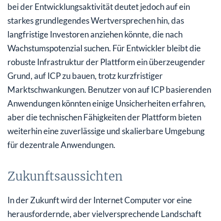
bei der Entwicklungsaktivität deutet jedoch auf ein
starkes grundlegendes Wertversprechen hin, das
langfristige Investoren anziehen könnte, die nach
Wachstumspotenzial suchen. Für Entwickler bleibt die
robuste Infrastruktur der Plattform ein überzeugender
Grund, auf ICP zu bauen, trotz kurzfristiger
Marktschwankungen. Benutzer von auf ICP basierenden
Anwendungen könnten einige Unsicherheiten erfahren,
aber die technischen Fähigkeiten der Plattform bieten
weiterhin eine zuverlässige und skalierbare Umgebung
für dezentrale Anwendungen.
Zukunftsaussichten
In der Zukunft wird der Internet Computer vor eine
herausfordernde, aber vielversprechende Landschaft