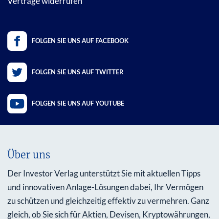
Verträge widerrufen
FOLGEN SIE UNS AUF FACEBOOK
FOLGEN SIE UNS AUF TWITTER
FOLGEN SIE UNS AUF YOUTUBE
Über uns
Der Investor Verlag unterstützt Sie mit aktuellen Tipps
und innovativen Anlage-Lösungen dabei, Ihr Vermögen
zu schützen und gleichzeitig effektiv zu vermehren. Ganz
gleich, ob Sie sich für Aktien, Devisen, Kryptowährungen,