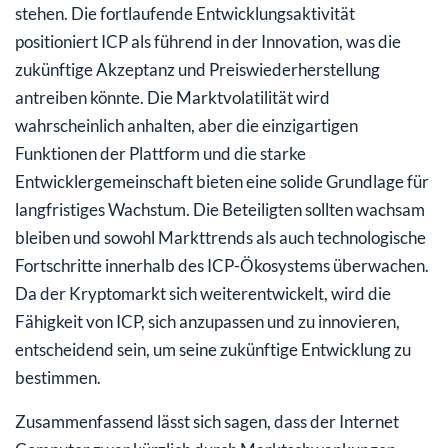
stehen. Die fortlaufende Entwicklungsaktivität
positioniert ICP als führend in der Innovation, was die
zukünftige Akzeptanz und Preiswiederherstellung
antreiben könnte. Die Marktvolatilität wird
wahrscheinlich anhalten, aber die einzigartigen
Funktionen der Plattform und die starke
Entwicklergemeinschaft bieten eine solide Grundlage für
langfristiges Wachstum. Die Beteiligten sollten wachsam
bleiben und sowohl Markttrends als auch technologische
Fortschritte innerhalb des ICP-Ökosystems überwachen.
Da der Kryptomarkt sich weiterentwickelt, wird die
Fähigkeit von ICP, sich anzupassen und zu innovieren,
entscheidend sein, um seine zukünftige Entwicklung zu
bestimmen.
Zusammenfassend lässt sich sagen, dass der Internet