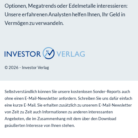
Optionen, Megatrends oder Edelmetalle interessieren:
Unsere erfahrenen Analysten helfen Ihnen, Ihr Geld in
Vermögen zu verwandeln.
© 2026 - Investor Verlag
Selbstverständlich können Sie unsere kostenlosen Sonder-Reports auch
ohne einen E-Mail-Newsletter anfordern. Schreiben Sie uns dafür einfach
eine kurze E-Mail. Sie erhalten zusätzlich zu unserem E-Mail-Newsletter
von Zeit zu Zeit auch Informationen zu anderen interessanten
Angeboten, die im Zusammenhang mit dem über den Download
geäußerten Interesse von Ihnen stehen.