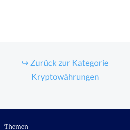
↪ Zurück zur Kategorie
Kryptowährungen
Themen