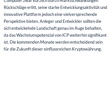
Computer zwar kürzlich durch Marktschwankungen
Rückschläge erlitt, seine starke Entwicklungsaktivität und
innovative Plattform jedoch eine vielversprechende
Perspektive bieten. Anleger und Entwickler sollten die
sich entwickelnde Landschaft genau im Auge behalten,
da das Wachstumspotenzial von ICP weiterhin signifikant
ist. Die kommenden Monate werden entscheidend sein
für die Zukunft dieser einflussreichen Kryptowährung.