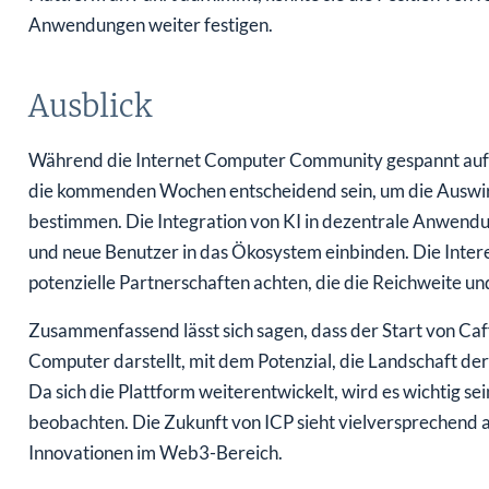
Anwendungen weiter festigen.
Ausblick
Während die Internet Computer Community gespannt auf d
die kommenden Wochen entscheidend sein, um die Auswirk
bestimmen. Die Integration von KI in dezentrale Anwendu
und neue Benutzer in das Ökosystem einbinden. Die Inter
potenzielle Partnerschaften achten, die die Reichweite un
Zusammenfassend lässt sich sagen, dass der Start von Caf
Computer darstellt, mit dem Potenzial, die Landschaft de
Da sich die Plattform weiterentwickelt, wird es wichtig se
beobachten. Die Zukunft von ICP sieht vielversprechend 
Innovationen im Web3-Bereich.