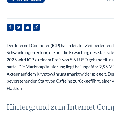
Der Internet Computer (ICP) hat in letzter Zeit bedeutend
Schwankungen erfuhr, die auf die Erwartung des Starts de
2025 wird ICP zu einem Preis von 5,61 USD gehandelt, na
hatte. Die Marktkapitalisierung liegt bei ungefähr 2,95 M
Akteur auf dem Kryptowährungsmarkt widerspiegelt. Der 
bevorstehenden Start von Caffeine zurückgeführt, einer
Plattform.
Hintergrund zum Internet Com