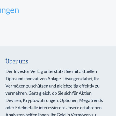
ungen
Über uns
Der Investor Verlag unterstützt Sie mit aktuellen
Tipps und innovativen Anlage-Lösungen dabei, Ihr
Vermögen zu schützen und gleichzeitig effektiv zu
vermehren. Ganz gleich, ob Sie sich für Aktien,
Devisen, Kryptowährungen, Optionen, Megatrends
oder Edelmetalle interessieren: Unsere erfahrenen
Analysten helfen Ihnen, Ihr Geld in Vermögen zu