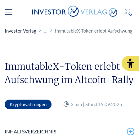
Investor Verlag
ImmutableX-Token erlebt Aufschwung im 
ImmutableX-Token erlebt
Aufschwung im Altcoin-Rally
Kryptowährungen
3 min | Stand 19.09.2025
INHALTSVERZEICHNIS