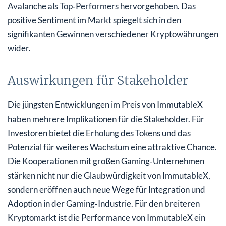
Avalanche als Top‑Performers hervorgehoben. Das
positive Sentiment im Markt spiegelt sich in den
signifikanten Gewinnen verschiedener Kryptowährungen
wider.
Auswirkungen für Stakeholder
Die jüngsten Entwicklungen im Preis von ImmutableX
haben mehrere Implikationen für die Stakeholder. Für
Investoren bietet die Erholung des Tokens und das
Potenzial für weiteres Wachstum eine attraktive Chance.
Die Kooperationen mit großen Gaming‑Unternehmen
stärken nicht nur die Glaubwürdigkeit von ImmutableX,
sondern eröffnen auch neue Wege für Integration und
Adoption in der Gaming‑Industrie. Für den breiteren
Kryptomarkt ist die Performance von ImmutableX ein