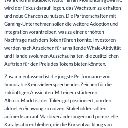
wird der Fokus darauf liegen, das Wachstum zu erhalten
und neue Chancen zu nutzen. Die Partnerschaften mit
Gaming‑Unternehmen sollen die weitere Adoption und
Integration vorantreiben, was zu einer erhöhten
Nachfrage nach dem Token führen könnte. Investoren
werden nach Anzeichen für anhaltende Whale‑Aktivität
und Handelsvolumen Ausschau halten, die zusätzlichen
Auftrieb für den Preis des Tokens bieten könnten.
Zusammenfassend ist die jüngste Performance von
ImmutableX ein vielversprechendes Zeichen für die
zukünftigen Aussichten. Mit einem stärkeren
Altcoin‑Markt ist der Token gut positioniert, um den
aktuellen Schwung zu nutzen. Stakeholder sollten
aufmerksam auf Marktveränderungen und potenzielle
Katalysatoren bleiben, die die Kursentwicklung von