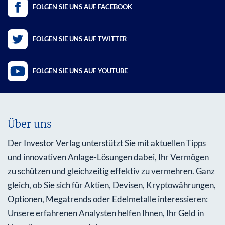
FOLGEN SIE UNS AUF FACEBOOK
FOLGEN SIE UNS AUF TWITTER
FOLGEN SIE UNS AUF YOUTUBE
Über uns
Der Investor Verlag unterstützt Sie mit aktuellen Tipps
und innovativen Anlage-Lösungen dabei, Ihr Vermögen
zu schützen und gleichzeitig effektiv zu vermehren. Ganz
gleich, ob Sie sich für Aktien, Devisen, Kryptowährungen,
Optionen, Megatrends oder Edelmetalle interessieren:
Unsere erfahrenen Analysten helfen Ihnen, Ihr Geld in