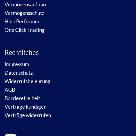
Vermögensaufbau
Vermögensschutz
High Performer
One Click Trading
Rechtliches
Impressum
Datenschutz
Widerrufsbelehrung
AGB
Barrierefreiheit
Verträge kündigen
Verträge widerrufen