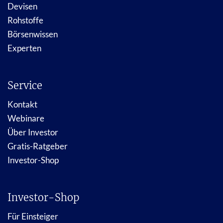
Devisen
Rohstoffe
Börsenwissen
Experten
Service
Kontakt
Webinare
Über Investor
Gratis-Ratgeber
Investor-Shop
Investor-Shop
Für Einsteiger