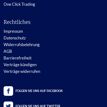
One Click Trading
Rechtliches
Impressum
Datenschutz
Widerrufsbelehrung
AGB
Barrierefreiheit
Verträge kündigen
Verträge widerrufen
FOLGEN SIE UNS AUF FACEBOOK
FOLGEN SIE UNS AUF TWITTER