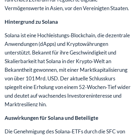
Vermögenswerte in Asien, vor den Vereinigten Staaten.
Hintergrund zu Solana
Solana ist eine Hochleistungs‑Blockchain, die dezentrale
Anwendungen (dApps) und Kryptowährungen
unterstützt. Bekannt für ihre Geschwindigkeit und
Skalierbarkeit hat Solana in der Krypto‑Welt an
Bekanntheit gewonnen, mit einer Marktkapitalisierung
von über 101 Mrd. USD. Der aktuelle Schlusskurs
spiegelt eine Erholung von einem 52‑Wochen‑Tief wider
und deutet auf wachsendes Investoreninteresse und
Marktresilienz hin.
Auswirkungen für Solana und Beteiligte
Die Genehmigung des Solana‑ETFs durch die SFC von