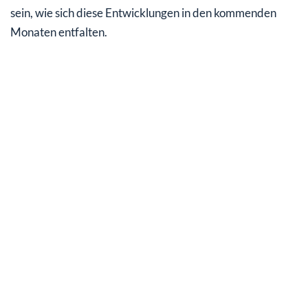
sein, wie sich diese Entwicklungen in den kommenden
Monaten entfalten.