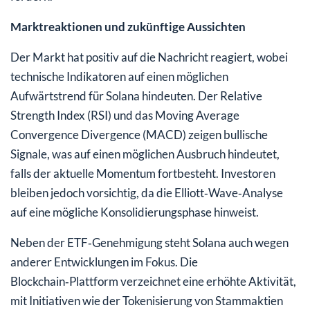
Marktreaktionen und zukünftige Aussichten
Der Markt hat positiv auf die Nachricht reagiert, wobei
technische Indikatoren auf einen möglichen
Aufwärtstrend für Solana hindeuten. Der Relative
Strength Index (RSI) und das Moving Average
Convergence Divergence (MACD) zeigen bullische
Signale, was auf einen möglichen Ausbruch hindeutet,
falls der aktuelle Momentum fortbesteht. Investoren
bleiben jedoch vorsichtig, da die Elliott‑Wave‑Analyse
auf eine mögliche Konsolidierungsphase hinweist.
Neben der ETF‑Genehmigung steht Solana auch wegen
anderer Entwicklungen im Fokus. Die
Blockchain‑Plattform verzeichnet eine erhöhte Aktivität,
mit Initiativen wie der Tokenisierung von Stammaktien