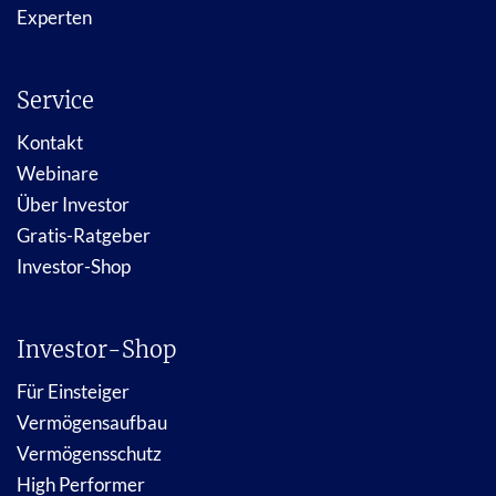
Experten
Service
Kontakt
Webinare
Über Investor
Gratis-Ratgeber
Investor-Shop
Investor-Shop
Für Einsteiger
Vermögensaufbau
Vermögensschutz
High Performer