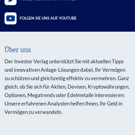
FOLGEN SIE UNS AUF YOUTUBE
Über uns
Der Investor Verlag unterstützt Sie mit aktuellen Tipps
und innovativen Anlage-Lösungen dabei, Ihr Vermögen
zu schützen und gleichzeitig effektiv zu vermehren. Ganz
gleich, ob Sie sich für Aktien, Devisen, Kryptowährungen,
Optionen, Megatrends oder Edelmetalle interessieren:
Unsere erfahrenen Analysten helfen Ihnen, Ihr Geld in
Vermögen zu verwandeln.