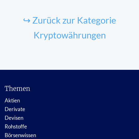
↪ Zurück zur Kategorie
Kryptowährungen
Themen
Aktien
Derivate
Devisen
Rohstoffe
Börsenwissen