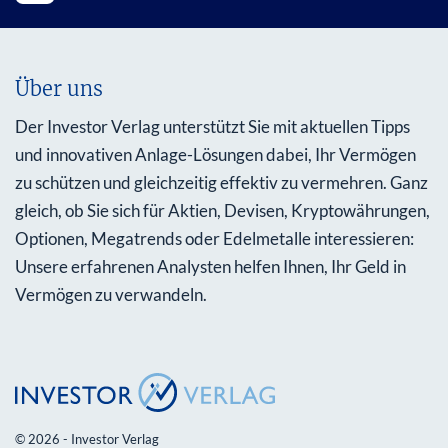
Über uns
Der Investor Verlag unterstützt Sie mit aktuellen Tipps
und innovativen Anlage-Lösungen dabei, Ihr Vermögen
zu schützen und gleichzeitig effektiv zu vermehren. Ganz
gleich, ob Sie sich für Aktien, Devisen, Kryptowährungen,
Optionen, Megatrends oder Edelmetalle interessieren:
Unsere erfahrenen Analysten helfen Ihnen, Ihr Geld in
Vermögen zu verwandeln.
© 2026 - Investor Verlag