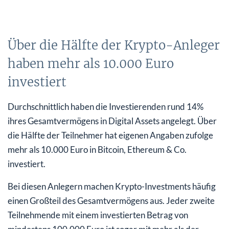
Über die Hälfte der Krypto-Anleger
haben mehr als 10.000 Euro
investiert
Durchschnittlich haben die Investierenden rund 14%
ihres Gesamtvermögens in Digital Assets angelegt. Über
die Hälfte der Teilnehmer hat eigenen Angaben zufolge
mehr als 10.000 Euro in Bitcoin, Ethereum & Co.
investiert.
Bei diesen Anlegern machen Krypto-Investments häufig
einen Großteil des Gesamtvermögens aus. Jeder zweite
Teilnehmende mit einem investierten Betrag von