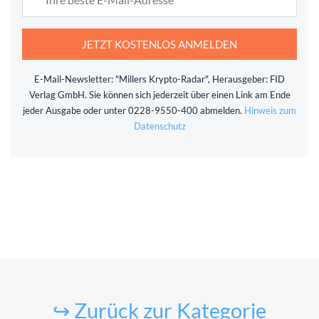
JETZT KOSTENLOS ANMELDEN
E-Mail-Newsletter: "Millers Krypto-Radar", Herausgeber: FID
Verlag GmbH. Sie können sich jederzeit über einen Link am Ende
jeder Ausgabe oder unter 0228-9550-400 abmelden.
Hinweis zum
Datenschutz
↪ Zurück zur Kategorie