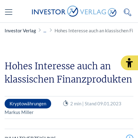
Investor Verlag
Hohes Interesse auch an klassischen Fin
Hohes Interesse auch an
klassischen Finanzprodukten
Kryptowährungen
2 min | Stand 09.01.2023
Markus Miller