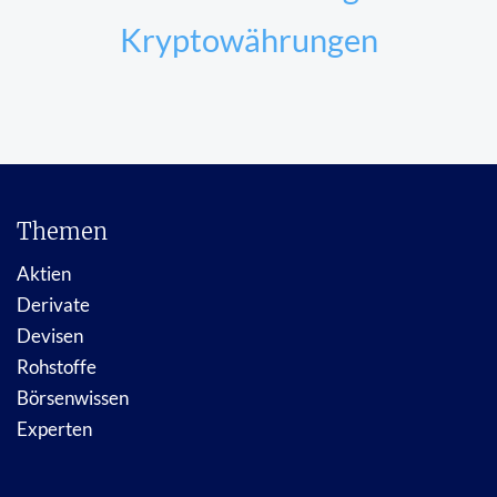
Kryptowährungen
Themen
Aktien
Derivate
Devisen
Rohstoffe
Börsenwissen
Experten