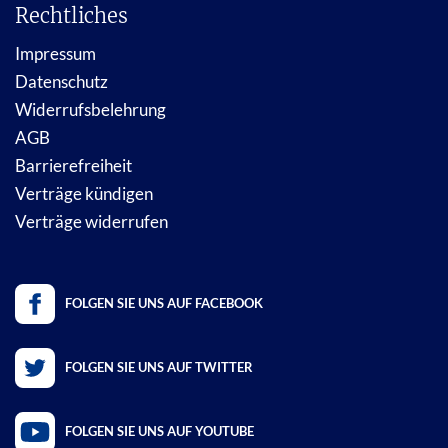
Rechtliches
Impressum
Datenschutz
Widerrufsbelehrung
AGB
Barrierefreiheit
Verträge kündigen
Verträge widerrufen
FOLGEN SIE UNS AUF FACEBOOK
FOLGEN SIE UNS AUF TWITTER
FOLGEN SIE UNS AUF YOUTUBE