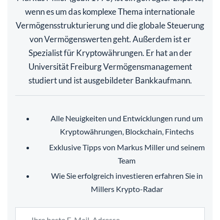
wenn es um das komplexe Thema internationale
Vermögensstrukturierung und die globale Steuerung
von Vermögenswerten geht. Außerdem ist er
Spezialist für Kryptowährungen. Er hat an der
Universität Freiburg Vermögensmanagement
studiert und ist ausgebildeter Bankkaufmann.
Alle Neuigkeiten und Entwicklungen rund um
Kryptowährungen, Blockchain, Fintechs
Exklusive Tipps von Markus Miller und seinem
Team
Wie Sie erfolgreich investieren erfahren Sie in
Millers Krypto-Radar