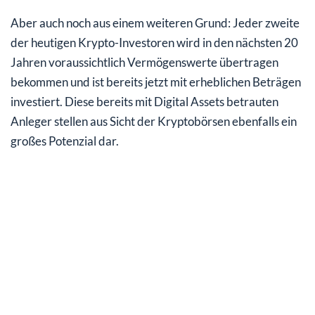
Aber auch noch aus einem weiteren Grund: Jeder zweite
der heutigen Krypto-Investoren wird in den nächsten 20
Jahren voraussichtlich Vermögenswerte übertragen
bekommen und ist bereits jetzt mit erheblichen Beträgen
investiert. Diese bereits mit Digital Assets betrauten
Anleger stellen aus Sicht der Kryptobörsen ebenfalls ein
großes Potenzial dar.