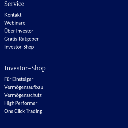
Service
Kontakt
Webinare
Über Investor
Gratis-Ratgeber
Investor-Shop
Investor-Shop
Für Einsteiger
Vermögensaufbau
Vermögensschutz
High Performer
One Click Trading