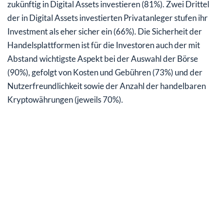
zukünftig in Digital Assets investieren (81%). Zwei Drittel
der in Digital Assets investierten Privatanleger stufen ihr
Investment als eher sicher ein (66%). Die Sicherheit der
Handelsplattformen ist für die Investoren auch der mit
Abstand wichtigste Aspekt bei der Auswahl der Börse
(90%), gefolgt von Kosten und Gebühren (73%) und der
Nutzerfreundlichkeit sowie der Anzahl der handelbaren
Kryptowährungen (jeweils 70%).