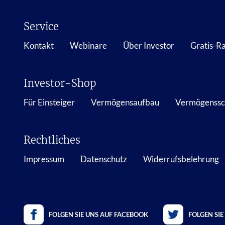
Service
Kontakt
Webinare
Über Investor
Gratis-R
Investor-Shop
Für Einsteiger
Vermögensaufbau
Vermögenssc
Rechtliches
Impressum
Datenschutz
Widerrufsbelehrung
FOLGEN SIE UNS AUF FACEBOOK
FOLGEN SIE