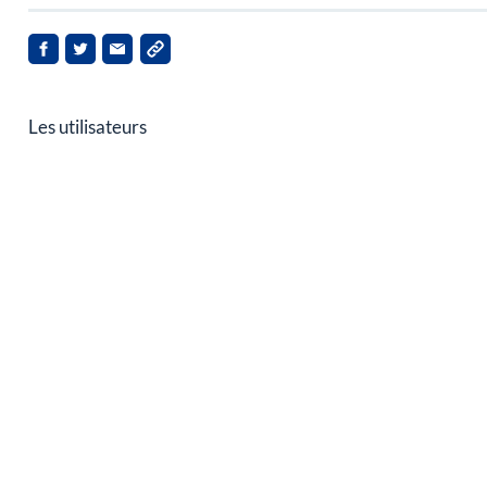
Les utilisateurs