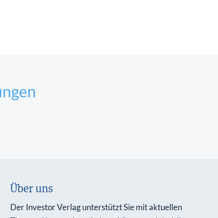
ungen
Über uns
Der Investor Verlag unterstützt Sie mit aktuellen