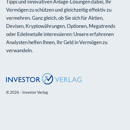
Tipps und innovativen Anlage-Lösungen dabei, Ihr
Vermögen zu schützen und gleichzeitig effektiv zu
vermehren. Ganz gleich, ob Sie sich für Aktien,
Devisen, Kryptowährungen, Optionen, Megatrends
oder Edelmetalle interessieren: Unsere erfahrenen
Analysten helfen Ihnen, Ihr Geld in Vermögen zu
verwandeln.
© 2026 - Investor Verlag