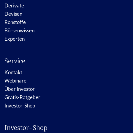
Derivate
Devisen
Rohstoffe
Börsenwissen
Experten
Service
Kontakt
Webinare
Über Investor
Gratis-Ratgeber
Investor-Shop
Investor-Shop