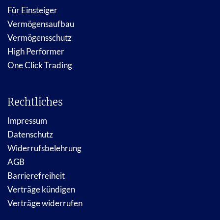
Für Einsteiger
Vermögensaufbau
Vermögensschutz
High Performer
One Click Trading
Rechtliches
Impressum
Datenschutz
Widerrufsbelehrung
AGB
Barrierefreiheit
Verträge kündigen
Verträge widerrufen