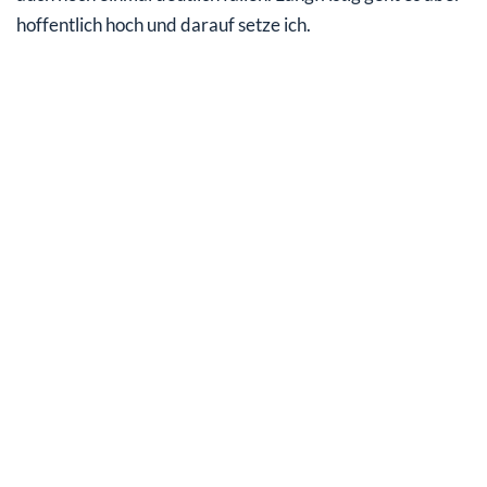
hoffentlich hoch und darauf setze ich.