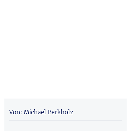
Von: Michael Berkholz