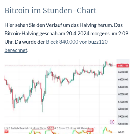
Bitcoin im Stunden-Chart
Hier sehen Sie den Verlauf um das Halving herum. Das
Bitcoin-Halving geschah am 20.4.2024 morgens um 2:09
Uhr. Da wurde der
Block 840.000 von buzz120
berechnet
.