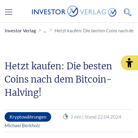
Investor Verlag
Hetzt kaufen: Die besten Coins nach dem
Hetzt kaufen: Die besten
Coins nach dem Bitcoin-
Halving!
Kryptowährungen
3 min | Stand 22.04.2024
Michael Berkholz