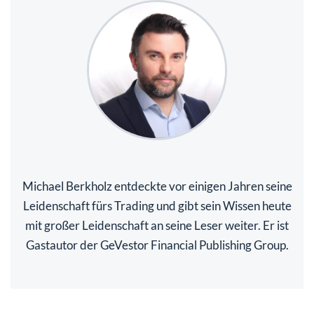
Michael Berkholz entdeckte vor einigen Jahren seine
Leidenschaft fürs Trading und gibt sein Wissen heute
mit großer Leidenschaft an seine Leser weiter. Er ist
Gastautor der GeVestor Financial Publishing Group.