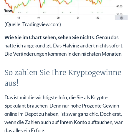
(Quelle: Tradingview.com)
Wie Sie im Chart sehen, sehen Sie nichts
. Genau das
hatte ich angekündigt. Das Halving ändert nichts sofort.
Die Veränderungen kommen in den nächsten Monaten.
So zahlen Sie Ihre Kryptogewinne
aus!
Das ist mit die wichtigste Info, die Sie als Krypto-
Spekulant brauchen. Denn nur hohe Prozente Gewinn
online im Depot zu haben, ist zwar ganz chic. Doch erst,
wenn die Zahlen auch auf Ihrem Konto auftauchen, war
das alles ein Erfolg.