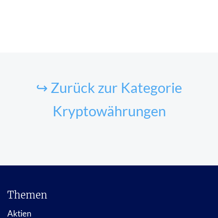
↪ Zurück zur Kategorie
Kryptowährungen
Themen
Aktien