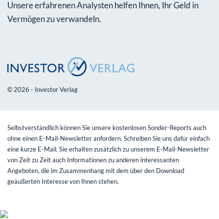
Unsere erfahrenen Analysten helfen Ihnen, Ihr Geld in
Vermögen zu verwandeln.
© 2026 - Investor Verlag
Selbstverständlich können Sie unsere kostenlosen Sonder-Reports auch
ohne einen E-Mail-Newsletter anfordern. Schreiben Sie uns dafür einfach
eine kurze E-Mail. Sie erhalten zusätzlich zu unserem E-Mail-Newsletter
von Zeit zu Zeit auch Informationen zu anderen interessanten
Angeboten, die im Zusammenhang mit dem über den Download
geäußerten Interesse von Ihnen stehen.