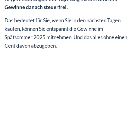
Gewinne danach steuerfrei.
Das bedeutet für Sie, wenn Sie in den nächsten Tagen
kaufen, können Sie entspannt die Gewinne im
Spätsommer 2025 mitnehmen. Und das alles ohne einen
Cent davon abzugeben.