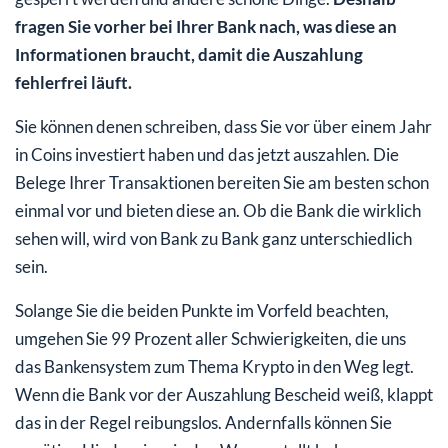
fragen Sie vorher bei Ihrer Bank nach, was diese an
Informationen braucht, damit die Auszahlung
fehlerfrei läuft.
Sie können denen schreiben, dass Sie vor über einem Jahr
in Coins investiert haben und das jetzt auszahlen. Die
Belege Ihrer Transaktionen bereiten Sie am besten schon
einmal vor und bieten diese an. Ob die Bank die wirklich
sehen will, wird von Bank zu Bank ganz unterschiedlich
sein.
Solange Sie die beiden Punkte im Vorfeld beachten,
umgehen Sie 99 Prozent aller Schwierigkeiten, die uns
das Bankensystem zum Thema Krypto in den Weg legt.
Wenn die Bank vor der Auszahlung Bescheid weiß, klappt
das in der Regel reibungslos. Andernfalls können Sie