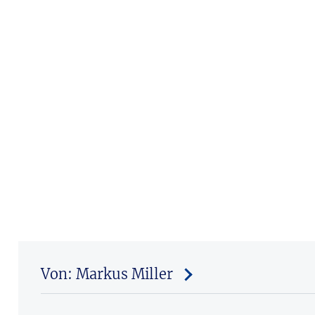
Von: Markus Miller