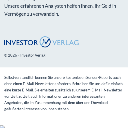
Unsere erfahrenen Analysten helfen Ihnen, Ihr Geld in
Vermögen zu verwandeln.
© 2026 - Investor Verlag
Selbstverständlich können Sie unsere kostenlosen Sonder-Reports auch
ohne einen E-Mail-Newsletter anfordern. Schreiben Sie uns dafür einfach
eine kurze E-Mail. Sie erhalten zusätzlich zu unserem E-Mail-Newsletter
von Zeit zu Zeit auch Informationen zu anderen interessanten
Angeboten, die im Zusammenhang mit dem über den Download
geäußerten Interesse von Ihnen stehen.