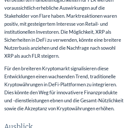
voraussichtlich erhebliche Auswirkungen auf die
Stakeholder von Flare haben. Marktreaktionen waren
positiv, mit gesteigertem Interesse von Retail- und
institutionellen Investoren. Die Möglichkeit, XRP als
Sicherheiten in DeFi zu verwenden, könnte eine breitere
Nutzerbasis anziehen und die Nachfrage nach sowohl
XRP als auch FLR steigern.
Für den breiteren Kryptomarkt signalisieren diese
Entwicklungen einen wachsenden Trend, traditionelle
Kryptowährungen in DeFi-Plattformen zu integrieren.
Dies könnte den Weg für innovativere Finanzprodukte
und -dienstleistungen ebnen und die Gesamt‑Nützlichkeit
sowie die Akzeptanz von Kryptowährungen erhöhen.
Ausblick