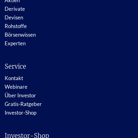
Aktien
Derivate
Devisen
Rohstoffe
Börsenwissen
Experten
Service
Kontakt
Webinare
Über Investor
Gratis-Ratgeber
Investor-Shop
Investor-Shop