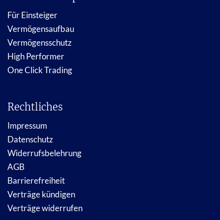
Für Einsteiger
Vermögensaufbau
Vermögensschutz
High Performer
One Click Trading
Rechtliches
Impressum
Datenschutz
Widerrufsbelehrung
AGB
Barrierefreiheit
Verträge kündigen
Verträge widerrufen