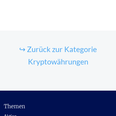
↪ Zurück zur Kategorie
Kryptowährungen
Themen