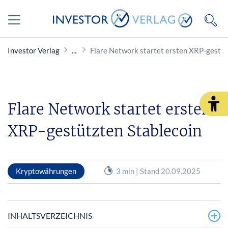
Investor Verlag
Flare Network startet ersten XRP-gestüt
Flare Network startet ersten
XRP-gestützten Stablecoin
Kryptowährungen
3 min | Stand 20.09.2025
INHALTSVERZEICHNIS