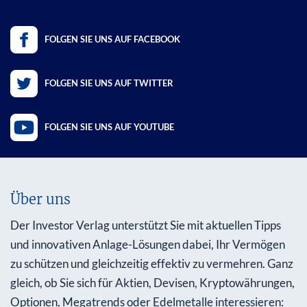
FOLGEN SIE UNS AUF FACEBOOK
FOLGEN SIE UNS AUF TWITTER
FOLGEN SIE UNS AUF YOUTUBE
Über uns
Der Investor Verlag unterstützt Sie mit aktuellen Tipps
und innovativen Anlage-Lösungen dabei, Ihr Vermögen
zu schützen und gleichzeitig effektiv zu vermehren. Ganz
gleich, ob Sie sich für Aktien, Devisen, Kryptowährungen,
Optionen, Megatrends oder Edelmetalle interessieren: