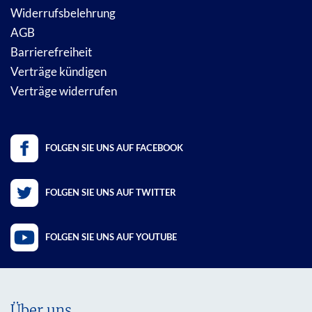
Widerrufsbelehrung
AGB
Barrierefreiheit
Verträge kündigen
Verträge widerrufen
FOLGEN SIE UNS AUF FACEBOOK
FOLGEN SIE UNS AUF TWITTER
FOLGEN SIE UNS AUF YOUTUBE
Über uns