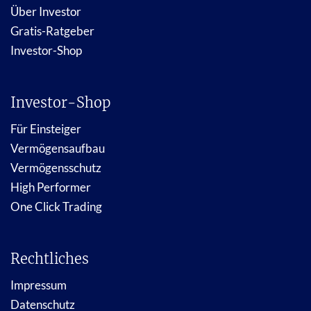
Über Investor
Gratis-Ratgeber
Investor-Shop
Investor-Shop
Für Einsteiger
Vermögensaufbau
Vermögensschutz
High Performer
One Click Trading
Rechtliches
Impressum
Datenschutz