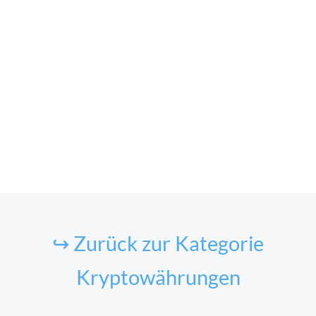
↪ Zurück zur Kategorie
Kryptowährungen