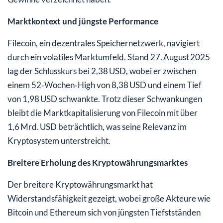
Marktkontext und jüngste Performance
Filecoin, ein dezentrales Speichernetzwerk, navigiert
durch ein volatiles Marktumfeld. Stand 27. August 2025
lag der Schlusskurs bei 2,38 USD, wobei er zwischen
einem 52‑Wochen‑High von 8,38 USD und einem Tief
von 1,98 USD schwankte. Trotz dieser Schwankungen
bleibt die Marktkapitalisierung von Filecoin mit über
1,6 Mrd. USD beträchtlich, was seine Relevanz im
Kryptosystem unterstreicht.
Breitere Erholung des Kryptowährungsmarktes
Der breitere Kryptowährungsmarkt hat
Widerstandsfähigkeit gezeigt, wobei große Akteure wie
Bitcoin und Ethereum sich von jüngsten Tiefstständen