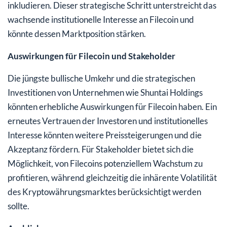
inkludieren. Dieser strategische Schritt unterstreicht das
wachsende institutionelle Interesse an Filecoin und
könnte dessen Marktposition stärken.
Auswirkungen für Filecoin und Stakeholder
Die jüngste bullische Umkehr und die strategischen
Investitionen von Unternehmen wie Shuntai Holdings
könnten erhebliche Auswirkungen für Filecoin haben. Ein
erneutes Vertrauen der Investoren und institutionelles
Interesse könnten weitere Preissteigerungen und die
Akzeptanz fördern. Für Stakeholder bietet sich die
Möglichkeit, von Filecoins potenziellem Wachstum zu
profitieren, während gleichzeitig die inhärente Volatilität
des Kryptowährungsmarktes berücksichtigt werden
sollte.