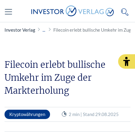
Investor Verlag
Filecoin erlebt bullische Umkehr im Zug
Filecoin erlebt bullische
Umkehr im Zuge der
Markterholung
Kryptowährungen
2 min | Stand 29.08.2025