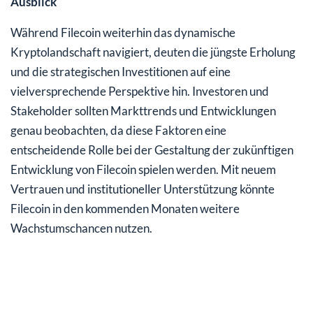
Ausblick
Während Filecoin weiterhin das dynamische
Kryptolandschaft navigiert, deuten die jüngste Erholung
und die strategischen Investitionen auf eine
vielversprechende Perspektive hin. Investoren und
Stakeholder sollten Markttrends und Entwicklungen
genau beobachten, da diese Faktoren eine
entscheidende Rolle bei der Gestaltung der zukünftigen
Entwicklung von Filecoin spielen werden. Mit neuem
Vertrauen und institutioneller Unterstützung könnte
Filecoin in den kommenden Monaten weitere
Wachstumschancen nutzen.