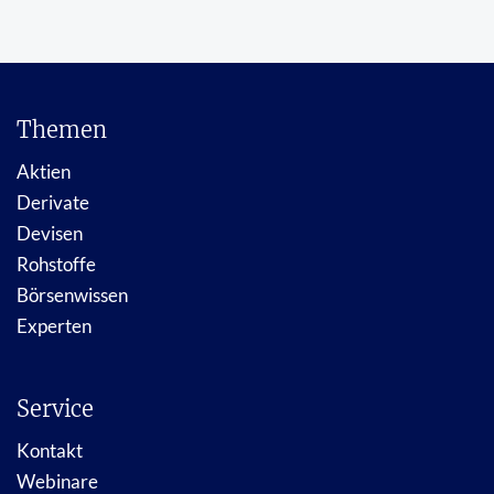
Themen
Aktien
Derivate
Devisen
Rohstoffe
Börsenwissen
Experten
Service
Kontakt
Webinare