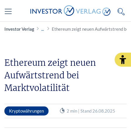
Investor Verlag
Ethereum zeigt neuen Aufwärtstrend bei 
Ethereum zeigt neuen
Aufwärtstrend bei
Marktvolatilität
Kryptowährungen
2 min | Stand 26.08.2025