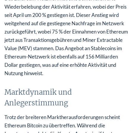
Wiederbelebung der Aktivität erfahren, wobei der Preis
seit April um 200 % gestiegen ist. Dieser Anstieg wird
weitgehend auf die gestiegene Nachfrage im Netzwerk
zurückgeführt, wobei 75 % der Einnahmen von Ethereum
jetzt aus Transaktionsgebühren und Miner Extractable
Value (MEV) stammen. Das Angebot an Stablecoins im
Ethereum-Netzwerk ist ebenfalls auf 156 Milliarden
Dollar gestiegen, was auf eine erhöhte Aktivität und
Nutzung hinweist.
Marktdynamik und
Anlegerstimmung
Trotz der breiteren Marktherausforderungen scheint
Ethereum Bitcoin zu übertreffen. Während die