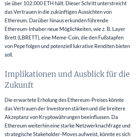
sie über 102.000 ETH hält. Dieser Schritt unterstreicht
das Vertrauen in die zukünftigen Aussichten von
Ethereum. Darüber hinaus erkunden führende
Ethereum-Inhaber neue Möglichkeiten, wie z. B. Layer
Brett (LBRETT), eine Meme-Coin, die den Fußstapfen
von Pepe folgen und potenziell lukrative Renditen bieten
soll.
Implikationen und Ausblick für die
Zukunft
Die erwartete Erholung des Ethereum-Preises könnte
das Vertrauen der Investoren stärken und die breitere
Akzeptanz von Kryptowährungen beeinflussen. Da
Ethereum weiterhin eine starke Netzwerknachfrage und
strategische Stakeholder-Moves aufweist, könnte es sich