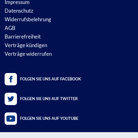
Impressum
Datenschutz
Widerrufsbelehrung
AGB
Barrierefreiheit
Verträge kündigen
Verträge widerrufen
FOLGEN SIE UNS AUF FACEBOOK
FOLGEN SIE UNS AUF TWITTER
FOLGEN SIE UNS AUF YOUTUBE