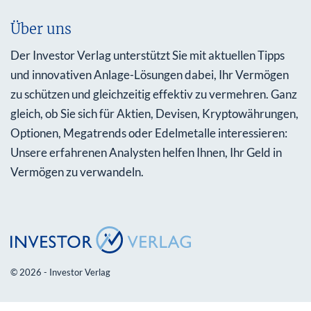
Über uns
Der Investor Verlag unterstützt Sie mit aktuellen Tipps
und innovativen Anlage-Lösungen dabei, Ihr Vermögen
zu schützen und gleichzeitig effektiv zu vermehren. Ganz
gleich, ob Sie sich für Aktien, Devisen, Kryptowährungen,
Optionen, Megatrends oder Edelmetalle interessieren:
Unsere erfahrenen Analysten helfen Ihnen, Ihr Geld in
Vermögen zu verwandeln.
© 2026 - Investor Verlag