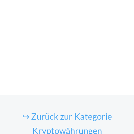
↪ Zurück zur Kategorie
Kryptowährungen