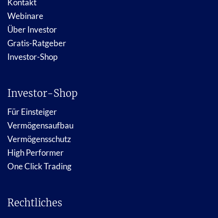
Kontakt
Webinare
Über Investor
Gratis-Ratgeber
Investor-Shop
Investor-Shop
Für Einsteiger
Vermögensaufbau
Vermögensschutz
High Performer
One Click Trading
Rechtliches