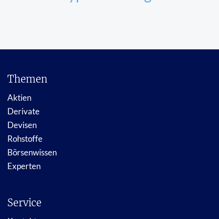
Themen
Aktien
Derivate
Devisen
Rohstoffe
Börsenwissen
Experten
Service