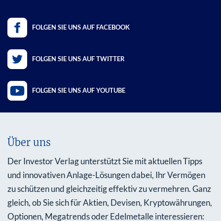
FOLGEN SIE UNS AUF FACEBOOK
FOLGEN SIE UNS AUF TWITTER
FOLGEN SIE UNS AUF YOUTUBE
Über uns
Der Investor Verlag unterstützt Sie mit aktuellen Tipps
und innovativen Anlage-Lösungen dabei, Ihr Vermögen
zu schützen und gleichzeitig effektiv zu vermehren. Ganz
gleich, ob Sie sich für Aktien, Devisen, Kryptowährungen,
Optionen, Megatrends oder Edelmetalle interessieren: