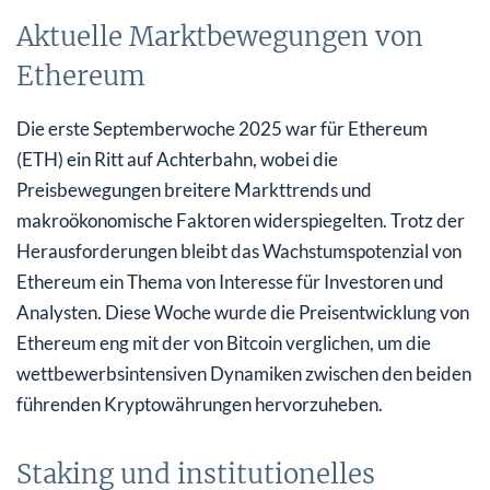
Aktuelle Marktbewegungen von
Ethereum
Die erste Septemberwoche 2025 war für Ethereum
(ETH) ein Ritt auf Achterbahn, wobei die
Preisbewegungen breitere Markttrends und
makroökonomische Faktoren widerspiegelten. Trotz der
Herausforderungen bleibt das Wachstumspotenzial von
Ethereum ein Thema von Interesse für Investoren und
Analysten. Diese Woche wurde die Preisentwicklung von
Ethereum eng mit der von Bitcoin verglichen, um die
wettbewerbsintensiven Dynamiken zwischen den beiden
führenden Kryptowährungen hervorzuheben.
Staking und institutionelles