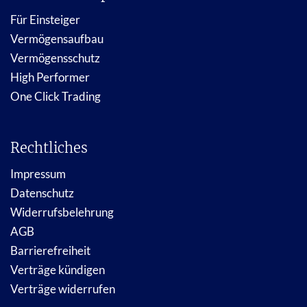
Für Einsteiger
Vermögensaufbau
Vermögensschutz
High Performer
One Click Trading
Rechtliches
Impressum
Datenschutz
Widerrufsbelehrung
AGB
Barrierefreiheit
Verträge kündigen
Verträge widerrufen