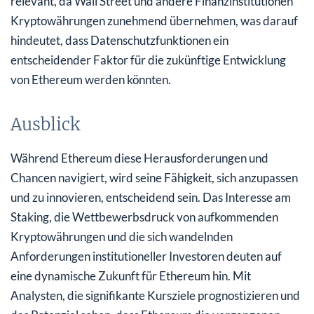
relevant, da Wall Street und andere Finanzinstitutionen
Kryptowährungen zunehmend übernehmen, was darauf
hindeutet, dass Datenschutzfunktionen ein
entscheidender Faktor für die zukünftige Entwicklung
von Ethereum werden könnten.
Ausblick
Während Ethereum diese Herausforderungen und
Chancen navigiert, wird seine Fähigkeit, sich anzupassen
und zu innovieren, entscheidend sein. Das Interesse am
Staking, die Wettbewerbsdruck von aufkommenden
Kryptowährungen und die sich wandelnden
Anforderungen institutioneller Investoren deuten auf
eine dynamische Zukunft für Ethereum hin. Mit
Analysten, die signifikante Kursziele prognostizieren und