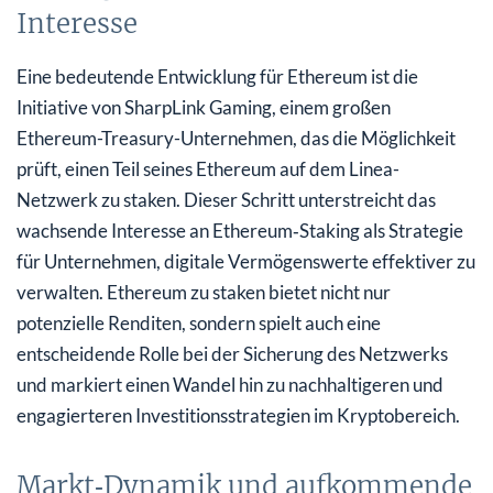
Interesse
Eine bedeutende Entwicklung für Ethereum ist die
Initiative von SharpLink Gaming, einem großen
Ethereum-Treasury-Unternehmen, das die Möglichkeit
prüft, einen Teil seines Ethereum auf dem Linea-
Netzwerk zu staken. Dieser Schritt unterstreicht das
wachsende Interesse an Ethereum‑Staking als Strategie
für Unternehmen, digitale Vermögenswerte effektiver zu
verwalten. Ethereum zu staken bietet nicht nur
potenzielle Renditen, sondern spielt auch eine
entscheidende Rolle bei der Sicherung des Netzwerks
und markiert einen Wandel hin zu nachhaltigeren und
engagierteren Investitionsstrategien im Kryptobereich.
Markt‑Dynamik und aufkommende