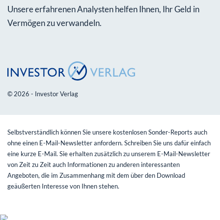
Unsere erfahrenen Analysten helfen Ihnen, Ihr Geld in
Vermögen zu verwandeln.
© 2026 - Investor Verlag
Selbstverständlich können Sie unsere kostenlosen Sonder-Reports auch
ohne einen E-Mail-Newsletter anfordern. Schreiben Sie uns dafür einfach
eine kurze E-Mail. Sie erhalten zusätzlich zu unserem E-Mail-Newsletter
von Zeit zu Zeit auch Informationen zu anderen interessanten
Angeboten, die im Zusammenhang mit dem über den Download
geäußerten Interesse von Ihnen stehen.