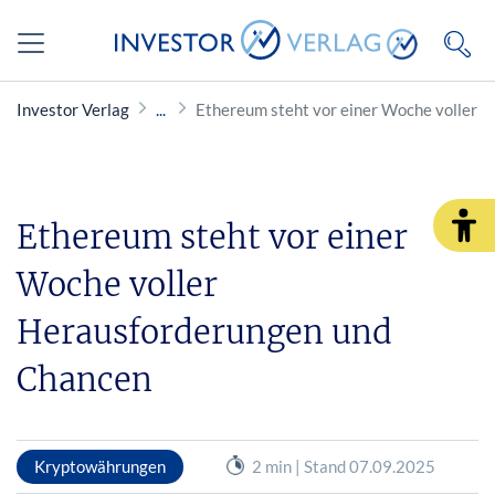
Investor Verlag
Ethereum steht vor einer Woche voller 
Ethereum steht vor einer
Woche voller
Herausforderungen und
Chancen
Kryptowährungen
2 min | Stand 07.09.2025