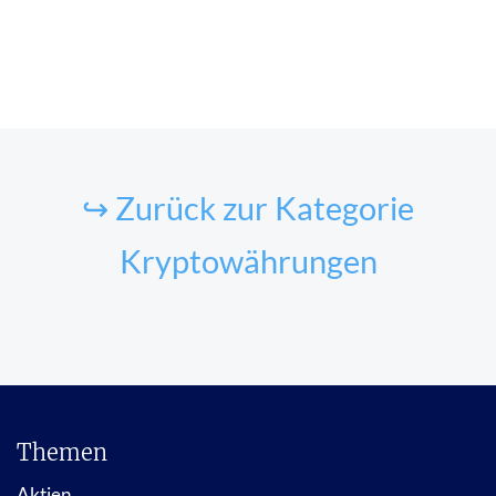
↪ Zurück zur Kategorie
Kryptowährungen
Themen
Aktien