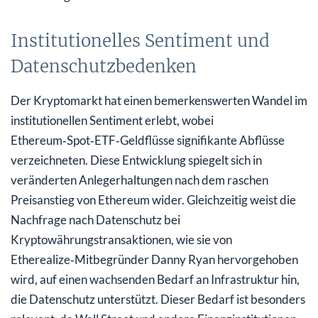
Institutionelles Sentiment und
Datenschutzbedenken
Der Kryptomarkt hat einen bemerkenswerten Wandel im
institutionellen Sentiment erlebt, wobei
Ethereum‑Spot‑ETF‑Geldflüsse signifikante Abflüsse
verzeichneten. Diese Entwicklung spiegelt sich in
veränderten Anlegerhaltungen nach dem raschen
Preisanstieg von Ethereum wider. Gleichzeitig weist die
Nachfrage nach Datenschutz bei
Kryptowährungstransaktionen, wie sie von
Etherealize‑Mitbegründer Danny Ryan hervorgehoben
wird, auf einen wachsenden Bedarf an Infrastruktur hin,
die Datenschutz unterstützt. Dieser Bedarf ist besonders