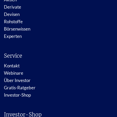
Derivate
Devisen
Rohstoffe
Börsenwissen
Experten
Service
Kontakt
Webinare
Über Investor
Gratis-Ratgeber
Investor-Shop
Investor-Shop