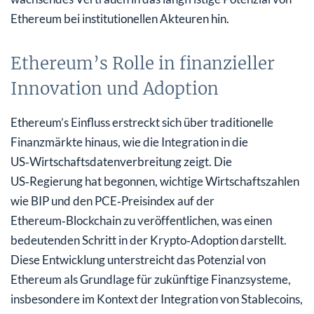
Ethereum bei institutionellen Akteuren hin.
Ethereum’s Rolle in finanzieller
Innovation und Adoption
Ethereum’s Einfluss erstreckt sich über traditionelle
Finanzmärkte hinaus, wie die Integration in die
US‑Wirtschaftsdatenverbreitung zeigt. Die
US‑Regierung hat begonnen, wichtige Wirtschaftszahlen
wie BIP und den PCE‑Preisindex auf der
Ethereum‑Blockchain zu veröffentlichen, was einen
bedeutenden Schritt in der Krypto‑Adoption darstellt.
Diese Entwicklung unterstreicht das Potenzial von
Ethereum als Grundlage für zukünftige Finanzsysteme,
insbesondere im Kontext der Integration von Stablecoins,