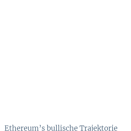
Ethereum’s bullische Trajektorie