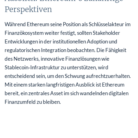
Perspektiven
Während Ethereum seine Position als Schlüsselakteur im
Finanzökosystem weiter festigt, sollten Stakeholder
Entwicklungen in der institutionellen Adoption und
regulatorischen Integration beobachten. Die Fähigkeit
des Netzwerks, innovative Finanzlösungen wie
Stablecoin‑Infrastruktur zu unterstützen, wird
entscheidend sein, um den Schwung aufrechtzuerhalten.
Mit einem starken langfristigen Ausblick ist Ethereum
bereit, ein zentrales Asset im sich wandelnden digitalen
Finanzumfeld zu bleiben.