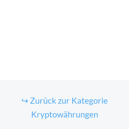
↪ Zurück zur Kategorie
Kryptowährungen