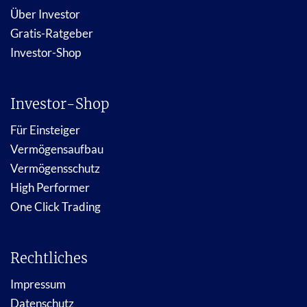
Über Investor
Gratis-Ratgeber
Investor-Shop
Investor-Shop
Für Einsteiger
Vermögensaufbau
Vermögensschutz
High Performer
One Click Trading
Rechtliches
Impressum
Datenschutz