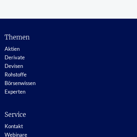
Themen
Aktien
Derivate
Devisen
Rohstoffe
Börsenwissen
Experten
Service
Kontakt
Webinare