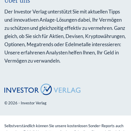
Über uns
Der Investor Verlag unterstützt Sie mit aktuellen Tipps
und innovativen Anlage-Lösungen dabei, Ihr Vermögen
zu schützen und gleichzeitig effektiv zu vermehren. Ganz
gleich, ob Sie sich für Aktien, Devisen, Kryptowährungen,
Optionen, Megatrends oder Edelmetalle interessieren:
Unsere erfahrenen Analysten helfen Ihnen, Ihr Geld in
Vermögen zu verwandeln.
© 2026 - Investor Verlag
Selbstverständlich können Sie unsere kostenlosen Sonder-Reports auch