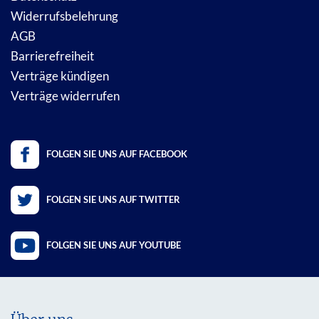
Widerrufsbelehrung
AGB
Barrierefreiheit
Verträge kündigen
Verträge widerrufen
FOLGEN SIE UNS AUF FACEBOOK
FOLGEN SIE UNS AUF TWITTER
FOLGEN SIE UNS AUF YOUTUBE