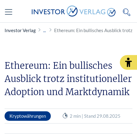
Investor Verlag
Ethereum: Ein bullisches Ausblick trotz 
Ethereum: Ein bullisches
Ausblick trotz institutioneller
Adoption und Marktdynamik
Kryptowährungen
2 min | Stand 29.08.2025