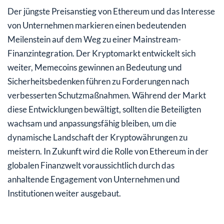
Der jüngste Preisanstieg von Ethereum und das Interesse
von Unternehmen markieren einen bedeutenden
Meilenstein auf dem Weg zu einer Mainstream-
Finanzintegration. Der Kryptomarkt entwickelt sich
weiter, Memecoins gewinnen an Bedeutung und
Sicherheitsbedenken führen zu Forderungen nach
verbesserten Schutzmaßnahmen. Während der Markt
diese Entwicklungen bewältigt, sollten die Beteiligten
wachsam und anpassungsfähig bleiben, um die
dynamische Landschaft der Kryptowährungen zu
meistern. In Zukunft wird die Rolle von Ethereum in der
globalen Finanzwelt voraussichtlich durch das
anhaltende Engagement von Unternehmen und
Institutionen weiter ausgebaut.