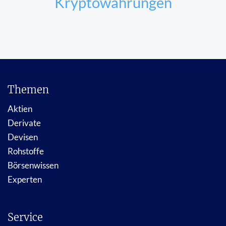
Kryptowährungen
Themen
Aktien
Derivate
Devisen
Rohstoffe
Börsenwissen
Experten
Service