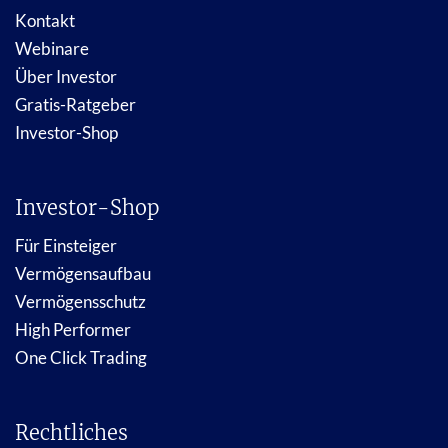
Kontakt
Webinare
Über Investor
Gratis-Ratgeber
Investor-Shop
Investor-Shop
Für Einsteiger
Vermögensaufbau
Vermögensschutz
High Performer
One Click Trading
Rechtliches