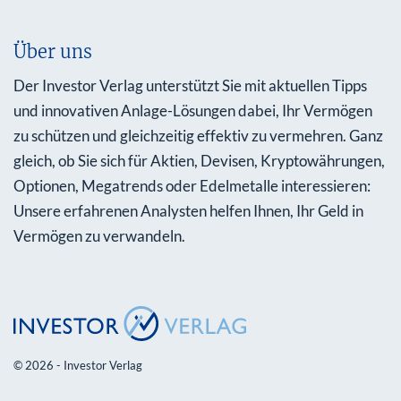
Über uns
Der Investor Verlag unterstützt Sie mit aktuellen Tipps
und innovativen Anlage-Lösungen dabei, Ihr Vermögen
zu schützen und gleichzeitig effektiv zu vermehren. Ganz
gleich, ob Sie sich für Aktien, Devisen, Kryptowährungen,
Optionen, Megatrends oder Edelmetalle interessieren:
Unsere erfahrenen Analysten helfen Ihnen, Ihr Geld in
Vermögen zu verwandeln.
© 2026 - Investor Verlag