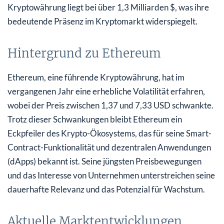
Kryptowährung liegt bei über 1,3 Milliarden $, was ihre
bedeutende Präsenz im Kryptomarkt widerspiegelt.
Hintergrund zu Ethereum
Ethereum, eine führende Kryptowährung, hat im
vergangenen Jahr eine erhebliche Volatilität erfahren,
wobei der Preis zwischen 1,37 und 7,33 USD schwankte.
Trotz dieser Schwankungen bleibt Ethereum ein
Eckpfeiler des Krypto-Ökosystems, das für seine Smart-
Contract-Funktionalität und dezentralen Anwendungen
(dApps) bekannt ist. Seine jüngsten Preisbewegungen
und das Interesse von Unternehmen unterstreichen seine
dauerhafte Relevanz und das Potenzial für Wachstum.
Aktuelle Marktentwicklungen