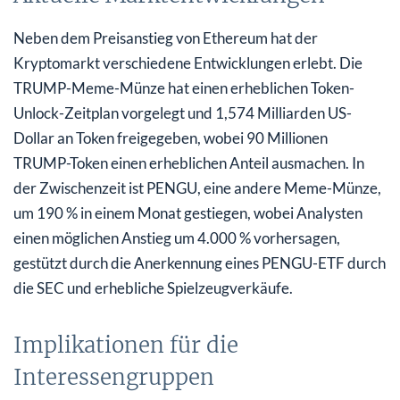
Neben dem Preisanstieg von Ethereum hat der
Kryptomarkt verschiedene Entwicklungen erlebt. Die
TRUMP-Meme-Münze hat einen erheblichen Token-
Unlock-Zeitplan vorgelegt und 1,574 Milliarden US-
Dollar an Token freigegeben, wobei 90 Millionen
TRUMP-Token einen erheblichen Anteil ausmachen. In
der Zwischenzeit ist PENGU, eine andere Meme-Münze,
um 190 % in einem Monat gestiegen, wobei Analysten
einen möglichen Anstieg um 4.000 % vorhersagen,
gestützt durch die Anerkennung eines PENGU-ETF durch
die SEC und erhebliche Spielzeugverkäufe.
Implikationen für die
Interessengruppen