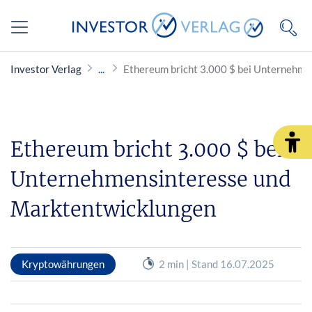
Investor Verlag
Ethereum bricht 3.000 $ bei Unternehm
Ethereum bricht 3.000 $ bei
Unternehmensinteresse und
Marktentwicklungen
Kryptowährungen
2 min | Stand 16.07.2025