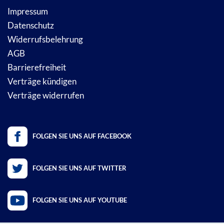
Impressum
Datenschutz
Widerrufsbelehrung
AGB
Barrierefreiheit
Verträge kündigen
Verträge widerrufen
FOLGEN SIE UNS AUF FACEBOOK
FOLGEN SIE UNS AUF TWITTER
FOLGEN SIE UNS AUF YOUTUBE