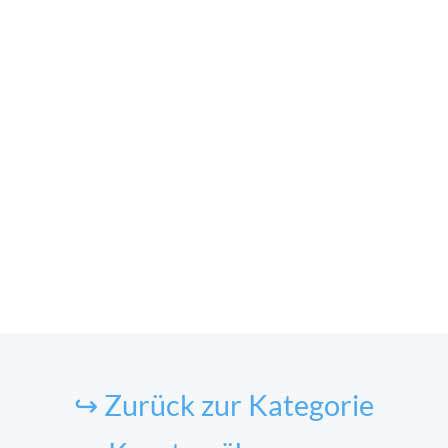
↪ Zurück zur Kategorie