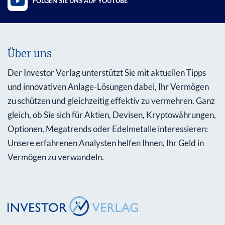
FOLGEN SIE UNS AUF YOUTUBE
Über uns
Der Investor Verlag unterstützt Sie mit aktuellen Tipps
und innovativen Anlage-Lösungen dabei, Ihr Vermögen
zu schützen und gleichzeitig effektiv zu vermehren. Ganz
gleich, ob Sie sich für Aktien, Devisen, Kryptowährungen,
Optionen, Megatrends oder Edelmetalle interessieren:
Unsere erfahrenen Analysten helfen Ihnen, Ihr Geld in
Vermögen zu verwandeln.