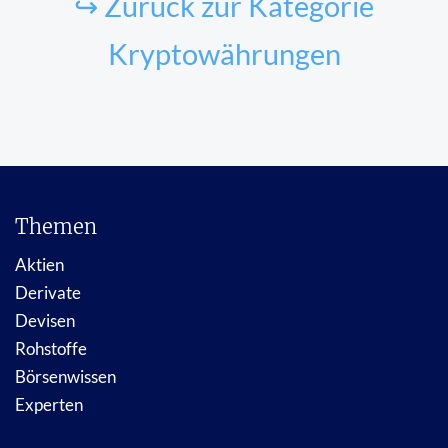
↪ Zurück zur Kategorie
Kryptowährungen
Themen
Aktien
Derivate
Devisen
Rohstoffe
Börsenwissen
Experten