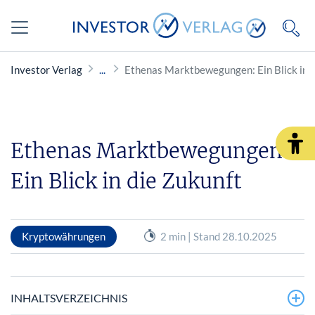
Investor Verlag
Ethenas Marktbewegungen: Ein Blick in d
Ethenas Marktbewegungen:
Ein Blick in die Zukunft
Kryptowährungen
2 min | Stand 28.10.2025
INHALTSVERZEICHNIS