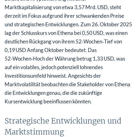
Marktkapitalisierung von etwa 3,57 Mrd. USD, steht
derzeit im Fokus aufgrund ihrer schwankenden Preise
und strategischen Entwicklungen. Zum 26. Oktober 2025
lag der Schlusskurs von Ethena bei 0,50 USD, was einen
deutlichen Rückgang von ihrem 52‑Wochen‑Tief von
0,19 USD Anfang Oktober bedeutet. Das
52‑Wochen‑Hoch der Währung betrug 1,33 USD, was
auf ein volatiles, jedoch potenziell lohnendes
Investitionsumfeld hinweist. Angesichts der
Marktvolatilität beobachten die Stakeholder von Ethena
die Entwicklungen genau, die die zukünftige
Kursentwicklung beeinflussen könnten.
Strategische Entwicklungen und
Marktstimmung