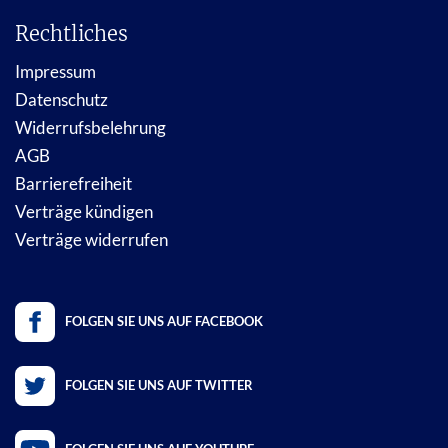
Rechtliches
Impressum
Datenschutz
Widerrufsbelehrung
AGB
Barrierefreiheit
Verträge kündigen
Verträge widerrufen
FOLGEN SIE UNS AUF FACEBOOK
FOLGEN SIE UNS AUF TWITTER