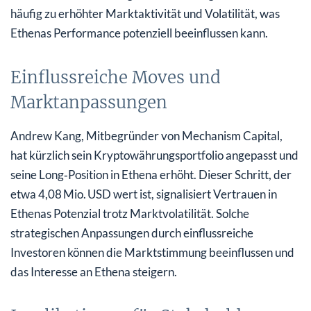
häufig zu erhöhter Marktaktivität und Volatilität, was
Ethenas Performance potenziell beeinflussen kann.
Einflussreiche Moves und
Marktanpassungen
Andrew Kang, Mitbegründer von Mechanism Capital,
hat kürzlich sein Kryptowährungsportfolio angepasst und
seine Long‑Position in Ethena erhöht. Dieser Schritt, der
etwa 4,08 Mio. USD wert ist, signalisiert Vertrauen in
Ethenas Potenzial trotz Marktvolatilität. Solche
strategischen Anpassungen durch einflussreiche
Investoren können die Marktstimmung beeinflussen und
das Interesse an Ethena steigern.