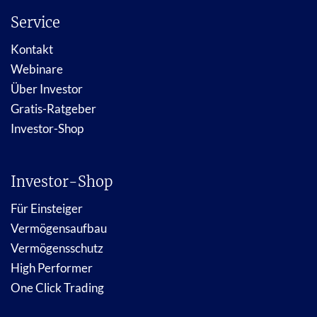
Service
Kontakt
Webinare
Über Investor
Gratis-Ratgeber
Investor-Shop
Investor-Shop
Für Einsteiger
Vermögensaufbau
Vermögensschutz
High Performer
One Click Trading