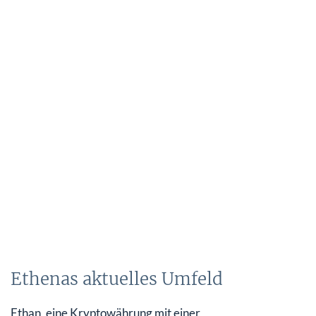
Ethenas aktuelles Umfeld
Ethan, eine Kryptowährung mit einer