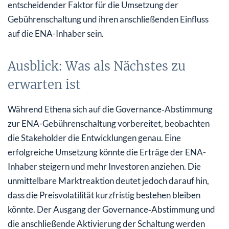
entscheidender Faktor für die Umsetzung der
Gebührenschaltung und ihren anschließenden Einfluss
auf die ENA-Inhaber sein.
Ausblick: Was als Nächstes zu
erwarten ist
Während Ethena sich auf die Governance‑Abstimmung
zur ENA-Gebührenschaltung vorbereitet, beobachten
die Stakeholder die Entwicklungen genau. Eine
erfolgreiche Umsetzung könnte die Erträge der ENA-
Inhaber steigern und mehr Investoren anziehen. Die
unmittelbare Marktreaktion deutet jedoch darauf hin,
dass die Preisvolatilität kurzfristig bestehen bleiben
könnte. Der Ausgang der Governance‑Abstimmung und
die anschließende Aktivierung der Schaltung werden