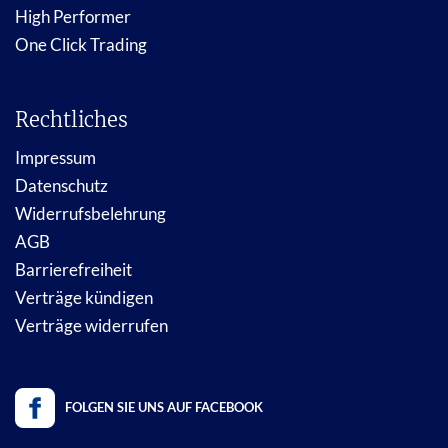
High Performer
One Click Trading
Rechtliches
Impressum
Datenschutz
Widerrufsbelehrung
AGB
Barrierefreiheit
Verträge kündigen
Verträge widerrufen
FOLGEN SIE UNS AUF FACEBOOK