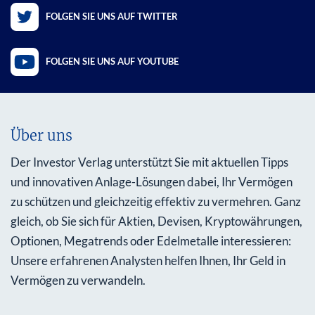
FOLGEN SIE UNS AUF TWITTER
FOLGEN SIE UNS AUF YOUTUBE
Über uns
Der Investor Verlag unterstützt Sie mit aktuellen Tipps
und innovativen Anlage-Lösungen dabei, Ihr Vermögen
zu schützen und gleichzeitig effektiv zu vermehren. Ganz
gleich, ob Sie sich für Aktien, Devisen, Kryptowährungen,
Optionen, Megatrends oder Edelmetalle interessieren:
Unsere erfahrenen Analysten helfen Ihnen, Ihr Geld in
Vermögen zu verwandeln.