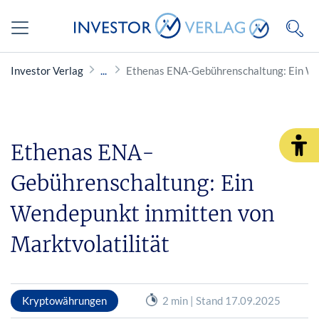
Investor Verlag
Ethenas ENA-Gebührenschaltung: Ein Wen
Ethenas ENA-
Gebührenschaltung: Ein
Wendepunkt inmitten von
Marktvolatilität
Kryptowährungen
2 min | Stand 17.09.2025