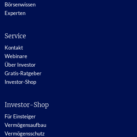
Börsenwissen
Experten
Service
Kontakt
Webinare
Über Investor
Gratis-Ratgeber
Investor-Shop
Investor-Shop
Für Einsteiger
Vermögensaufbau
Vermögensschutz