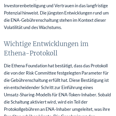
Investorenbeteiligung und Vertrauen in das langfristige
Potenzial hinweist. Die jüngsten Entwicklungen rund um
die ENA-Gebührenschaltung stehen im Kontext dieser
Volatilität und des Wachstums.
Wichtige Entwicklungen im
Ethena-Protokoll
Die Ethena Foundation hat bestätigt, dass das Protokoll
die von der Risk Committee festgelegten Parameter für
die Gebührenschaltung erfüllt hat. Diese Bestätigung ist
ein entscheidender Schritt zur Einführung eines
Umsatz‑Sharing‑Modells für ENA-Token-Inhaber. Sobald
die Schaltung aktiviert wird, wird ein Teil der
Protokollgebühren an ENA-Inhaber umgeleitet, was ihre