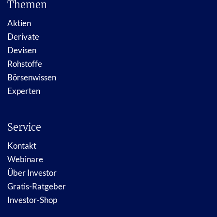
Themen
Aktien
Derivate
Devisen
Rohstoffe
Börsenwissen
Experten
Service
Kontakt
Webinare
Über Investor
Gratis-Ratgeber
Investor-Shop