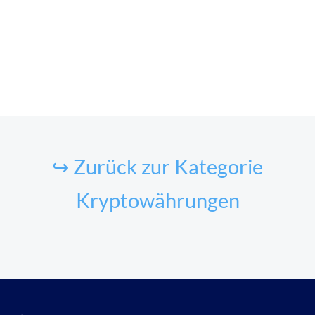
↪ Zurück zur Kategorie
Kryptowährungen