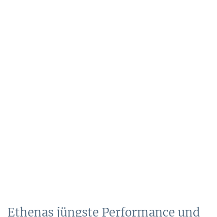
Ethenas jüngste Performance und