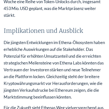
Woche eine Reihe von Token‑Unlocks durch, insgesamt
453 Mio. USD geplant, was die Marktpräsenz weiter
stärkt.
Implikationen und Ausblick
Die jüngsten Entwicklungen im Ethena‑Ökosystem haben
erhebliche Auswirkungen auf die Stakeholder. Das
Potenzial für erhöhten Umsatzanteil und die erreichten
strategischen Meilensteine von Ethena Labs könnten das
Vertrauen der Investoren stärken und neue Teilnehmer
an die Plattform locken. Gleichzeitig steht der breitere
Kryptowährungsmarkt vor Herausforderungen, wie die
jüngsten Verkaufsdrucke bei Ethereum zeigen, die die
Marktstimmung beeinflussen könnten.
Für die Zukunft sieht Ethenas Weg vielversprechend aus,