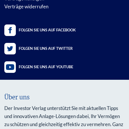
Verträge widerrufen
FOLGEN SIE UNS AUF FACEBOOK
FOLGEN SIE UNS AUF TWITTER
FOLGEN SIE UNS AUF YOUTUBE
Über uns
Der Investor Verlag unterstützt Sie mit aktuellen Tipps
und innovativen Anlage-Lösungen dabei, Ihr Vermögen
zu schützen und gleichzeitig effektiv zu vermehren. Ganz