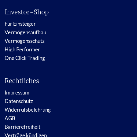
Investor-Shop
Für Einsteiger
Vermögensaufbau
Vermögensschutz
High Performer
One Click Trading
Rechtliches
Impressum
Datenschutz
Widerrufsbelehrung
AGB
Barrierefreiheit
Verträge kündigen