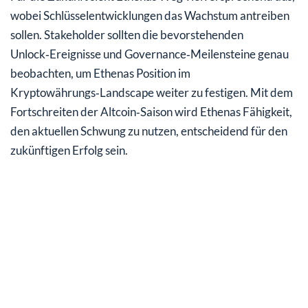
wobei Schlüsselentwicklungen das Wachstum antreiben
sollen. Stakeholder sollten die bevorstehenden
Unlock‑Ereignisse und Governance‑Meilensteine genau
beobachten, um Ethenas Position im
Kryptowährungs‑Landscape weiter zu festigen. Mit dem
Fortschreiten der Altcoin‑Saison wird Ethenas Fähigkeit,
den aktuellen Schwung zu nutzen, entscheidend für den
zukünftigen Erfolg sein.