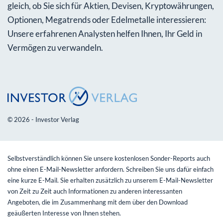
gleich, ob Sie sich für Aktien, Devisen, Kryptowährungen,
Optionen, Megatrends oder Edelmetalle interessieren:
Unsere erfahrenen Analysten helfen Ihnen, Ihr Geld in
Vermögen zu verwandeln.
© 2026 - Investor Verlag
Selbstverständlich können Sie unsere kostenlosen Sonder-Reports auch
ohne einen E-Mail-Newsletter anfordern. Schreiben Sie uns dafür einfach
eine kurze E-Mail. Sie erhalten zusätzlich zu unserem E-Mail-Newsletter
von Zeit zu Zeit auch Informationen zu anderen interessanten
Angeboten, die im Zusammenhang mit dem über den Download
geäußerten Interesse von Ihnen stehen.