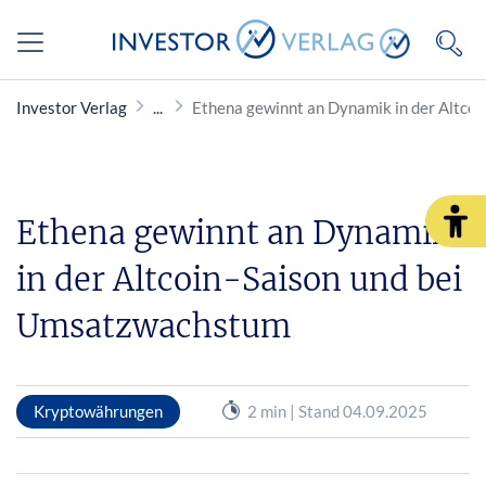
Investor Verlag
Ethena gewinnt an Dynamik in der Altco
Ethena gewinnt an Dynamik
in der Altcoin-Saison und bei
Umsatzwachstum
Kryptowährungen
2 min | Stand 04.09.2025