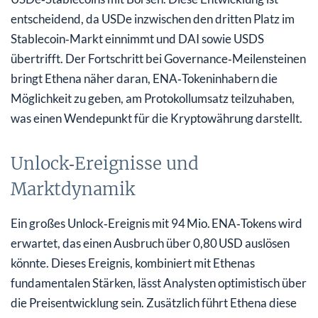
entscheidend, da USDe inzwischen den dritten Platz im
Stablecoin‑Markt einnimmt und DAI sowie USDS
übertrifft. Der Fortschritt bei Governance‑Meilensteinen
bringt Ethena näher daran, ENA‑Tokeninhabern die
Möglichkeit zu geben, am Protokollumsatz teilzuhaben,
was einen Wendepunkt für die Kryptowährung darstellt.
Unlock‑Ereignisse und
Marktdynamik
Ein großes Unlock‑Ereignis mit 94 Mio. ENA‑Tokens wird
erwartet, das einen Ausbruch über 0,80 USD auslösen
könnte. Dieses Ereignis, kombiniert mit Ethenas
fundamentalen Stärken, lässt Analysten optimistisch über
die Preisentwicklung sein. Zusätzlich führt Ethena diese