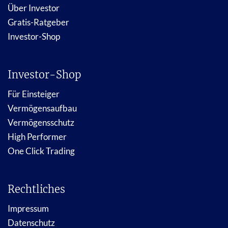
Über Investor
Gratis-Ratgeber
Investor-Shop
Investor-Shop
Für Einsteiger
Vermögensaufbau
Vermögensschutz
High Performer
One Click Trading
Rechtliches
Impressum
Datenschutz