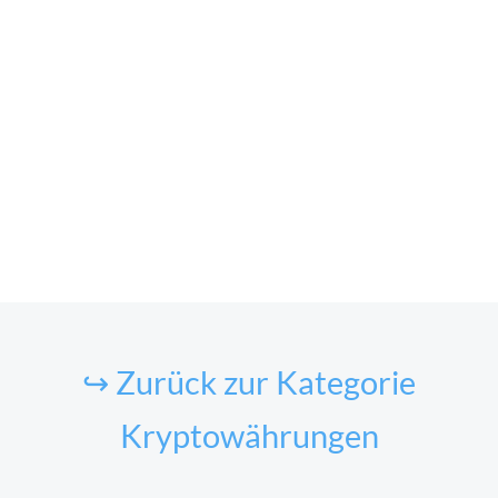
↪ Zurück zur Kategorie
Kryptowährungen