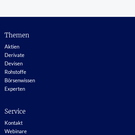
Themen
Aktien
Derivate
Devisen
Rohstoffe
Börsenwissen
Experten
Service
Kontakt
Webinare