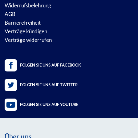
Widerrufsbelehrung
AGB
Barrierefreiheit
Verträge kündigen
Verträge widerrufen
FOLGEN SIE UNS AUF FACEBOOK
FOLGEN SIE UNS AUF TWITTER
FOLGEN SIE UNS AUF YOUTUBE
Über uns