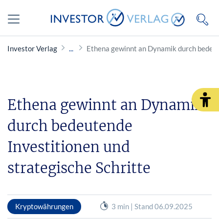
Investor Verlag
Ethena gewinnt an Dynamik durch bedeute
Ethena gewinnt an Dynamik
durch bedeutende
Investitionen und
strategische Schritte
Kryptowährungen
3 min | Stand 06.09.2025