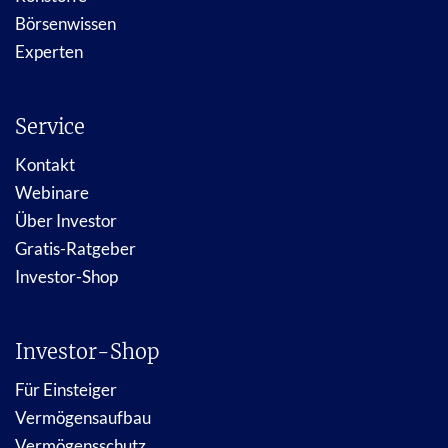
Börsenwissen
Experten
Service
Kontakt
Webinare
Über Investor
Gratis-Ratgeber
Investor-Shop
Investor-Shop
Für Einsteiger
Vermögensaufbau
Vermögensschutz