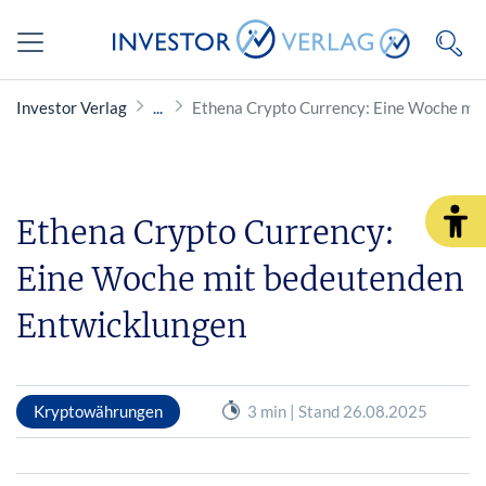
Investor Verlag
Ethena Crypto Currency: Eine Woche mi
Ethena Crypto Currency:
Eine Woche mit bedeutenden
Entwicklungen
Kryptowährungen
3 min | Stand 26.08.2025