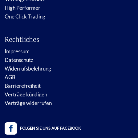
High Performer
One Click Trading
Rechtliches
Impressum
Datenschutz
Widerrufsbelehrung
AGB
Barrierefreiheit
Verträge kündigen
Verträge widerrufen
FOLGEN SIE UNS AUF FACEBOOK