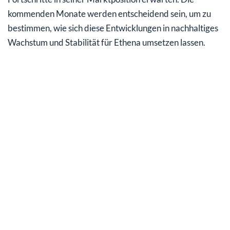
kommenden Monate werden entscheidend sein, um zu
bestimmen, wie sich diese Entwicklungen in nachhaltiges
Wachstum und Stabilität für Ethena umsetzen lassen.