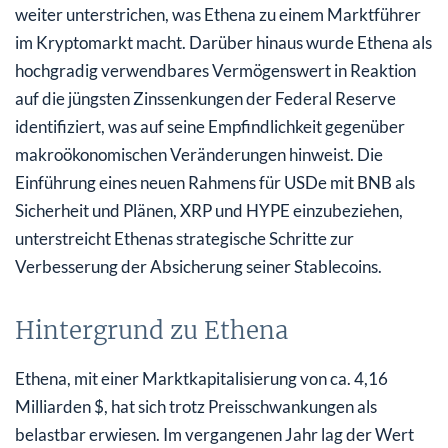
weiter unterstrichen, was Ethena zu einem Marktführer
im Kryptomarkt macht. Darüber hinaus wurde Ethena als
hochgradig verwendbares Vermögenswert in Reaktion
auf die jüngsten Zinssenkungen der Federal Reserve
identifiziert, was auf seine Empfindlichkeit gegenüber
makroökonomischen Veränderungen hinweist. Die
Einführung eines neuen Rahmens für USDe mit BNB als
Sicherheit und Plänen, XRP und HYPE einzubeziehen,
unterstreicht Ethenas strategische Schritte zur
Verbesserung der Absicherung seiner Stablecoins.
Hintergrund zu Ethena
Ethena, mit einer Marktkapitalisierung von ca. 4,16
Milliarden $, hat sich trotz Preisschwankungen als
belastbar erwiesen. Im vergangenen Jahr lag der Wert