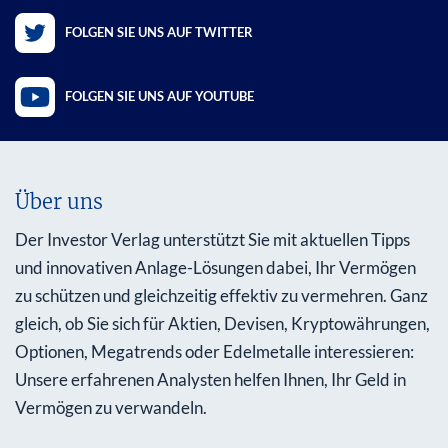
FOLGEN SIE UNS AUF TWITTER
FOLGEN SIE UNS AUF YOUTUBE
Über uns
Der Investor Verlag unterstützt Sie mit aktuellen Tipps
und innovativen Anlage-Lösungen dabei, Ihr Vermögen
zu schützen und gleichzeitig effektiv zu vermehren. Ganz
gleich, ob Sie sich für Aktien, Devisen, Kryptowährungen,
Optionen, Megatrends oder Edelmetalle interessieren:
Unsere erfahrenen Analysten helfen Ihnen, Ihr Geld in
Vermögen zu verwandeln.