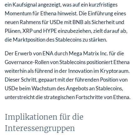
ein Kaufsignal angezeigt, was auf ein kurzfristiges
Momentum für Ethena hinweist. Die Einführung eines
neuen Rahmens für USDe mit BNB als Sicherheit und
Plänen, XRP und HYPE einzubeziehen, zielt darauf ab,
die Marktposition des Stablecoins zu stärken.
Der Erwerb von ENA durch Mega Matrix Inc. für die
Governance-Rollen von Stablecoins positioniert Ethena
weiterhin als führend in der Innovation im Kryptoraum.
Dieser Schritt, gepaart mit der führenden Position von
USDe beim Wachstum des Angebots an Stablecoins,
unterstreicht die strategischen Fortschritte von Ethena.
Implikationen für die
Interessengruppen