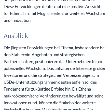
Diese Entwicklungen deuten auf eine positive Aussicht
für Ethena hin, mit Möglichkeiten für weiteres Wachstum
und Innovation.
Ausblick
Die jüngsten Entwicklungen bei Ethena, insbesondere bei
den Stablecoin-Angeboten und strategischen
Partnerschaften, positionieren das Unternehmen für ein
potenzielles Wachstum. Das anhaltende Interesse großer
Investoren und die strategischen Verbesserungen am
USDe-Unterstützungsrahmen deuten auf ein solides
Fundament für zukünftige Erfolge hin. Da Ethena
makroökonomische Veränderungen bewältigt und seine
Innovationen nutzt, können die Stakeholder weitere
Fortschritte in seiner Marktposition erwarten. Die