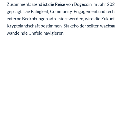
Zusammenfassend ist die Reise von Dogecoin im Jahr 20
geprägt. Die Fähigkeit, Community‑Engagement und tec
externe Bedrohungen adressiert werden, wird die Zukun
Kryptolandschaft bestimmen. Stakeholder sollten wachsam
wandelnde Umfeld navigieren.