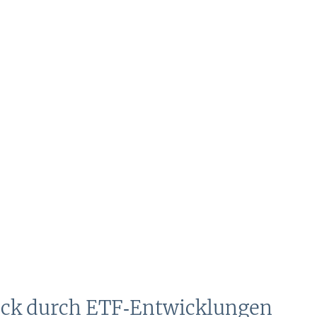
uck durch ETF‑Entwicklungen