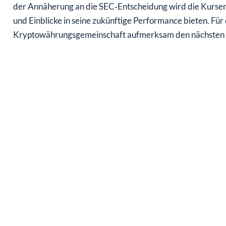
der Annäherung an die SEC‑Entscheidung wird die Kursen
und Einblicke in seine zukünftige Performance bieten. F
Kryptowährungsgemeinschaft aufmerksam den nächsten S