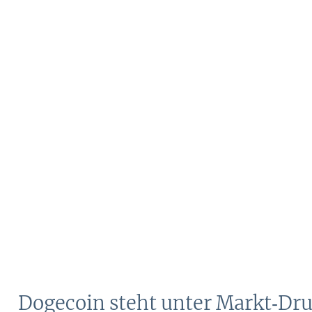
Dogecoin steht unter Markt‑Dr