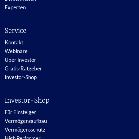
Experten
Service
Kontakt
Webinare
Über Investor
Gratis-Ratgeber
Investor-Shop
Investor-Shop
Für Einsteiger
Vermögensaufbau
Vermögensschutz
High Performer