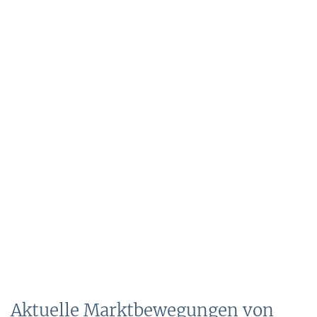
Aktuelle Marktbewegungen von