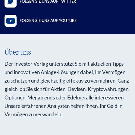
FOLGEN SIE UNS AUF TWITTER
FOLGEN SIE UNS AUF YOUTUBE
Über uns
Der Investor Verlag unterstützt Sie mit aktuellen Tipps
und innovativen Anlage-Lösungen dabei, Ihr Vermögen
zu schützen und gleichzeitig effektiv zu vermehren. Ganz
gleich, ob Sie sich für Aktien, Devisen, Kryptowährungen,
Optionen, Megatrends oder Edelmetalle interessieren:
Unsere erfahrenen Analysten helfen Ihnen, Ihr Geld in
Vermögen zu verwandeln.