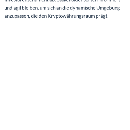
und agil bleiben, um sich an die dynamische Umgebung
anzupassen, die den Kryptowährungsraum prägt.