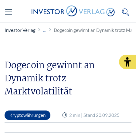
Investor Verlag
Dogecoin gewinnt an Dynamik trotz Markt
Dogecoin gewinnt an
Dynamik trotz
Marktvolatilität
Kryptowährungen
2 min | Stand 20.09.2025