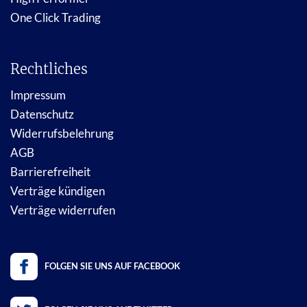
One Click Trading
Rechtliches
Impressum
Datenschutz
Widerrufsbelehrung
AGB
Barrierefreiheit
Verträge kündigen
Verträge widerrufen
FOLGEN SIE UNS AUF FACEBOOK