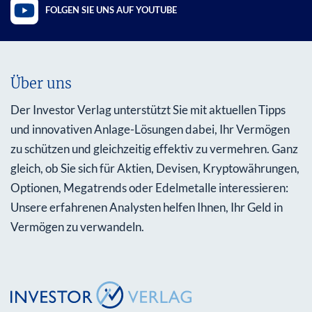
FOLGEN SIE UNS AUF YOUTUBE
Über uns
Der Investor Verlag unterstützt Sie mit aktuellen Tipps
und innovativen Anlage-Lösungen dabei, Ihr Vermögen
zu schützen und gleichzeitig effektiv zu vermehren. Ganz
gleich, ob Sie sich für Aktien, Devisen, Kryptowährungen,
Optionen, Megatrends oder Edelmetalle interessieren:
Unsere erfahrenen Analysten helfen Ihnen, Ihr Geld in
Vermögen zu verwandeln.