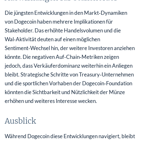
Die jüngsten Entwicklungen in den Markt‑Dynamiken
von Dogecoin haben mehrere Implikationen für
Stakeholder. Das erhöhte Handelsvolumen und die
Wal‑Aktivität deuten auf einen möglichen
Sentiment‑Wechsel hin, der weitere Investoren anziehen
könnte. Die negativen Auf‑Chain‑Metriken zeigen
jedoch, dass Verkäuferdominanz weiterhin ein Anliegen
bleibt. Strategische Schritte von Treasury‑Unternehmen
und die sportlichen Vorhaben der Dogecoin‑Foundation
könnten die Sichtbarkeit und Nützlichkeit der Münze
erhöhen und weiteres Interesse wecken.
Ausblick
Während Dogecoin diese Entwicklungen navigiert, bleibt