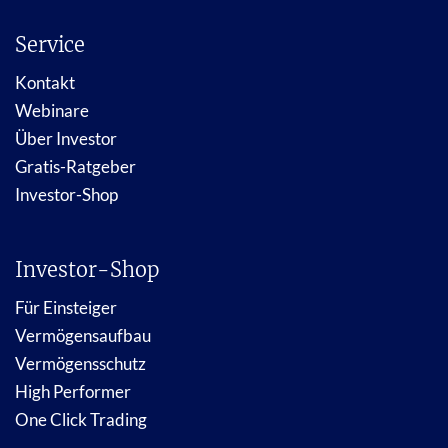
Service
Kontakt
Webinare
Über Investor
Gratis-Ratgeber
Investor-Shop
Investor-Shop
Für Einsteiger
Vermögensaufbau
Vermögensschutz
High Performer
One Click Trading