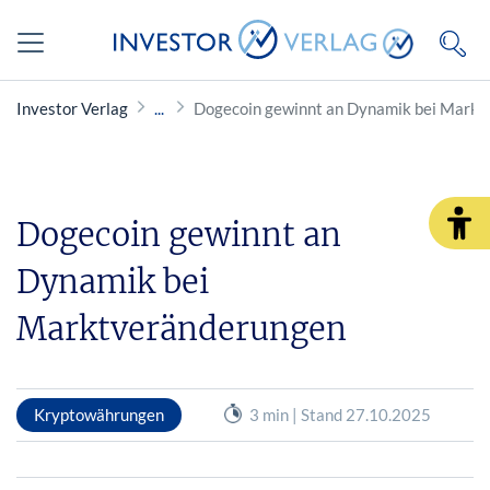
Investor Verlag
Dogecoin gewinnt an Dynamik bei Mark
Dogecoin gewinnt an
Dynamik bei
Marktveränderungen
Kryptowährungen
3 min | Stand 27.10.2025