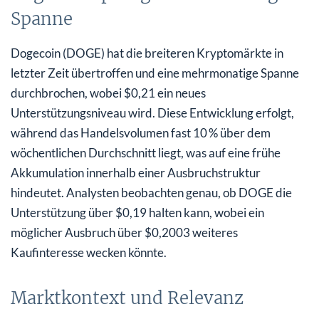
Spanne
Dogecoin (DOGE) hat die breiteren Kryptomärkte in
letzter Zeit übertroffen und eine mehrmonatige Spanne
durchbrochen, wobei $0,21 ein neues
Unterstützungsniveau wird. Diese Entwicklung erfolgt,
während das Handelsvolumen fast 10 % über dem
wöchentlichen Durchschnitt liegt, was auf eine frühe
Akkumulation innerhalb einer Ausbruchstruktur
hindeutet. Analysten beobachten genau, ob DOGE die
Unterstützung über $0,19 halten kann, wobei ein
möglicher Ausbruch über $0,2003 weiteres
Kaufinteresse wecken könnte.
Marktkontext und Relevanz