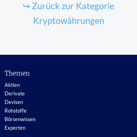
↪ Zurück zur Kategorie
Kryptowährungen
Themen
Aktien
Derivate
Devisen
Rohstoffe
Börsenwissen
Experten