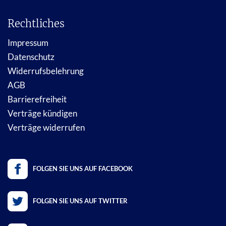
Rechtliches
Impressum
Datenschutz
Widerrufsbelehrung
AGB
Barrierefreiheit
Verträge kündigen
Verträge widerrufen
FOLGEN SIE UNS AUF FACEBOOK
FOLGEN SIE UNS AUF TWITTER