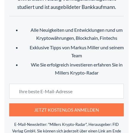
studiert und ist ausgebildeter Bankkaufmann.
Alle Neuigkeiten und Entwicklungen rund um
Kryptowährungen, Blockchain, Fintechs
Exklusive Tipps von Markus Miller und seinem
Team
Wie Sie erfolgreich investieren erfahren Sie in
Millers Krypto-Radar
JETZT KOSTENLOS ANMELDEN
E-Mail-Newsletter: "Millers Krypto-Radar", Herausgeber: FID
Verlag GmbH. Sie können sich jederzeit über einen Link am Ende