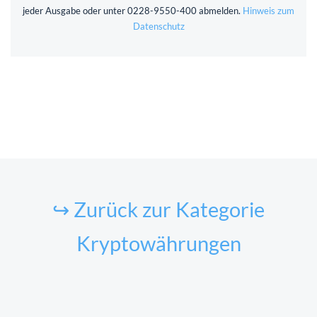
jeder Ausgabe oder unter 0228-9550-400 abmelden.
Hinweis zum
Datenschutz
↪ Zurück zur Kategorie
Kryptowährungen