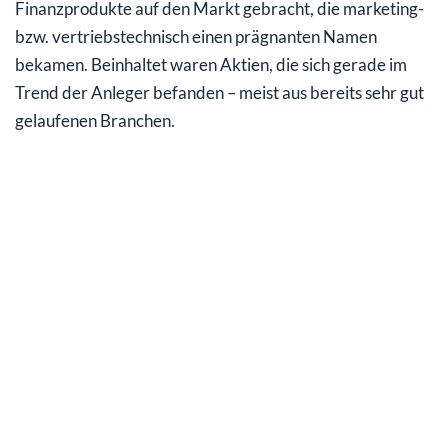
Finanzprodukte auf den Markt gebracht, die marketing-
bzw. vertriebstechnisch einen prägnanten Namen
bekamen. Beinhaltet waren Aktien, die sich gerade im
Trend der Anleger befanden – meist aus bereits sehr gut
gelaufenen Branchen.