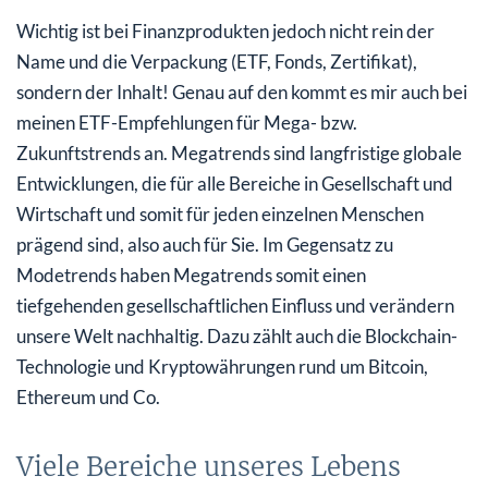
Wichtig ist bei Finanzprodukten jedoch nicht rein der
Name und die Verpackung (ETF, Fonds, Zertifikat),
sondern der Inhalt! Genau auf den kommt es mir auch bei
meinen ETF-Empfehlungen für Mega- bzw.
Zukunftstrends an. Megatrends sind langfristige globale
Entwicklungen, die für alle Bereiche in Gesellschaft und
Wirtschaft und somit für jeden einzelnen Menschen
prägend sind, also auch für Sie. Im Gegensatz zu
Modetrends haben Megatrends somit einen
tiefgehenden gesellschaftlichen Einfluss und verändern
unsere Welt nachhaltig. Dazu zählt auch die Blockchain-
Technologie und Kryptowährungen rund um Bitcoin,
Ethereum und Co.
Viele Bereiche unseres Lebens