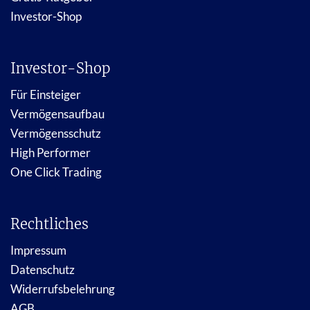
Investor-Shop
Investor-Shop
Für Einsteiger
Vermögensaufbau
Vermögensschutz
High Performer
One Click Trading
Rechtliches
Impressum
Datenschutz
Widerrufsbelehrung
AGB