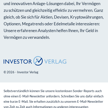
und innovativen Anlage-Lösungen dabei, Ihr Vermögen
zu schützen und gleichzeitig effektiv zu vermehren. Ganz
gleich, ob Sie sich für Aktien, Devisen, Kryptowährungen,
Optionen, Megatrends oder Edelmetalle interessieren:
Unsere erfahrenen Analysten helfen Ihnen, Ihr Geld in
Vermögen zu verwandeln.
© 2026 - Investor Verlag
Selbstverständlich können Sie unsere kostenlosen Sonder-Reports auch
ohne einen E-Mail-Newsletter anfordern. Schreiben Sie uns dafür einfach
eine kurze E-Mail. Sie erhalten zusätzlich zu unserem E-Mail-Newsletter
von Zeit zu Zeit auch Informationen zu anderen interessanten