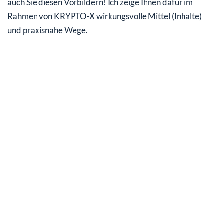
auch Sie diesen Vorbildern! Ich zeige Ihnen dafür im
Rahmen von KRYPTO-X wirkungsvolle Mittel (Inhalte)
und praxisnahe Wege.