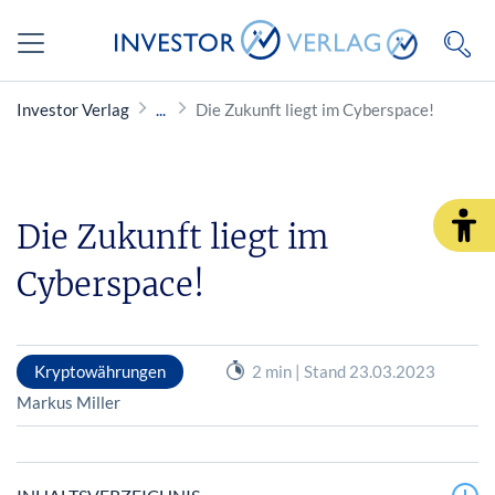
Investor Verlag
Die Zukunft liegt im Cyberspace!
Die Zukunft liegt im
Cyberspace!
Kryptowährungen
2 min | Stand 23.03.2023
Markus Miller