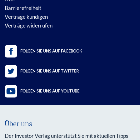
Barrierefreiheit
Verträge kündigen
Verträge widerrufen
FOLGEN SIE UNS AUF FACEBOOK
FOLGEN SIE UNS AUF TWITTER
FOLGEN SIE UNS AUF YOUTUBE
Über uns
Der Investor Verlag unterstützt Sie mit aktuellen Tipps