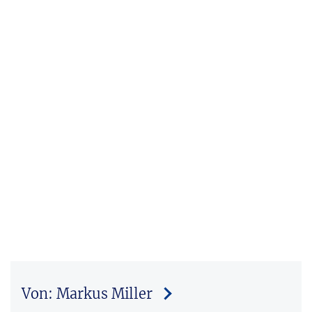
Von: Markus Miller