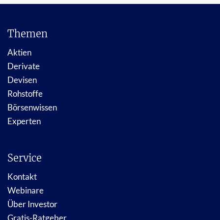
Themen
Aktien
Derivate
Devisen
Rohstoffe
Börsenwissen
Experten
Service
Kontakt
Webinare
Über Investor
Gratis-Ratgeber